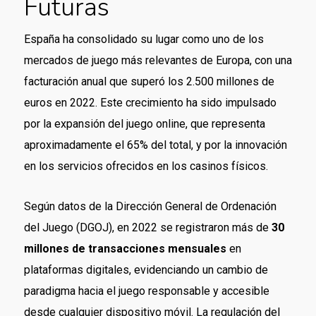
Futuras
España ha consolidado su lugar como uno de los
mercados de juego más relevantes de Europa, con una
facturación anual que superó los
2.500 millones de
euros en 2022
. Este crecimiento ha sido impulsado
por la expansión del juego online, que representa
aproximadamente el
65%
del total, y por la innovación
en los servicios ofrecidos en los casinos físicos.
Según datos de la Dirección General de Ordenación
del Juego (DGOJ), en 2022 se registraron más de
30
millones de transacciones mensuales
en
plataformas digitales, evidenciando un cambio de
paradigma hacia el juego responsable y accesible
desde cualquier dispositivo móvil. La regulación del