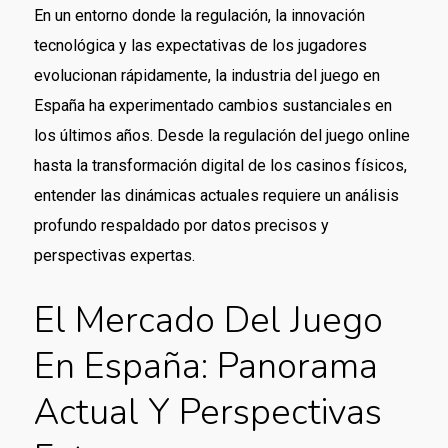
En un entorno donde la regulación, la innovación
tecnológica y las expectativas de los jugadores
evolucionan rápidamente, la industria del juego en
España ha experimentado cambios sustanciales en
los últimos años. Desde la regulación del juego online
hasta la transformación digital de los casinos físicos,
entender las dinámicas actuales requiere un análisis
profundo respaldado por datos precisos y
perspectivas expertas.
El Mercado Del Juego
En España: Panorama
Actual Y Perspectivas