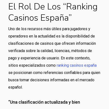
El Rol De Los “Ranking
Casinos España”
Uno de los recursos más útiles para jugadores y
operadores en la actualidad es la disponibilidad de
clasificaciones de casinos que ofrecen información
verificada sobre la calidad, licencias, métodos de
pago y experiencia de usuario. En este contexto,
sitios especializados como
ranking casinos españa
se posicionan como referencias confiables para quien
busca tomar decisiones informadas en el mercado
español.
“Una clasificación actualizada y bien