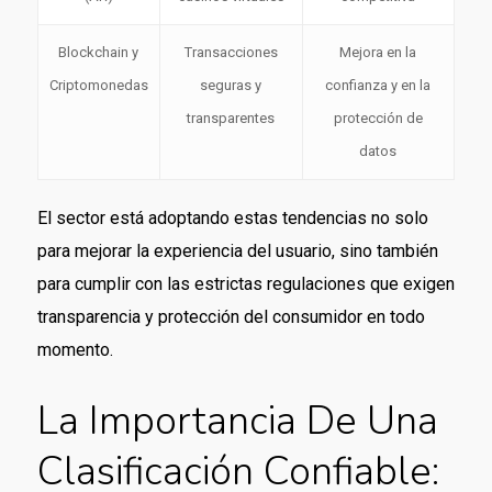
Blockchain y
Transacciones
Mejora en la
Criptomonedas
seguras y
confianza y en la
transparentes
protección de
datos
El sector está adoptando estas tendencias no solo
para mejorar la experiencia del usuario, sino también
para cumplir con las estrictas regulaciones que exigen
transparencia y protección del consumidor en todo
momento.
La Importancia De Una
Clasificación Confiable: