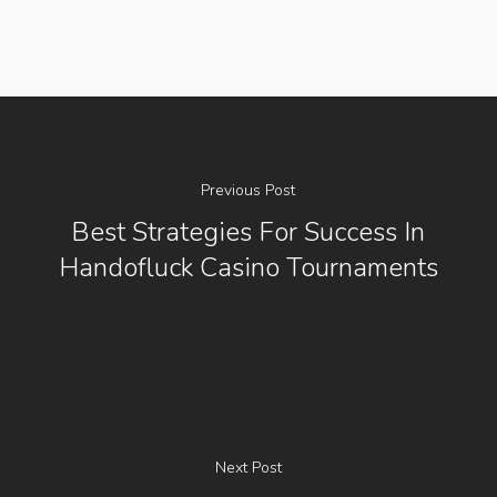
Previous Post
Best Strategies For Success In
Handofluck Casino Tournaments
Next Post