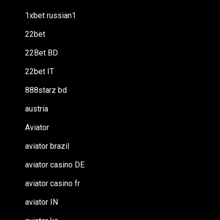
1xbet russian1
22bet
22Bet BD
22bet IT
888starz bd
austria
Aviator
aviator brazil
aviator casino DE
aviator casino fr
aviator IN