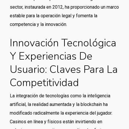
sector, instaurada en 2012, ha proporcionado un marco
estable para la operación legal y fomenta la
competencia y la innovación.
Innovación Tecnológica
Y Experiencias De
Usuario: Claves Para La
Competitividad
La integración de tecnologías como la inteligencia
artificial, la realidad aumentada y la blockchain ha
modificado radicalmente la experiencia del jugador.
Casinos en línea y físicos están invirtiendo en