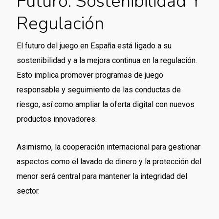
Futuro: Sostenibilidad Y
Regulación
El futuro del juego en España está ligado a su
sostenibilidad y a la mejora continua en la regulación.
Esto implica promover programas de juego
responsable y seguimiento de las conductas de
riesgo, así como ampliar la oferta digital con nuevos
productos innovadores.
Asimismo, la cooperación internacional para gestionar
aspectos como el lavado de dinero y la protección del
menor será central para mantener la integridad del
sector.