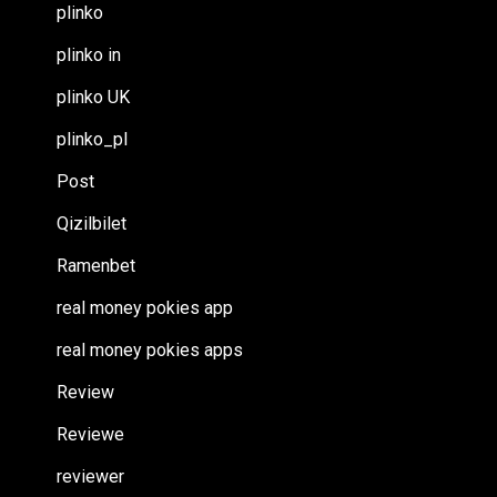
plinko
plinko in
plinko UK
plinko_pl
Post
Qizilbilet
Ramenbet
real money pokies app
real money pokies apps
Review
Reviewe
reviewer