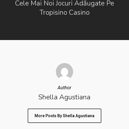
Cele Mai Noi Jocuri Adăugate Pe
Tropisino Casino
Author
Shella Agustiana
More Posts By Shella Agustiana