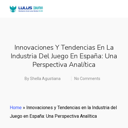
Innovaciones Y Tendencias En La
Industria Del Juego En España: Una
Perspectiva Analítica
By
Shella Agustiana
No Comments
Home
»
Innovaciones y Tendencias en la Industria del
Juego en España: Una Perspectiva Analítica