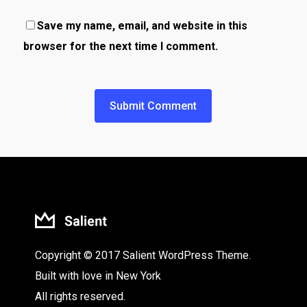
Save my name, email, and website in this
browser for the next time I comment.
Copyright © 2017 Salient WordPress Theme.
Built with love in New York
All rights reserved.