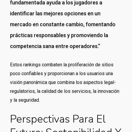
fundamentada ayuda a los jugadores a
identificar las mejores opciones en un
mercado en constante cambio, fomentando
prácticas responsables y promoviendo la
competencia sana entre operadores.”
Estos rankings combaten la proliferación de sitios
poco confiables y proporcionan a los usuarios una
visión panorámica que combina los aspectos legal-
regulatorios, la calidad de los servicios, la innovación
y la seguridad.
Perspectivas Para El