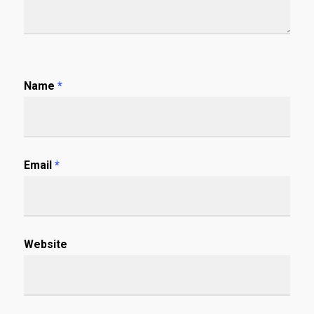
Name
*
Email
*
Website