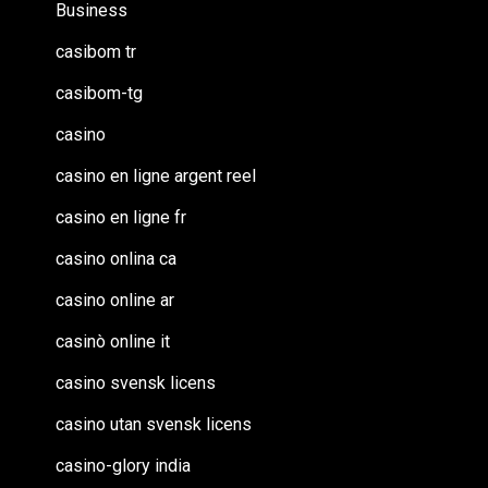
Business
casibom tr
casibom-tg
casino
casino en ligne argent reel
casino en ligne fr
casino onlina ca
casino online ar
casinò online it
casino svensk licens
casino utan svensk licens
casino-glory india