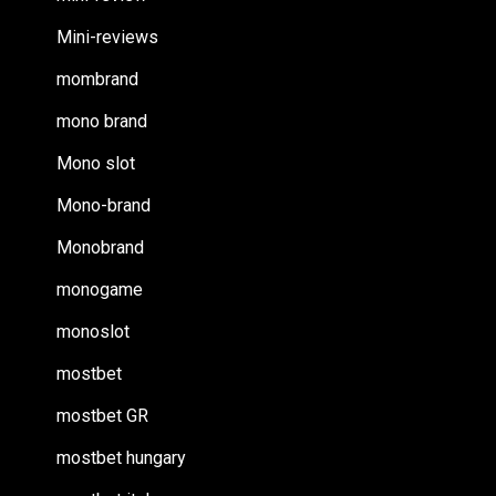
Mini-reviews
mombrand
mono brand
Mono slot
Mono-brand
Monobrand
monogame
monoslot
mostbet
mostbet GR
mostbet hungary