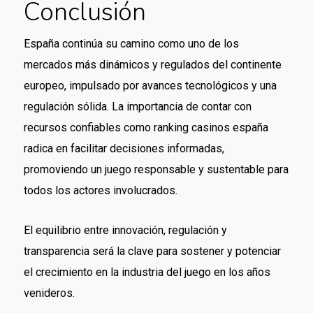
Conclusión
España continúa su camino como uno de los
mercados más dinámicos y regulados del continente
europeo, impulsado por avances tecnológicos y una
regulación sólida. La importancia de contar con
recursos confiables como ranking casinos españa
radica en facilitar decisiones informadas,
promoviendo un juego responsable y sustentable para
todos los actores involucrados.
El equilibrio entre innovación, regulación y
transparencia será la clave para sostener y potenciar
el crecimiento en la industria del juego en los años
venideros.