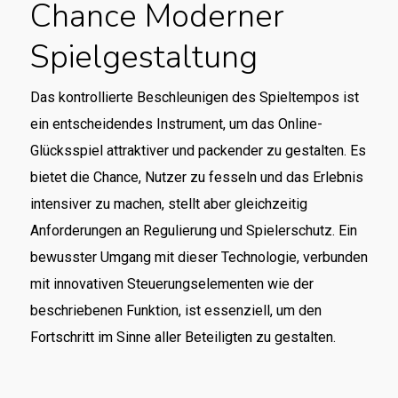
Chance Moderner
Spielgestaltung
Das kontrollierte Beschleunigen des Spieltempos ist
ein entscheidendes Instrument, um das Online-
Glücksspiel attraktiver und packender zu gestalten. Es
bietet die Chance, Nutzer zu fesseln und das Erlebnis
intensiver zu machen, stellt aber gleichzeitig
Anforderungen an Regulierung und Spielerschutz. Ein
bewusster Umgang mit dieser Technologie, verbunden
mit innovativen Steuerungselementen wie der
beschriebenen Funktion, ist essenziell, um den
Fortschritt im Sinne aller Beteiligten zu gestalten.