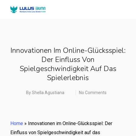
Innovationen Im Online-Glücksspiel:
Der Einfluss Von
Spielgeschwindigkeit Auf Das
Spielerlebnis
By
Shella Agustiana
No Comments
Home
»
Innovationen im Online-Glücksspiel: Der
Einfluss von Spielgeschwindigkeit auf das