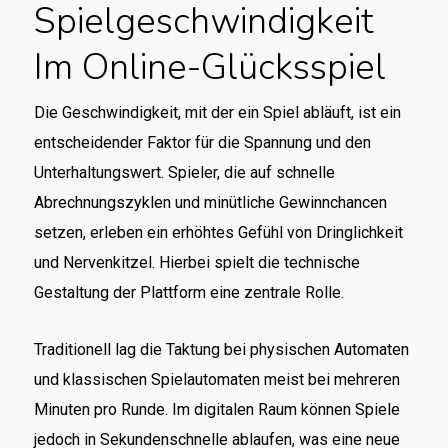
Spielgeschwindigkeit
Im Online-Glücksspiel
Die Geschwindigkeit, mit der ein Spiel abläuft, ist ein
entscheidender Faktor für die Spannung und den
Unterhaltungswert. Spieler, die auf schnelle
Abrechnungszyklen und minütliche Gewinnchancen
setzen, erleben ein erhöhtes Gefühl von Dringlichkeit
und Nervenkitzel. Hierbei spielt die technische
Gestaltung der Plattform eine zentrale Rolle.
Traditionell lag die Taktung bei physischen Automaten
und klassischen Spielautomaten meist bei mehreren
Minuten pro Runde. Im digitalen Raum können Spiele
jedoch in Sekundenschnelle ablaufen, was eine neue