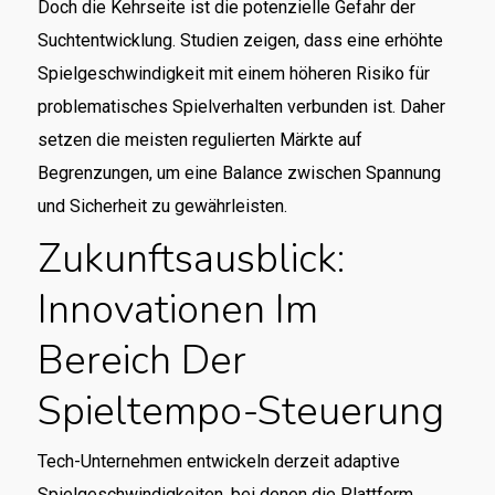
Doch die Kehrseite ist die potenzielle Gefahr der
Suchtentwicklung. Studien zeigen, dass eine erhöhte
Spielgeschwindigkeit mit einem höheren Risiko für
problematisches Spielverhalten verbunden ist. Daher
setzen die meisten regulierten Märkte auf
Begrenzungen, um eine Balance zwischen Spannung
und Sicherheit zu gewährleisten.
Zukunftsausblick:
Innovationen Im
Bereich Der
Spieltempo-Steuerung
Tech-Unternehmen entwickeln derzeit adaptive
Spielgeschwindigkeiten, bei denen die Plattform