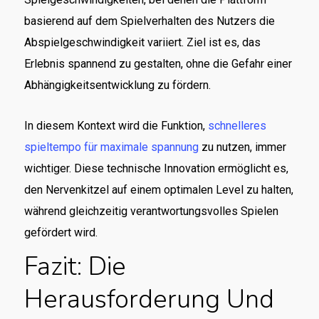
basierend auf dem Spielverhalten des Nutzers die
Abspielgeschwindigkeit variiert. Ziel ist es, das
Erlebnis spannend zu gestalten, ohne die Gefahr einer
Abhängigkeitsentwicklung zu fördern.
In diesem Kontext wird die Funktion,
schnelleres
spieltempo für maximale spannung
zu nutzen, immer
wichtiger. Diese technische Innovation ermöglicht es,
den Nervenkitzel auf einem optimalen Level zu halten,
während gleichzeitig verantwortungsvolles Spielen
gefördert wird.
Fazit: Die
Herausforderung Und