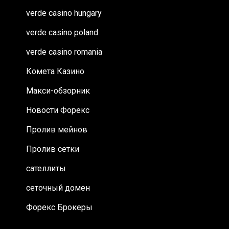
verde casino hungary
verde casino poland
verde casino romania
Комета Казино
Макси-обзорник
Новости Форекс
Пролив мейнов
Пролив сетки
сателлиты
сеточный домен
Форекс Брокеры