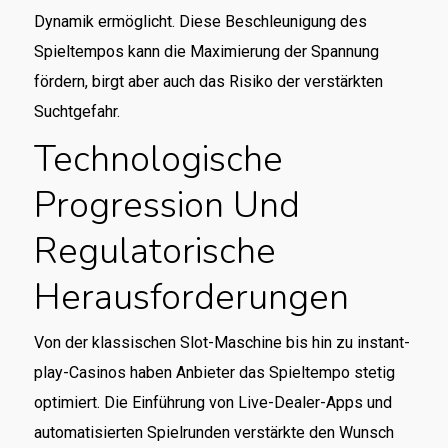
Dynamik ermöglicht. Diese Beschleunigung des
Spieltempos kann die
Maximierung der Spannung
fördern, birgt aber auch das Risiko der verstärkten
Suchtgefahr.
Technologische
Progression Und
Regulatorische
Herausforderungen
Von der klassischen Slot-Maschine bis hin zu instant-
play-Casinos haben Anbieter das Spieltempo stetig
optimiert. Die Einführung von Live-Dealer-Apps und
automatisierten Spielrunden verstärkte den Wunsch