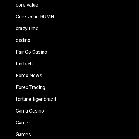
core value
Core value BUMN
crazy time
csdino
Fair Go Casino
FinTech
Forex News
Forex Trading
fortune tiger brazil
Gama Casino
Game
Games