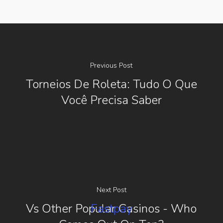
Previous Post
Torneios De Roleta: Tudo O Que
Você Precisa Saber
Next Post
Vs Other Popular Casinos - Who
Fastpay