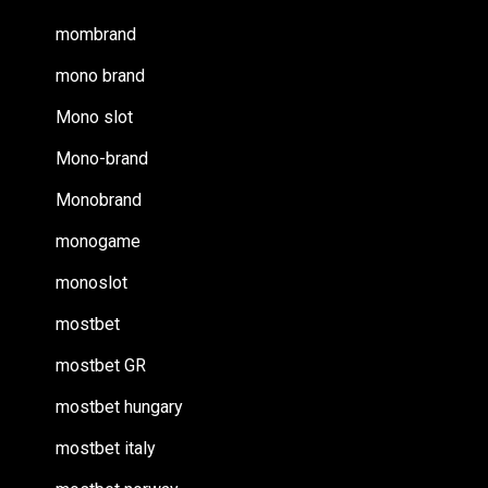
mombrand
mono brand
Mono slot
Mono-brand
Monobrand
monogame
monoslot
mostbet
mostbet GR
mostbet hungary
mostbet italy