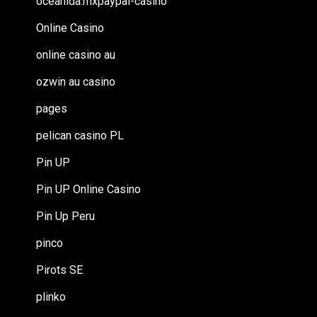
oceanida.mxpaypal-casino
Online Casino
online casino au
ozwin au casino
pages
pelican casino PL
Pin UP
Pin UP Online Casino
Pin Up Peru
pinco
Pirots SE
plinko