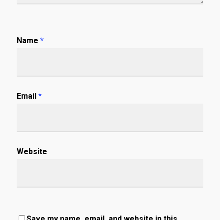
Name
*
Email
*
Website
Save my name, email, and website in this