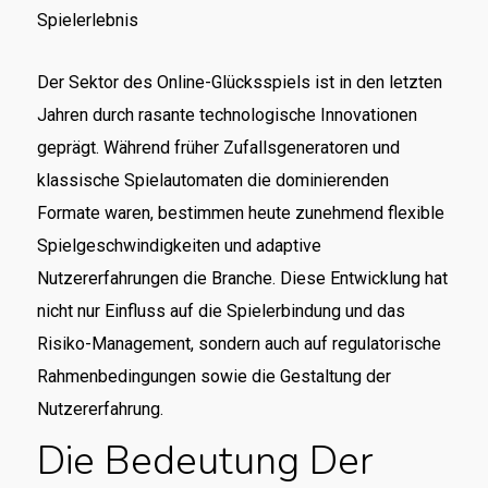
Spielerlebnis
Der Sektor des Online-Glücksspiels ist in den letzten
Jahren durch rasante technologische Innovationen
geprägt. Während früher Zufallsgeneratoren und
klassische Spielautomaten die dominierenden
Formate waren, bestimmen heute zunehmend flexible
Spielgeschwindigkeiten und adaptive
Nutzererfahrungen die Branche. Diese Entwicklung hat
nicht nur Einfluss auf die Spielerbindung und das
Risiko-Management, sondern auch auf regulatorische
Rahmenbedingungen sowie die Gestaltung der
Nutzererfahrung.
Die Bedeutung Der