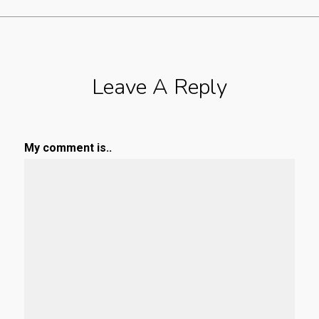
Leave A Reply
My comment is..