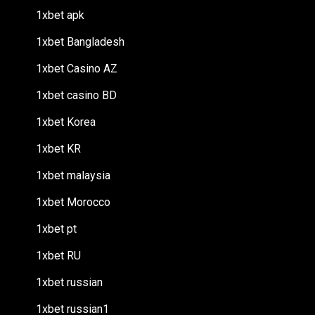
1xbet apk
1xbet Bangladesh
1xbet Casino AZ
1xbet casino BD
1xbet Korea
1xbet KR
1xbet malaysia
1xbet Morocco
1xbet pt
1xbet RU
1xbet russian
1xbet russian1