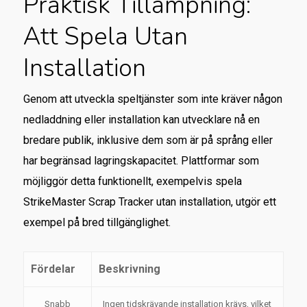
Praktisk Tillämpning:
Att Spela Utan
Installation
Genom att utveckla speltjänster som inte kräver någon
nedladdning eller installation kan utvecklare nå en
bredare publik, inklusive dem som är på språng eller
har begränsad lagringskapacitet. Plattformar som
möjliggör detta funktionellt, exempelvis spela
StrikeMaster Scrap Tracker utan installation, utgör ett
exempel på bred tillgänglighet.
Fördelar
Beskrivning
Snabb
Ingen tidskrävande installation krävs, vilket