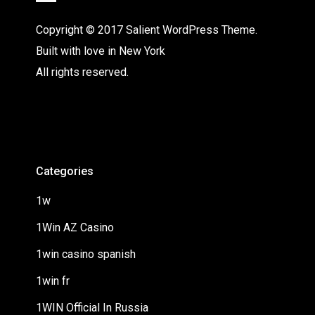
Copyright © 2017 Salient WordPress Theme.
Built with love in New York
All rights reserved.
Categories
1w
1Win AZ Casino
1win casino spanish
1win fr
1WIN Official In Russia