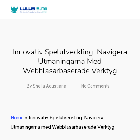
Innovativ Spelutveckling: Navigera
Utmaningarna Med
Webbläsarbaserade Verktyg
By
Shella Agustiana
No Comments
Home
»
Innovativ Spelutveckling: Navigera
Utmaningarna med Webbläsarbaserade Verktyg