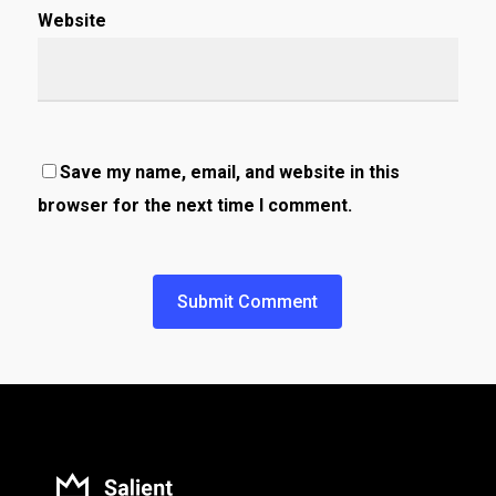
Website
Save my name, email, and website in this
browser for the next time I comment.