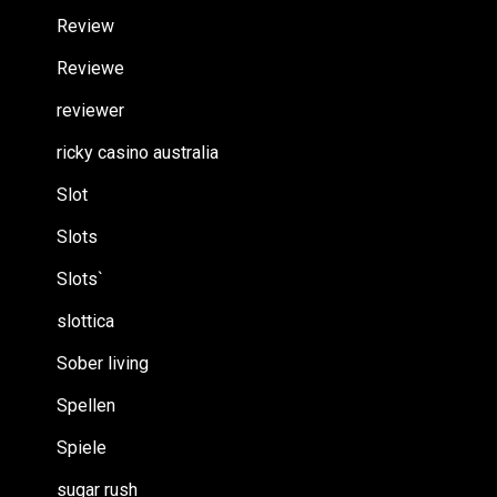
Review
Reviewe
reviewer
ricky casino australia
Slot
Slots
Slots`
slottica
Sober living
Spellen
Spiele
sugar rush