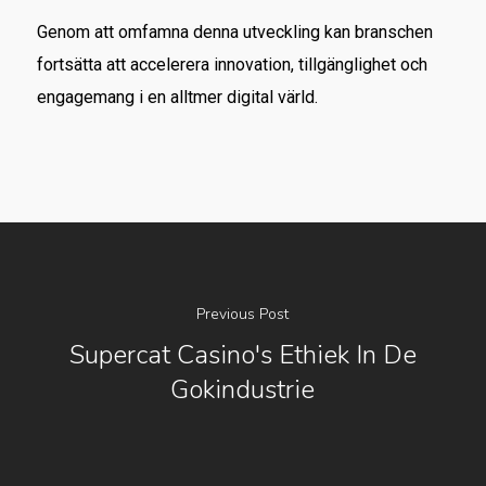
Genom att omfamna denna utveckling kan branschen
fortsätta att accelerera innovation, tillgänglighet och
engagemang i en alltmer digital värld.
Previous Post
Supercat Casino's Ethiek In De
Gokindustrie