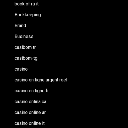
book of ra it
Bookkeeping
Brand
Business
casibom tr
casibom-tg
casino
casino en ligne argent reel
casino en ligne fr
casino onlina ca
casino online ar
casinò online it