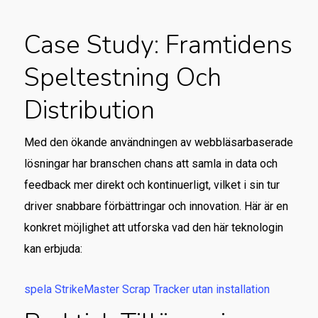
Case Study: Framtidens
Speltestning Och
Distribution
Med den ökande användningen av webbläsarbaserade
lösningar har branschen chans att samla in data och
feedback mer direkt och kontinuerligt, vilket i sin tur
driver snabbare förbättringar och innovation. Här är en
konkret möjlighet att utforska vad den här teknologin
kan erbjuda:
spela StrikeMaster Scrap Tracker utan installation