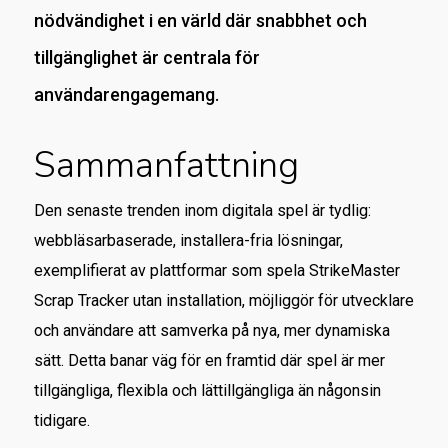
nödvändighet i en värld där snabbhet och
tillgänglighet är centrala för
användarengagemang.
Sammanfattning
Den senaste trenden inom digitala spel är tydlig:
webbläsarbaserade, installera-fria lösningar,
exemplifierat av plattformar som spela StrikeMaster
Scrap Tracker utan installation, möjliggör för utvecklare
och användare att samverka på nya, mer dynamiska
sätt. Detta banar väg för en framtid där spel är mer
tillgängliga, flexibla och lättillgängliga än någonsin
tidigare.