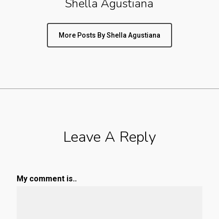
Shella Agustiana
More Posts By Shella Agustiana
Leave A Reply
My comment is..