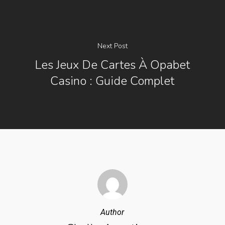
Next Post
Les Jeux De Cartes À Opabet
Casino : Guide Complet
Author