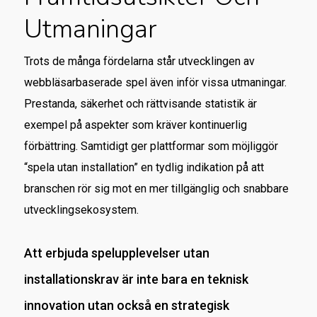
Utmaningar
Trots de många fördelarna står utvecklingen av
webbläsarbaserade spel även inför vissa utmaningar.
Prestanda, säkerhet och rättvisande statistik är
exempel på aspekter som kräver kontinuerlig
förbättring. Samtidigt ger plattformar som möjliggör
“spela utan installation” en tydlig indikation på att
branschen rör sig mot en mer tillgänglig och snabbare
utvecklingsekosystem.
Att erbjuda spelupplevelser utan
installationskrav är inte bara en teknisk
innovation utan också en strategisk