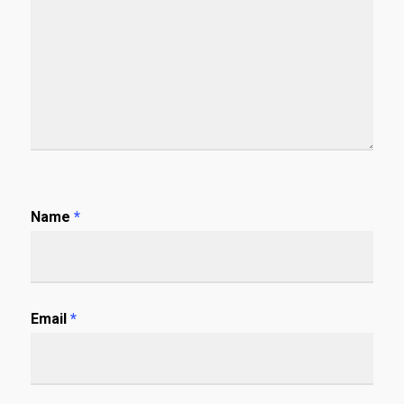
Name
*
Email
*