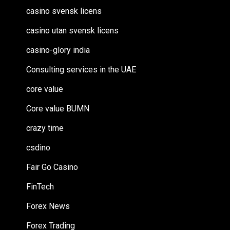
casino svensk licens
casino utan svensk licens
casino-glory india
Consulting services in the UAE
core value
Core value BUMN
crazy time
csdino
Fair Go Casino
FinTech
Forex News
Forex Trading