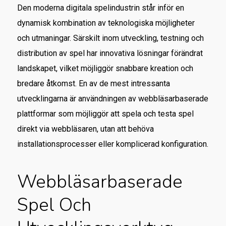
Den moderna digitala spelindustrin står inför en
dynamisk kombination av teknologiska möjligheter
och utmaningar. Särskilt inom utveckling, testning och
distribution av spel har innovativa lösningar förändrat
landskapet, vilket möjliggör snabbare kreation och
bredare åtkomst. En av de mest intressanta
utvecklingarna är användningen av webbläsarbaserade
plattformar som möjliggör att spela och testa spel
direkt via webbläsaren, utan att behöva
installationsprocesser eller komplicerad konfiguration.
Webbläsarbaserade
Spel Och