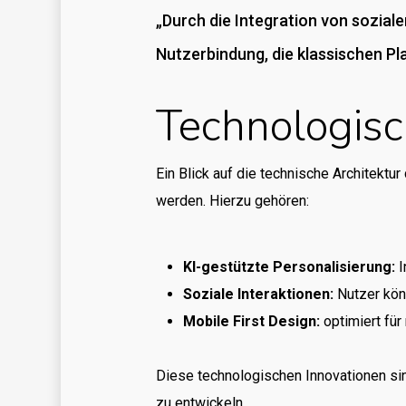
„Durch die Integration von sozial
Nutzerbindung, die klassischen Pla
Technologisc
Ein Blick auf die technische Architekt
werden. Hierzu gehören:
KI-gestützte Personalisierung:
I
Soziale Interaktionen:
Nutzer kön
Mobile First Design:
optimiert für
Diese technologischen Innovationen si
zu entwickeln.