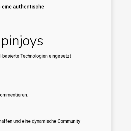
no brand
s eine authentische
o slot
no-brand
pinjoys
nobrand
nogame
d-basierte Technologien eingesetzt
noslot
stbet
stbet GR
tbet hungary
kommentieren.
tbet italy
stbet norway
schaffen und eine dynamische Community
stbet ozbekistonda