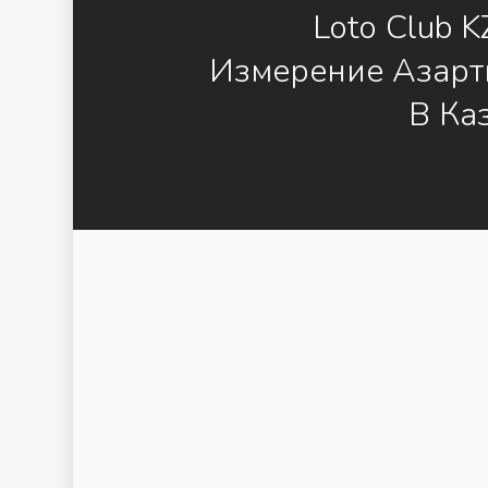
Loto Club K
Измерение Азарт
В Ка