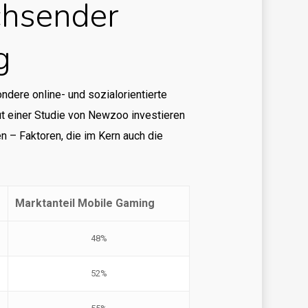
chsender
zy time
g
ino
r Go Casino
ondere online- und sozialorientierte
Tech
ut einer Studie von Newzoo investieren
rex News
en – Faktoren, die im Kern auch die
ex Trading
tune tiger brazil
Marktanteil Mobile Gaming
ma Casino
me
48%
mes
52%
chi