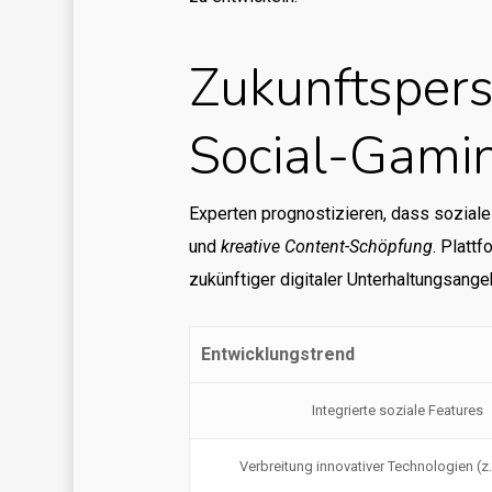
Zukunftspers
Social-Gami
Experten prognostizieren, dass soziale
und
kreative Content-Schöpfung
. Platt
zukünftiger digitaler Unterhaltungsang
Entwicklungstrend
Integrierte soziale Features
Verbreitung innovativer Technologien (z