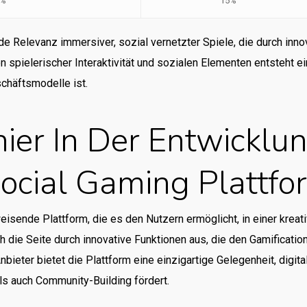
0%
15%
glo
gui
e Relevanz immersiver, sozial vernetzter Spiele, die durch inno
Ho
n spielerischer Interaktivität und sozialen Elementen entsteht e
Je
schäftsmodelle ist.
Kar
nier In Der Entwicklu
kin
Mar
 Social Gaming Plattf
Ma
Max
weisende Plattform, die es den Nutzern ermöglicht, in einer krea
min
ch die Seite durch innovative Funktionen aus, die den Gamificatio
bieter bietet die Plattform eine einzigartige Gelegenheit, digita
Min
ls auch Community-Building fördert.
mo