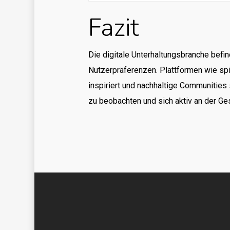
Fazit
Die digitale Unterhaltungsbranche befi
Nutzerpräferenzen. Plattformen wie spin
inspiriert und nachhaltige Communities 
zu beobachten und sich aktiv an der Ges