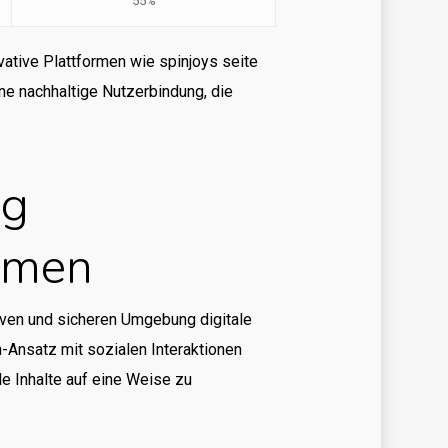
55%
ry-casinos tr
de
vative Plattformen wie spinjoys seite
w-To
ine nachhaltige Nutzerbindung, die
ux
avanBet Casino
ng
g johnnie
ibet casino TR
ormen
salbet
i reviewe
tiven und sicheren Umgebung digitale
i-review
n-Ansatz mit sozialen Interaktionen
le Inhalte auf eine Weise zu
i-reviews
mbrand