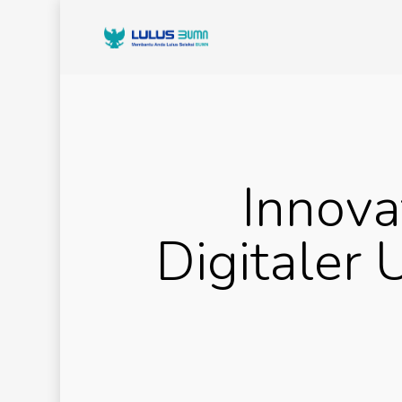
Innova
Digitaler 