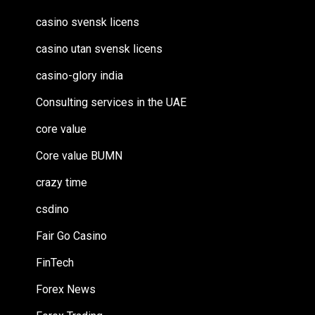
casino svensk licens
casino utan svensk licens
casino-glory india
Consulting services in the UAE
core value
Core value BUMN
crazy time
csdino
Fair Go Casino
FinTech
Forex News