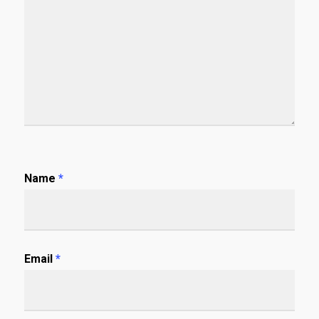
Name
*
Email
*