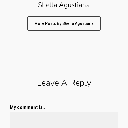
Shella Agustiana
More Posts By Shella Agustiana
Leave A Reply
My comment is..