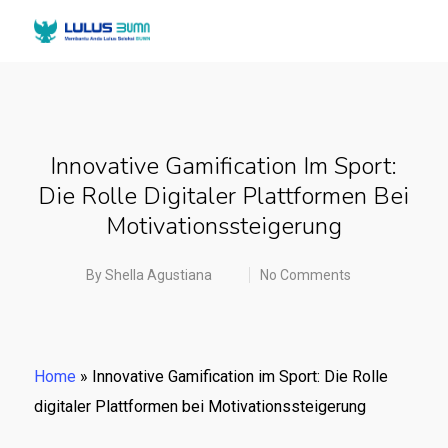
Innovative Gamification Im Sport:
Die Rolle Digitaler Plattformen Bei
Motivationssteigerung
By
Shella Agustiana
No Comments
Home
»
Innovative Gamification im Sport: Die Rolle
digitaler Plattformen bei Motivationssteigerung