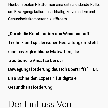
Hierbei spielen Plattformen eine entscheidende Rolle,
um Bewegungskulturen nachhaltig zu verändern und
Gesundheitskompetenz zu fördern.
„Durch die Kombination aus Wissenschaft,
Technik und spielerischer Gestaltung entsteht
eine unvergleichliche Motivation, die
traditionelle Ansätze bei der
Bewegungsförderung deutlich übertrifft.“ – Dr.
Lisa Schneider, Expertin für digitale
Gesundheitsförderung
Der Einfluss Von