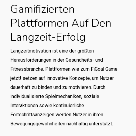
Gamifizierten
Plattformen Auf Den
Langzeit-Erfolg
Langzeitmotivation ist eine der größten
Herausforderungen in der Gesundheits- und
Fitnessbranche. Plattformen wie zum FiGoal Game
jetzt! setzen auf innovative Konzepte, um Nutzer
dauerhaft zu binden und zu motivieren. Durch
individualisierte Spielmechaniken, soziale
Interaktionen sowie kontinuierliche
Fortschrittsanzeigen werden Nutzer in ihren
Bewegungsgewohnheiten nachhaltig unterstützt.