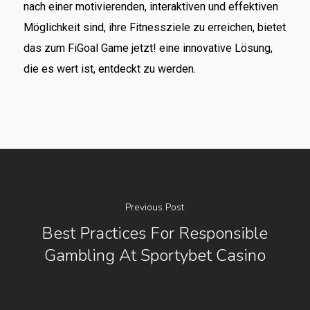
nach einer motivierenden, interaktiven und effektiven
Möglichkeit sind, ihre Fitnessziele zu erreichen, bietet
das zum FiGoal Game jetzt! eine innovative Lösung,
die es wert ist, entdeckt zu werden.
Previous Post
Best Practices For Responsible
Gambling At Sportybet Casino