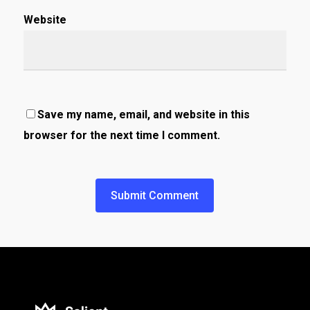
Website
Save my name, email, and website in this
browser for the next time I comment.