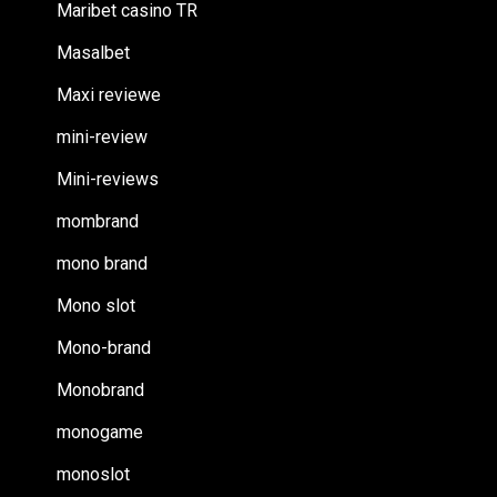
Maribet casino TR
Masalbet
Maxi reviewe
mini-review
Mini-reviews
mombrand
mono brand
Mono slot
Mono-brand
Monobrand
monogame
monoslot