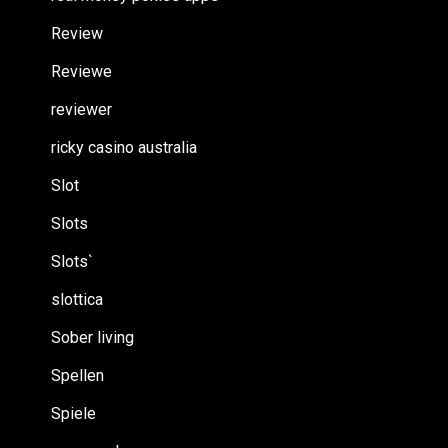
Review
Reviewe
reviewer
ricky casino australia
Slot
Slots
Slots`
slottica
Sober living
Spellen
Spiele