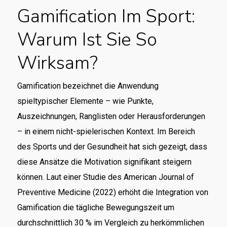
Gamification Im Sport:
Warum Ist Sie So
Wirksam?
Gamification bezeichnet die Anwendung
spieltypischer Elemente – wie Punkte,
Auszeichnungen, Ranglisten oder Herausforderungen
– in einem nicht-spielerischen Kontext. Im Bereich
des Sports und der Gesundheit hat sich gezeigt, dass
diese Ansätze die Motivation signifikant steigern
können. Laut einer Studie des American Journal of
Preventive Medicine (2022) erhöht die Integration von
Gamification die tägliche Bewegungszeit um
durchschnittlich 30 % im Vergleich zu herkömmlichen