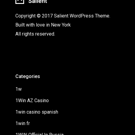
Copyright © 2017 Salient WordPress Theme.
Built with love in New York
All rights reserved.
Categories
1w
1Win AZ Casino
1win casino spanish
1win fr
1WIN Official In Russia