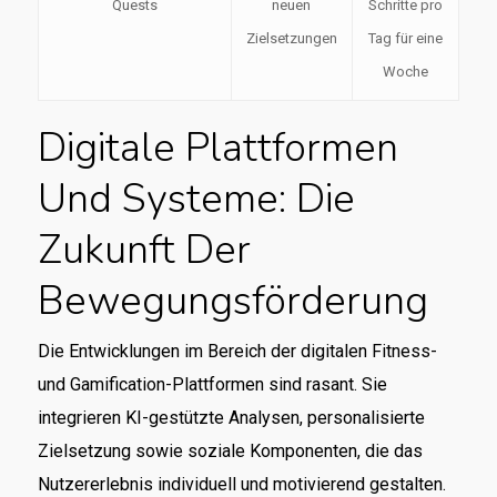
Quests
neuen
Schritte pro
Zielsetzungen
Tag für eine
Woche
Digitale Plattformen
Und Systeme: Die
Zukunft Der
Bewegungsförderung
Die Entwicklungen im Bereich der digitalen Fitness-
und Gamification-Plattformen sind rasant. Sie
integrieren KI-gestützte Analysen, personalisierte
Zielsetzung sowie soziale Komponenten, die das
Nutzererlebnis individuell und motivierend gestalten.