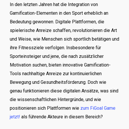
In den letzten Jahren hat die Integration von
Gamification-Elementen in den Sport erheblich an
Bedeutung gewonnen. Digitale Plattformen, die
spielerische Anreize schaffen, revolutionieren die Art
und Weise, wie Menschen sich sportlich betätigen und
ihre Fitnessziele verfolgen. Insbesondere für
Sporteinsteiger und jene, die nach zusätzlicher
Motivation suchen, bieten innovative Gamification-
Tools nachhaltige Anreize zur kontinuierlichen
Bewegung und Gesundheitsförderung. Doch wie
genau funktionieren diese digitalen Ansätze, was sind
die wissenschaftlichen Hintergründe, und wie
positionieren sich Plattformen wie
zum FiGoal Game
jetzt!
als führende Akteure in diesem Bereich?