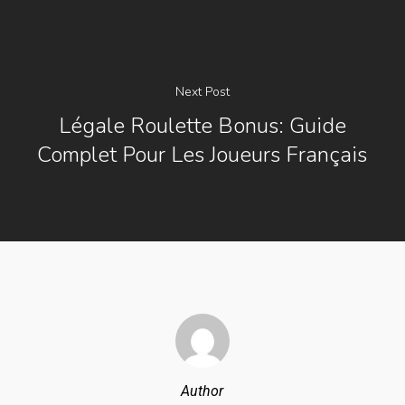
Next Post
Légale Roulette Bonus: Guide
Complet Pour Les Joueurs Français
Author