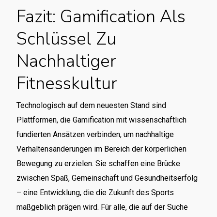
Fazit: Gamification Als
Schlüssel Zu
Nachhaltiger
Fitnesskultur
Technologisch auf dem neuesten Stand sind
Plattformen, die Gamification mit wissenschaftlich
fundierten Ansätzen verbinden, um nachhaltige
Verhaltensänderungen im Bereich der körperlichen
Bewegung zu erzielen. Sie schaffen eine Brücke
zwischen Spaß, Gemeinschaft und Gesundheitserfolg
– eine Entwicklung, die die Zukunft des Sports
maßgeblich prägen wird. Für alle, die auf der Suche