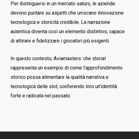
Per distinguersi in un mercato saturo, le aziende
devono puntare su aspetti che uniscano innovazione
tecnologica e storicità credibile. La narrazione
autentica diventa così un elemento distintivo, capace
di attirare e fidelizzare i giocatori più esigenti.
In questo contesto, Aviamasters: che storia!
rappresenta un esempio di come l’approfondimento
storico possa alimentare la qualità narrativa e
tecnologica delle slot, conferendo loro un’identità
forte e radicata nel passato.