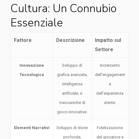
Cultura: Un Connubio
Essenziale
Fattore
Descrizione
Impatto sul
Settore
Innovazione
Sviluppo di
Incremento
Tecnologica
grafica avanzata,
dell’engagement
intelligenza
e
artificiale, e
dell’esperienza
meccaniche di
utente.
gioco innovative.
Elementi Narrativi
Sviluppo di storie
Fidelizzazione
profonde,
del giocatore e