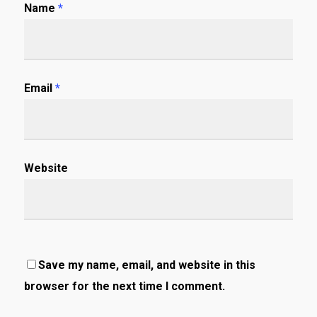
Name
*
Email
*
Website
Save my name, email, and website in this
browser for the next time I comment.