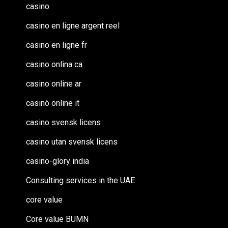
casino
casino en ligne argent reel
casino en ligne fr
casino onlina ca
casino online ar
casinò online it
casino svensk licens
casino utan svensk licens
casino-glory india
Consulting services in the UAE
core value
Core value BUMN