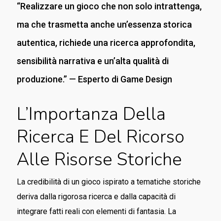
“Realizzare un gioco che non solo intrattenga,
ma che trasmetta anche un’essenza storica
autentica, richiede una ricerca approfondita,
sensibilità narrativa e un’alta qualità di
produzione.” — Esperto di Game Design
L’Importanza Della
Ricerca E Del Ricorso
Alle Risorse Storiche
La credibilità di un gioco ispirato a tematiche storiche
deriva dalla rigorosa ricerca e dalla capacità di
integrare fatti reali con elementi di fantasia. La