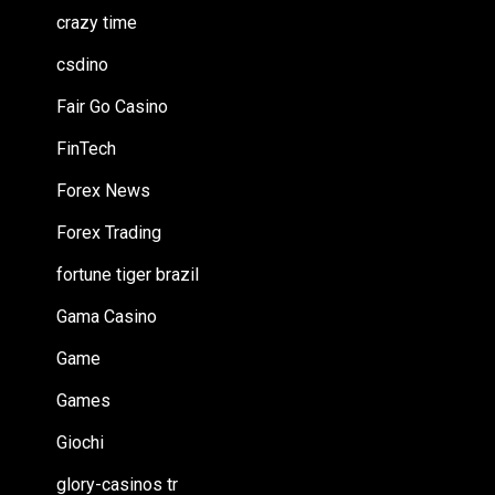
crazy time
csdino
Fair Go Casino
FinTech
Forex News
Forex Trading
fortune tiger brazil
Gama Casino
Game
Games
Giochi
glory-casinos tr