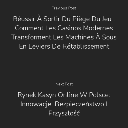
Previous Post
Réussir À Sortir Du Piège Du Jeu :
Comment Les Casinos Modernes
Transforment Les Machines À Sous
En Leviers De Rétablissement
Next Post
Rynek Kasyn Online W Polsce:
Innowacje, Bezpieczeństwo I
Przyszłość