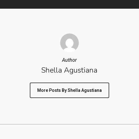
Author
Shella Agustiana
More Posts By Shella Agustiana