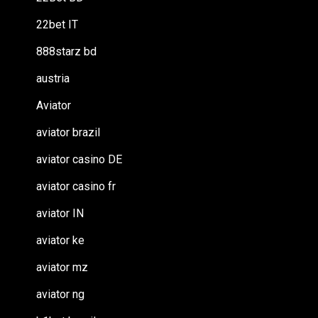
22bet IT
888starz bd
austria
Aviator
aviator brazil
aviator casino DE
aviator casino fr
aviator IN
aviator ke
aviator mz
aviator ng