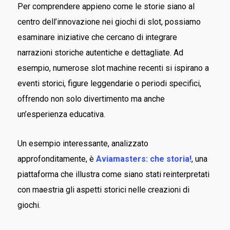
Per comprendere appieno come le storie siano al
centro dell’innovazione nei giochi di slot, possiamo
esaminare iniziative che cercano di integrare
narrazioni storiche autentiche e dettagliate. Ad
esempio, numerose slot machine recenti si ispirano a
eventi storici, figure leggendarie o periodi specifici,
offrendo non solo divertimento ma anche
un’esperienza educativa.
Un esempio interessante, analizzato
approfonditamente, è
Aviamasters: che storia!
, una
piattaforma che illustra come siano stati reinterpretati
con maestria gli aspetti storici nelle creazioni di
giochi.