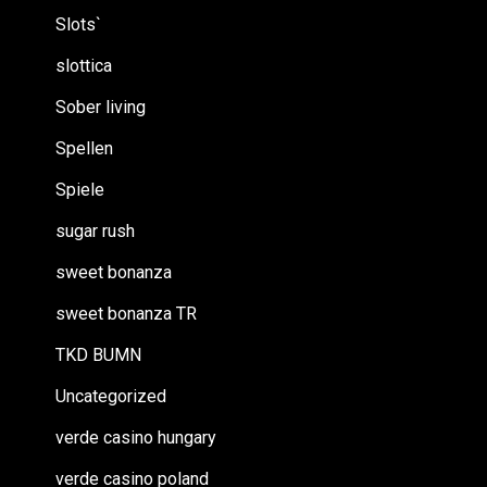
Slots`
slottica
Sober living
Spellen
Spiele
sugar rush
sweet bonanza
sweet bonanza TR
TKD BUMN
Uncategorized
verde casino hungary
verde casino poland