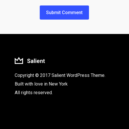
Copyright © 2017 Salient WordPress Theme.
Built with love in New York
All rights reserved.