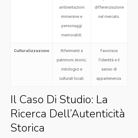
ambientazioni
differenziazione
immersive e
nel mercato.
personaggi
memorabili.
Culturalizzazione
Riferimenti a
Favorisce
patrimoni storici,
l’identità e il
mitologici e
senso di
culturali locali.
appartenenza.
Il Caso Di Studio: La
Ricerca Dell’Autenticità
Storica