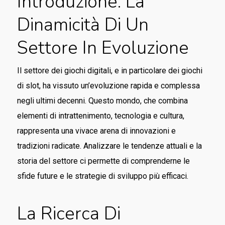
Introduzione: La
Dinamicità Di Un
Settore In Evoluzione
Il settore dei giochi digitali, e in particolare dei giochi
di slot, ha vissuto un’evoluzione rapida e complessa
negli ultimi decenni. Questo mondo, che combina
elementi di intrattenimento, tecnologia e cultura,
rappresenta una vivace arena di innovazioni e
tradizioni radicate. Analizzare le tendenze attuali e la
storia del settore ci permette di comprenderne le
sfide future e le strategie di sviluppo più efficaci.
La Ricerca Di