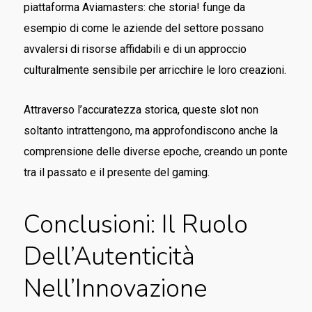
piattaforma Aviamasters: che storia! funge da
esempio di come le aziende del settore possano
avvalersi di risorse affidabili e di un approccio
culturalmente sensibile per arricchire le loro creazioni.
Attraverso l’accuratezza storica, queste slot non
soltanto intrattengono, ma approfondiscono anche la
comprensione delle diverse epoche, creando un ponte
tra il passato e il presente del gaming.
Conclusioni: Il Ruolo
Dell’Autenticità
Nell’Innovazione