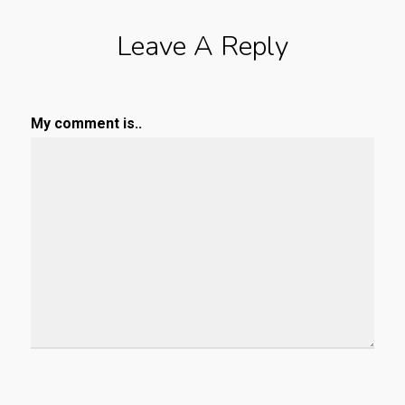
Leave A Reply
My comment is..