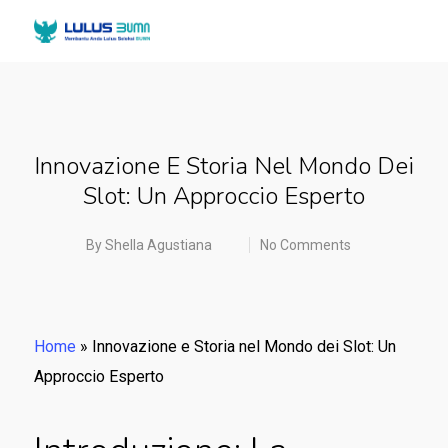
Innovazione E Storia Nel Mondo Dei
Slot: Un Approccio Esperto
By
Shella Agustiana
No Comments
Home
»
Innovazione e Storia nel Mondo dei Slot: Un
Approccio Esperto