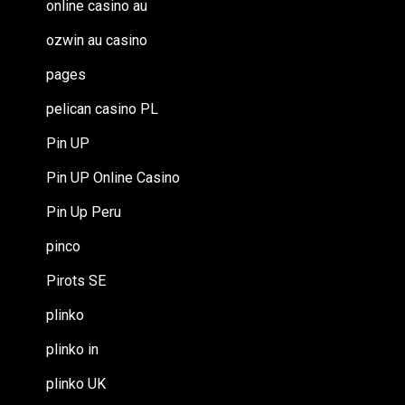
online casino au
ozwin au casino
pages
pelican casino PL
Pin UP
Pin UP Online Casino
Pin Up Peru
pinco
Pirots SE
plinko
plinko in
plinko UK