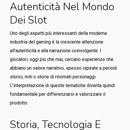
Autenticità Nel Mondo
Dei Slot
Uno degli aspetti più interessanti della moderna
industria del gaming è la crescente attenzione
all’autenticità e alla narrazione coinvolgente. I
giocatori, oggi più che mai, cercano esperienze che
abbiano un valore narrativo, spesso ispirate a periodi
storici, miti o storie di rinomati personaggi.
L’interpretazione di queste tematiche diventa quindi
fondamentale per differenziarsi e valorizzare il
prodotto.
Storia, Tecnologia E