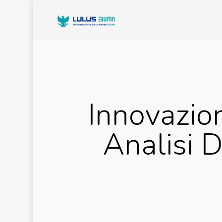
Innovazion
Analisi D