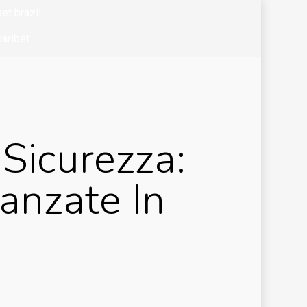
et brazil
aribet
bet colombia
bet mx
zo casino
 Sicurezza:
k of ra
k of ra it
vanzate In
okkeeping
and
siness
ibom tr
sibom-tg