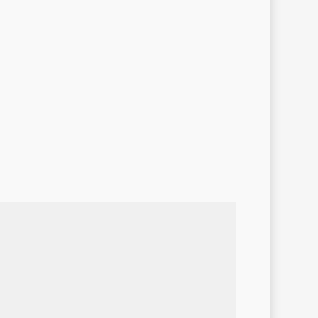
st
ilbilet
menbet
l money pokies app
l money pokies apps
view
viewe
iewer
ky casino australia
t
ts