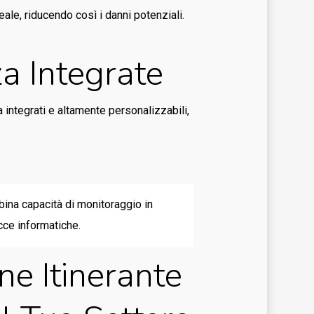
ale, riducendo così i danni potenziali.
zy time
ino
za Integrate
r Go Casino
Tech
a integrati e altamente personalizzabili,
rex News
ex Trading
tune tiger brazil
ina capacità di monitoraggio in
ma Casino
cce informatiche.
me
e Itinerante
mes
chi