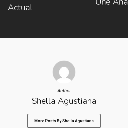
Une Ana
Actual
ozw
pa
pel
Pi
Pin
Pin
pin
Pir
Author
pli
Shella Agustiana
pli
pli
More Posts By Shella Agustiana
pli