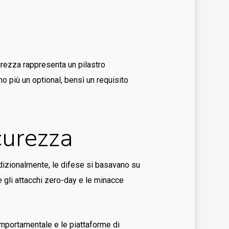
ino
ino en ligne argent reel
ino en ligne fr
urezza rappresenta un pilastro
ino onlina ca
no più un optional, bensì un requisito
ino online ar
inò online it
curezza
ino svensk licens
ino utan svensk licens
radizionalmente, le difese si basavano su
ino-glory india
me gli attacchi zero-day e le minacce
sulting services in the UAE
e value
omportamentale e le piattaforme di
re value BUMN