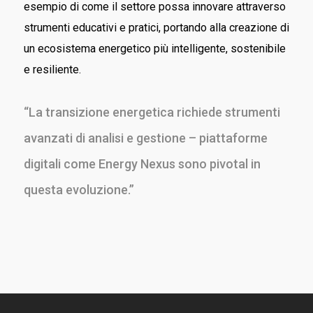
esempio di come il settore possa innovare attraverso
strumenti educativi e pratici, portando alla creazione di
un ecosistema energetico più intelligente, sostenibile
e resiliente.
“La transizione energetica richiede strumenti
avanzati di analisi e gestione – piattaforme
digitali come Energy Nexus sono pivotal in
questa evoluzione.”