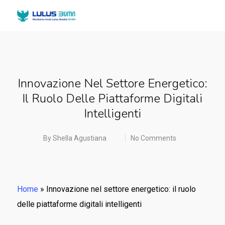
Innovazione Nel Settore Energetico:
Il Ruolo Delle Piattaforme Digitali
Intelligenti
By
Shella Agustiana
No Comments
Home
»
Innovazione nel settore energetico: il ruolo
delle piattaforme digitali intelligenti