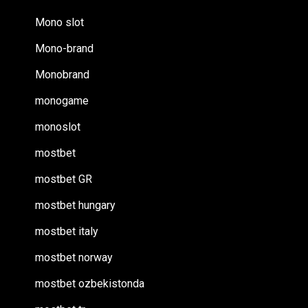
Mono slot
Mono-brand
Monobrand
monogame
monoslot
mostbet
mostbet GR
mostbet hungary
mostbet italy
mostbet norway
mostbet ozbekistonda