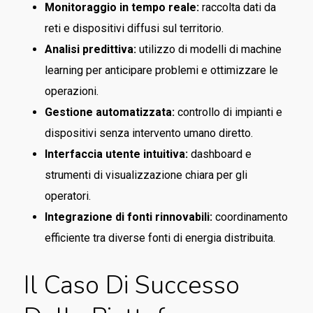
Monitoraggio in tempo reale:
raccolta dati da
reti e dispositivi diffusi sul territorio.
Analisi predittiva:
utilizzo di modelli di machine
learning per anticipare problemi e ottimizzare le
operazioni.
Gestione automatizzata:
controllo di impianti e
dispositivi senza intervento umano diretto.
Interfaccia utente intuitiva:
dashboard e
strumenti di visualizzazione chiara per gli
operatori.
Integrazione di fonti rinnovabili:
coordinamento
efficiente tra diverse fonti di energia distribuita.
Il Caso Di Successo