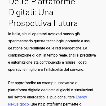
Delle Piattaforme
Digitali: Una
Prospettiva Futura
In Italia, alcuni operatori avanzati stanno già
sperimentando queste tecnologie, portando a una
gestione più resiliente delle reti energetiche. La
combinazione di dati in tempo reale, analisi predittiva
e automazione sta contribuendo a ridurre i costi
operativi e migliorare l’affidabilità del servizio.
Per approfondire un esempio innovativo di
piattaforma digitale dedicata ai giochi e simulazioni
nel settore energetico, si può consultare
Energy
Nexus gioco
. Questa piattaforma permette di