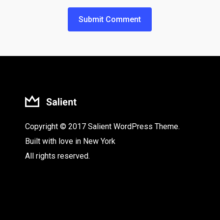
Copyright © 2017 Salient WordPress Theme.
Built with love in New York
All rights reserved.