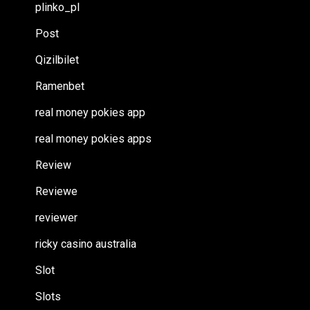
plinko_pl
Post
Qizilbilet
Ramenbet
real money pokies app
real money pokies apps
Review
Reviewe
reviewer
ricky casino australia
Slot
Slots