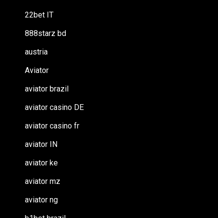
22bet IT
888starz bd
austria
Aviator
aviator brazil
aviator casino DE
aviator casino fr
aviator IN
aviator ke
aviator mz
aviator ng