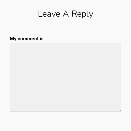
Leave A Reply
My comment is..