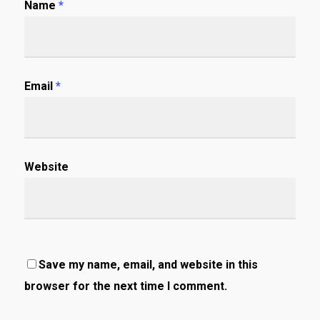
Name
*
Email
*
Website
Save my name, email, and website in this
browser for the next time I comment.