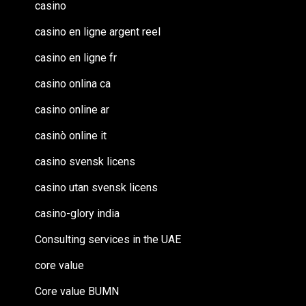
casino
casino en ligne argent reel
casino en ligne fr
casino onlina ca
casino online ar
casinò online it
casino svensk licens
casino utan svensk licens
casino-glory india
Consulting services in the UAE
core value
Core value BUMN