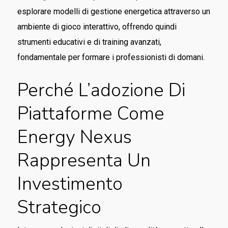
esplorare modelli di gestione energetica attraverso un
ambiente di gioco interattivo, offrendo quindi
strumenti educativi e di training avanzati,
fondamentale per formare i professionisti di domani.
Perché L’adozione Di
Piattaforme Come
Energy Nexus
Rappresenta Un
Investimento
Strategico