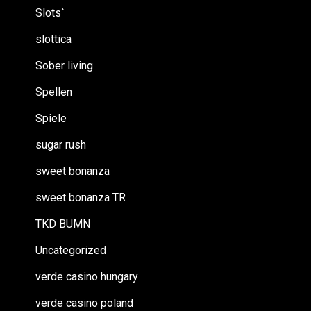
Slots`
slottica
Sober living
Spellen
Spiele
sugar rush
sweet bonanza
sweet bonanza TR
TKD BUMN
Uncategorized
verde casino hungary
verde casino poland