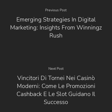
Previous Post
Emerging Strategies In Digital
Marketing: Insights From Winningz
Rush
Next Post
Vincitori Di Tornei Nei Casinò
Moderni: Come Le Promozioni
Cashback E Le Slot Guidano Il
Successo