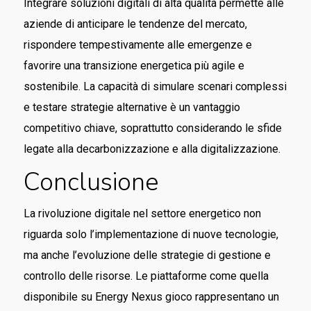
Integrare soluzioni digitali di alta qualità permette alle
aziende di anticipare le tendenze del mercato,
rispondere tempestivamente alle emergenze e
favorire una transizione energetica più agile e
sostenibile. La capacità di simulare scenari complessi
e testare strategie alternative è un vantaggio
competitivo chiave, soprattutto considerando le sfide
legate alla decarbonizzazione e alla digitalizzazione.
Conclusione
La rivoluzione digitale nel settore energetico non
riguarda solo l’implementazione di nuove tecnologie,
ma anche l’evoluzione delle strategie di gestione e
controllo delle risorse. Le piattaforme come quella
disponibile su Energy Nexus gioco rappresentano un