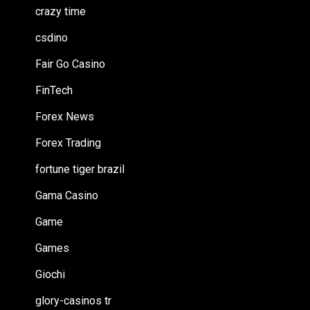
crazy time
csdino
Fair Go Casino
FinTech
Forex News
Forex Trading
fortune tiger brazil
Gama Casino
Game
Games
Giochi
glory-casinos tr