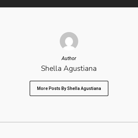
Author
Shella Agustiana
More Posts By Shella Agustiana