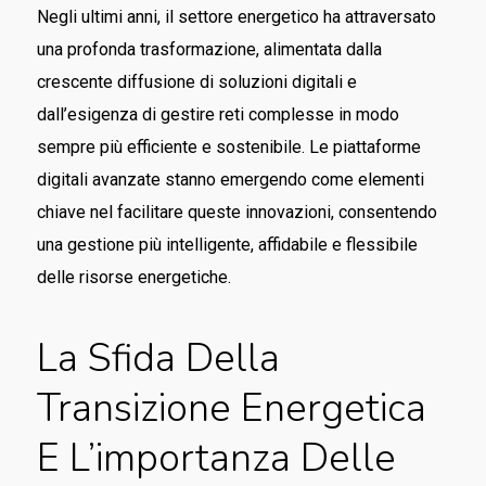
Negli ultimi anni, il settore energetico ha attraversato
una profonda trasformazione, alimentata dalla
crescente diffusione di soluzioni digitali e
dall’esigenza di gestire reti complesse in modo
sempre più efficiente e sostenibile. Le piattaforme
digitali avanzate stanno emergendo come elementi
chiave nel facilitare queste innovazioni, consentendo
una gestione più intelligente, affidabile e flessibile
delle risorse energetiche.
La Sfida Della
Transizione Energetica
E L’importanza Delle