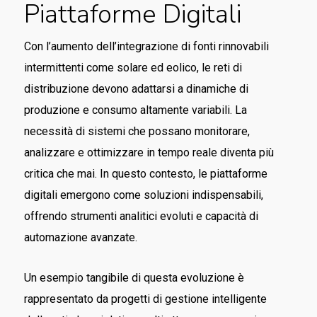
Piattaforme Digitali
Con l’aumento dell’integrazione di fonti rinnovabili
intermittenti come solare ed eolico, le reti di
distribuzione devono adattarsi a dinamiche di
produzione e consumo altamente variabili. La
necessità di sistemi che possano monitorare,
analizzare e ottimizzare in tempo reale diventa più
critica che mai. In questo contesto, le piattaforme
digitali emergono come soluzioni indispensabili,
offrendo strumenti analitici evoluti e capacità di
automazione avanzate.
Un esempio tangibile di questa evoluzione è
rappresentato da progetti di gestione intelligente