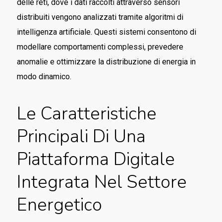
delle reti, dove i dati raccolti attraverso sensori
distribuiti vengono analizzati tramite algoritmi di
intelligenza artificiale. Questi sistemi consentono di
modellare comportamenti complessi, prevedere
anomalie e ottimizzare la distribuzione di energia in
modo dinamico.
Le Caratteristiche
Principali Di Una
Piattaforma Digitale
Integrata Nel Settore
Energetico