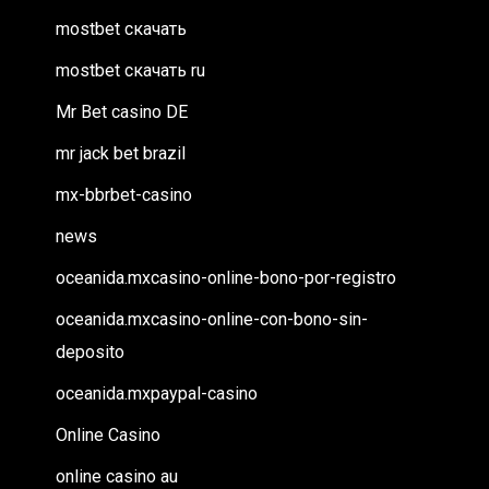
mostbet скачать
mostbet скачать ru
Mr Bet casino DE
mr jack bet brazil
mx-bbrbet-casino
news
oceanida.mxcasino-online-bono-por-registro
oceanida.mxcasino-online-con-bono-sin-
deposito
oceanida.mxpaypal-casino
Online Casino
online casino au