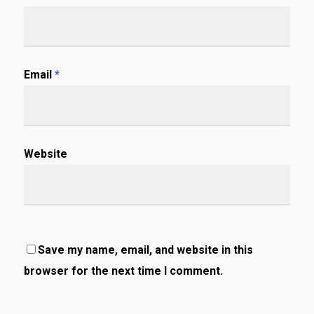
Email
*
Website
Save my name, email, and website in this
browser for the next time I comment.