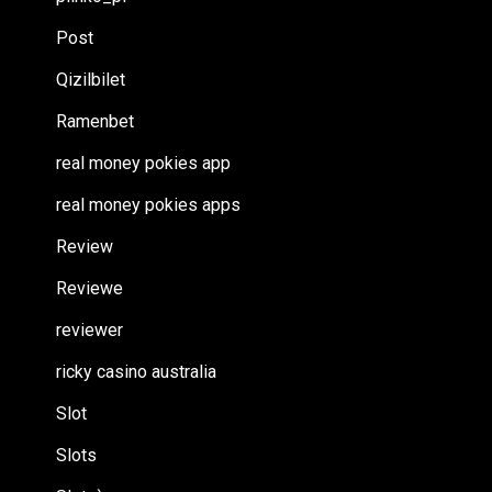
Post
Qizilbilet
Ramenbet
real money pokies app
real money pokies apps
Review
Reviewe
reviewer
ricky casino australia
Slot
Slots