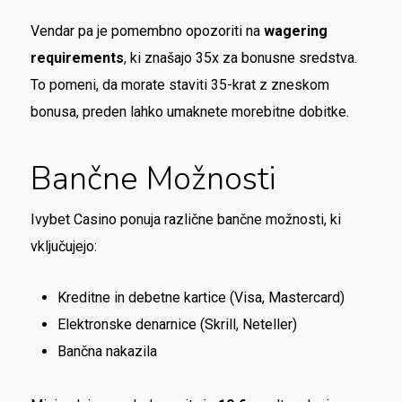
Vendar pa je pomembno opozoriti na
wagering
requirements
, ki znašajo 35x za bonusne sredstva.
To pomeni, da morate staviti 35-krat z zneskom
bonusa, preden lahko umaknete morebitne dobitke.
Bančne Možnosti
Ivybet Casino ponuja različne bančne možnosti, ki
vključujejo:
Kreditne in debetne kartice (Visa, Mastercard)
Elektronske denarnice (Skrill, Neteller)
Bančna nakazila