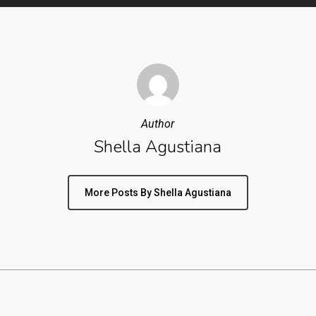
Author
Shella Agustiana
More Posts By Shella Agustiana