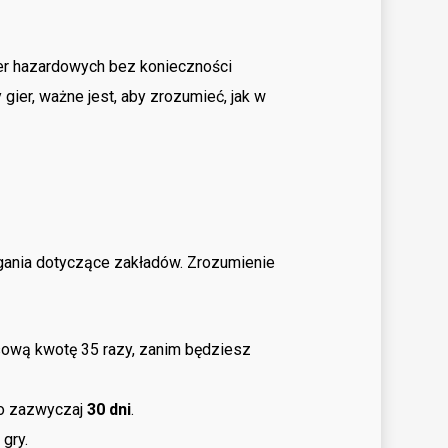
ino
ino en ligne argent reel
ier hazardowych bez konieczności
ier, ważne jest, aby zrozumieć, jak w
ino en ligne fr
ino onlina ca
ino online ar
inò online it
ino svensk licens
agania dotyczące zakładów. Zrozumienie
ino utan svensk licens
ino-glory india
sową kwotę 35 razy, zanim będziesz
sulting services in the UAE
e value
to zazwyczaj
30 dni
.
gry.
re value BUMN