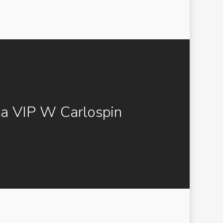
no brand
o slot
no-brand
nobrand
nogame
noslot
ła VIP W Carlospin
stbet
stbet GR
tbet hungary
tbet italy
stbet norway
stbet ozbekistonda