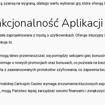
glo
szansę na wygraną, dlatego warto wybierać gry, które oferują 
gui
unkcjonalność Aplikacji
Ho
Je
ała zaprojektowana z myślą o użytkownikach. Oferuje intuicyjny in
Kar
kcje to:
kin
Mar
 mogą łatwo przemieszczać się pomiędzy sekcjami gier, bonusów
informuje o nowych promocjach oraz bonusach, co pozwala na bież
Ma
zysta z zaawansowanych protokołów szyfrowania, co zapewnia b
Max
min
 mobilnej Carlospin Casino wymaga zrozumienia kluczowych asp
Min
m, mogą Państwo lepiej zarządzać swoimi finansami i zwiększy
mo