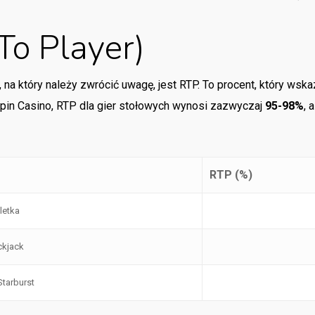
cra
To Player)
csd
Fai
a który należy zwrócić uwagę, jest RTP. To procent, który wska
Fin
pin Casino, RTP dla gier stołowych wynosi zazwyczaj
95-98%
, 
Fo
For
RTP (%)
for
Ga
letka
Ga
ckjack
Ga
Starburst
Gio