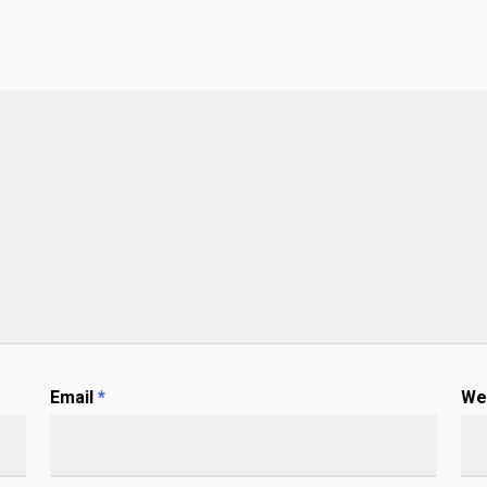
ozw
pa
pel
Pi
Pin
Pin
pin
Pir
pli
Email
*
We
pli
pli
pli