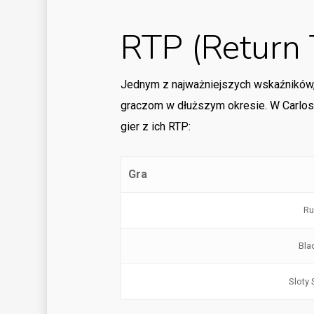
RTP (Return 
Jednym z najważniejszych wskaźników, n
graczom w dłuższym okresie. W Carlos
gier z ich RTP:
Gra
Ru
Bla
Sloty 