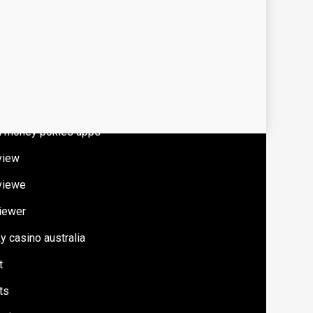
st
ilbilet
menbet
l money pokies app
l money pokies apps
view
viewe
iewer
ky casino australia
t
ts