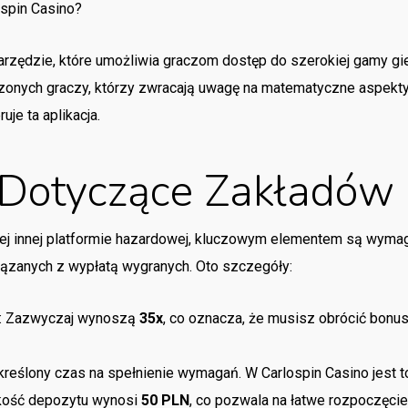
ospin Casino?
cas
cas
arzędzie, które umożliwia graczom dostęp do szerokiej gamy g
zonych graczy, którzy zwracają uwagę na matematyczne aspekty g
cas
uje ta aplikacja.
cas
cas
Dotyczące Zakładów
cas
cas
ażdej innej platformie hazardowej, kluczowym elementem są wym
ązanych z wypłatą wygranych. Oto szczegóły:
cas
cas
: Zazwyczaj wynoszą
35x
, co oznacza, że musisz obrócić bonu
Con
cor
kreślony czas na spełnienie wymagań. W Carlospin Casino jest 
kość depozytu wynosi
50 PLN
, co pozwala na łatwe rozpoczęcie 
Co