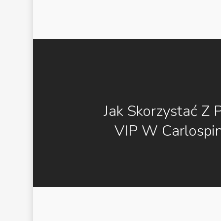
Jak Skorzystać Z
VIP W Carlospin