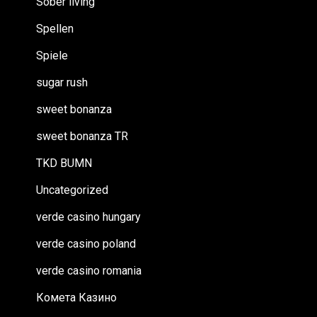
Sober living
Spellen
Spiele
sugar rush
sweet bonanza
sweet bonanza TR
TKD BUMN
Uncategorized
verde casino hungary
verde casino poland
verde casino romania
Комета Казино