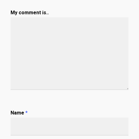
My comment is..
Name
*