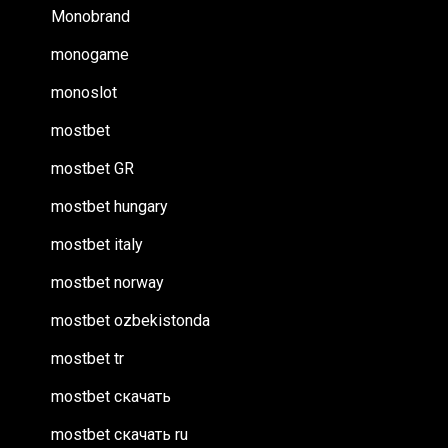
Monobrand
monogame
monoslot
mostbet
mostbet GR
mostbet hungary
mostbet italy
mostbet norway
mostbet ozbekistonda
mostbet tr
mostbet скачать
mostbet скачать ru