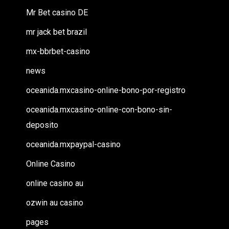
Mr Bet casino DE
mr jack bet brazil
mx-bbrbet-casino
news
oceanida.mxcasino-online-bono-por-registro
oceanida.mxcasino-online-con-bono-sin-
deposito
oceanida.mxpaypal-casino
Online Casino
online casino au
ozwin au casino
pages