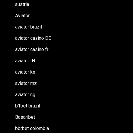
austria
Aviator
aviator brazil
aviator casino DE
aviator casino fr
aviator IN
aviator ke
aviator mz
aviator ng
b1bet brazil
Basaribet
bbrbet colombia