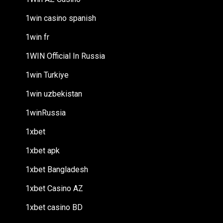
1win casino spanish
1win fr
1WIN Official In Russia
1win Turkiye
1win uzbekistan
1winRussia
1xbet
1xbet apk
1xbet Bangladesh
1xbet Casino AZ
1xbet casino BD