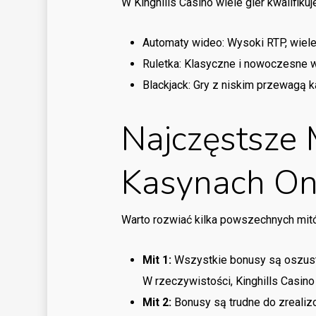
W Kinghills Casino wiele gier kwalifiku
Automaty wideo: Wysoki RTP, wiele
Ruletka: Klasyczne i nowoczesne 
Blackjack: Gry z niskim przewagą k
Najczęstsze
Kasynach On
Warto rozwiać kilka powszechnych mit
Mit 1:
Wszystkie bonusy są oszus
W rzeczywistości, Kinghills Casin
Mit 2:
Bonusy są trudne do zrealiz