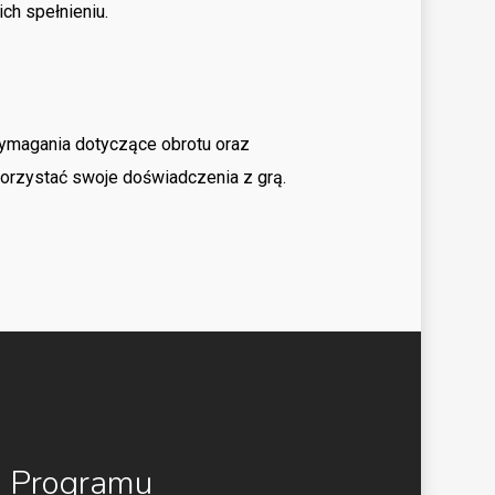
ch spełnieniu.
tbet tr
stbet скачать
tbet скачать ru
wymagania dotyczące obrotu oraz
Bet casino DE
orzystać swoje doświadczenia z grą.
jack bet brazil
bbrbet-casino
ws
anida.mxcasino-online-bono-por-registro
anida.mxcasino-online-con-bono-sin-deposito
anida.mxpaypal-casino
ine Casino
a Programu
ine casino au