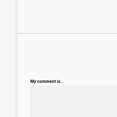
My comment is..