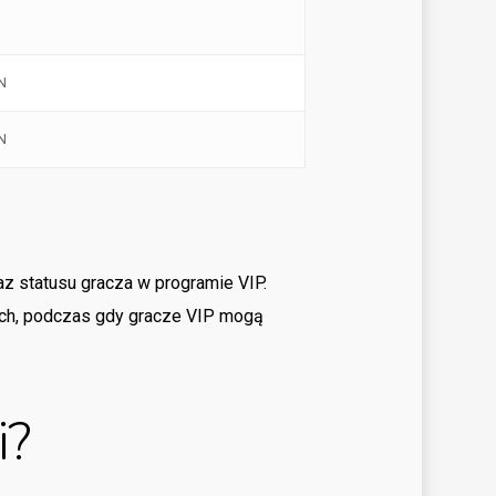
ry-casinos tr
de
N
w-To
ux
N
avanBet Casino
g johnnie
ibet casino TR
raz statusu gracza w programie VIP.
salbet
ch, podczas gdy gracze VIP mogą
i reviewe
i-review
i?
i-reviews
mbrand