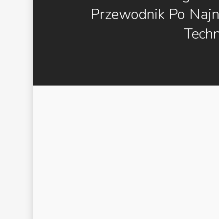
Przewodnik Po Naj
Techn