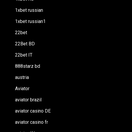
1xbet russian
1xbet russian1
22bet
22Bet BD
22bet IT
888starz bd
austria
Aviator
aviator brazil
aviator casino DE
aviator casino fr