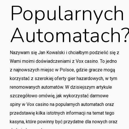
Popularnych
Automatach
Nazywam się Jan Kowalski i chciałbym podzielić się z
Wami moimi doświadczeniami z Vox casino. To jedno
z najnowszych miejsc w Polsce, gdzie gracze mogą
korzystać z szerokiej oferty gier hazardowych, w tym
renomowanych automatów. W dzisiejszym artykule
szczegółowo omówię, jak wykorzystać darmowe
spiny w Vox casino na popularnych automatach oraz
przedstawię kilka istotnych informacji na temat tego
kasyna, które powinny być przydatne dla nowych oraz