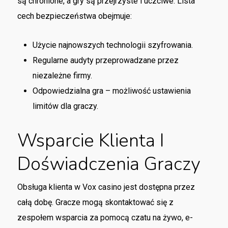
są chronione, a gry są przejrzyste i uczciwe. Lista
cech bezpieczeństwa obejmuje:
Użycie najnowszych technologii szyfrowania.
Regularne audyty przeprowadzane przez
niezależne firmy.
Odpowiedzialna gra – możliwość ustawienia
limitów dla graczy.
Wsparcie Klienta I
Doświadczenia Graczy
Obsługa klienta w Vox casino jest dostępna przez
całą dobę. Gracze mogą skontaktować się z
zespołem wsparcia za pomocą czatu na żywo, e-