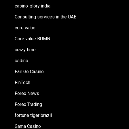
casino-glory india
Consulting services in the UAE
core value
Core value BUMN
crazy time
csdino
Fair Go Casino
FinTech
Forex News
Forex Trading
fortune tiger brazil
Gama Casino