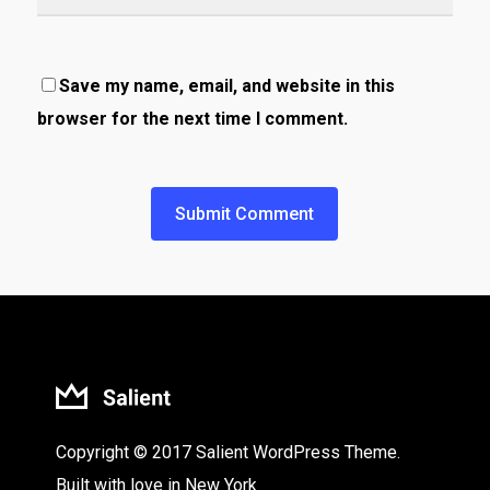
Save my name, email, and website in this
browser for the next time I comment.
Copyright © 2017 Salient WordPress Theme.
Built with love in New York