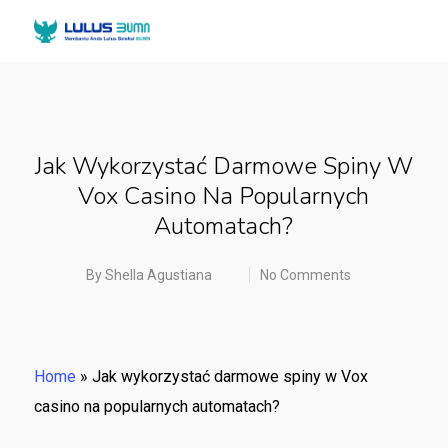
Jak Wykorzystać Darmowe Spiny W
Vox Casino Na Popularnych
Automatach?
By
Shella Agustiana
No Comments
Home
»
Jak wykorzystać darmowe spiny w Vox
casino na popularnych automatach?