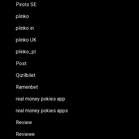
Pirots SE
plinko
plinko in
plinko UK
plinko_pl
Post
Qizilbilet
Ramenbet
real money pokies app
real money pokies apps
Review
Reviewe