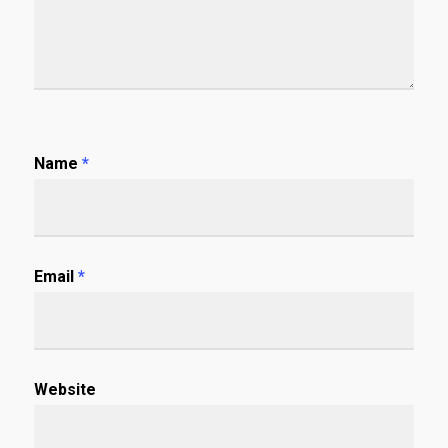
Name
*
Email
*
Website