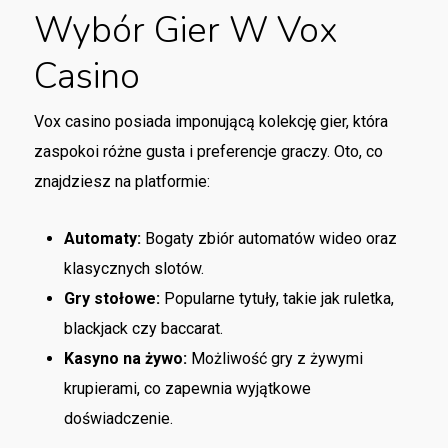
Wybór Gier W Vox
Casino
Vox casino posiada imponującą kolekcję gier, która
zaspokoi różne gusta i preferencje graczy. Oto, co
znajdziesz na platformie:
Automaty:
Bogaty zbiór automatów wideo oraz
klasycznych slotów.
Gry stołowe:
Popularne tytuły, takie jak ruletka,
blackjack czy baccarat.
Kasyno na żywo:
Możliwość gry z żywymi
krupierami, co zapewnia wyjątkowe
doświadczenie.