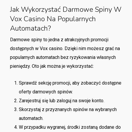
Jak Wykorzystać Darmowe Spiny W
Vox Casino Na Popularnych
Automatach?
Darmowe spiny to jedna z atrakcyjnych promocji
dostępnych w Vox casino. Dzięki nim możesz grać na
popularnych automatach bez ryzykowania własnych
pieniędzy. Oto jak można je wykorzystać:
Sprawdź sekcję promocji, aby zobaczyć dostępne
oferty darmowych spinów.
Zarejestruj się lub zaloguj na swoje konto.
Skorzystaj z przyznanych spinów na wybranych
automatach.
W przypadku wygranej, środki zostaną dodane do