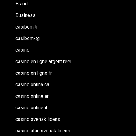
Brand
Business
casibom tr
casibom-tg
casino
casino en ligne argent reel
casino en ligne fr
casino onlina ca
casino online ar
casinò online it
casino svensk licens
casino utan svensk licens