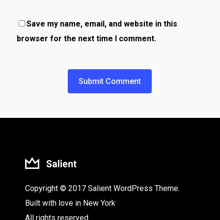
Save my name, email, and website in this
browser for the next time I comment.
Copyright © 2017 Salient WordPress Theme.
Built with love in New York
All rights reserved.