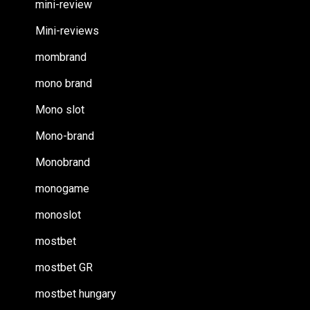
mini-review
Mini-reviews
mombrand
mono brand
Mono slot
Mono-brand
Monobrand
monogame
monoslot
mostbet
mostbet GR
mostbet hungary