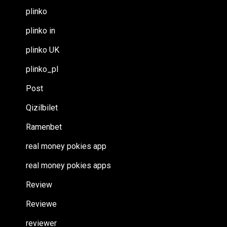
plinko
plinko in
plinko UK
plinko_pl
Post
Qizilbilet
Ramenbet
real money pokies app
real money pokies apps
Review
Reviewe
reviewer