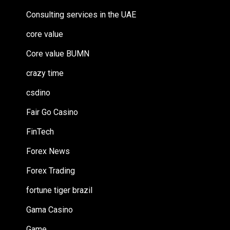
Consulting services in the UAE
core value
Core value BUMN
crazy time
csdino
Fair Go Casino
FinTech
Forex News
Forex Trading
fortune tiger brazil
Gama Casino
Game