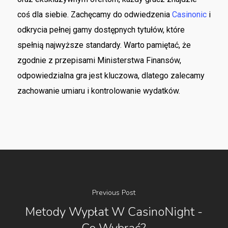
coś dla siebie. Zachęcamy do odwiedzenia
Casinonic
i
odkrycia pełnej gamy dostępnych tytułów, które
spełnią najwyższe standardy. Warto pamiętać, że
zgodnie z przepisami Ministerstwa Finansów,
odpowiedzialna gra jest kluczowa, dlatego zalecamy
zachowanie umiaru i kontrolowanie wydatków.
Previous Post
Metody Wypłat W CasinoNight -
Co Wybrać?