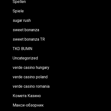
Spellen
Spiele
sugar rush
sweet bonanza
sweet bonanza TR
TKD BUMN
Uncategorized
verde casino hungary
verde casino poland
verde casino romania
Комета Казино
Макси-обзорник