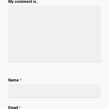
My comment is..
Name
*
Email
*