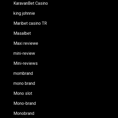
KaravanBet Casino
king johnnie
Maribet casino TR
Masalbet
Maxi reviewe
mini-review
Mini-reviews
mombrand
mono brand
Mono slot
Mono-brand
Monobrand