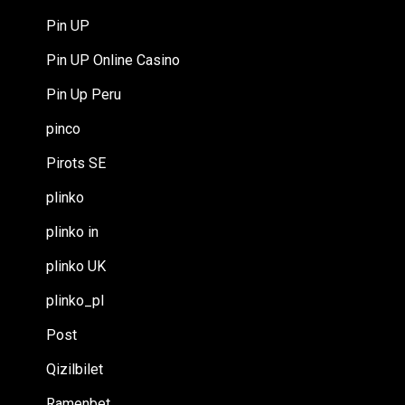
Pin UP
Pin UP Online Casino
Pin Up Peru
pinco
Pirots SE
plinko
plinko in
plinko UK
plinko_pl
Post
Qizilbilet
Ramenbet