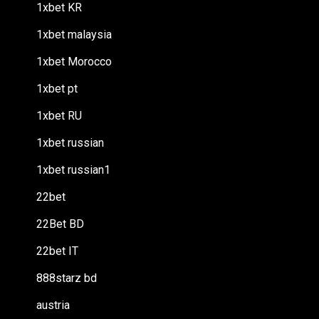
1xbet KR
1xbet malaysia
1xbet Morocco
1xbet pt
1xbet RU
1xbet russian
1xbet russian1
22bet
22Bet BD
22bet IT
888starz bd
austria