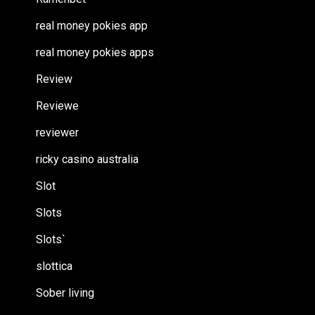
real money pokies app
real money pokies apps
Review
Reviewe
reviewer
ricky casino australia
Slot
Slots
Slots`
slottica
Sober living