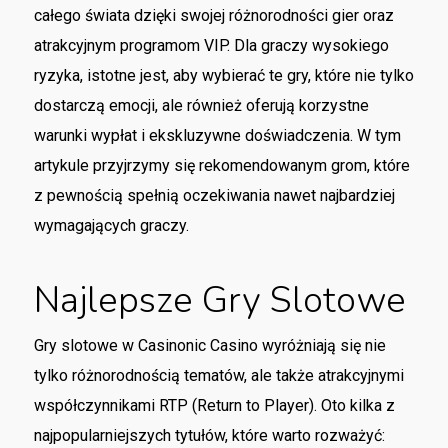
całego świata dzięki swojej różnorodności gier oraz
atrakcyjnym programom VIP. Dla graczy wysokiego
ryzyka, istotne jest, aby wybierać te gry, które nie tylko
dostarczą emocji, ale również oferują korzystne
warunki wypłat i ekskluzywne doświadczenia. W tym
artykule przyjrzymy się rekomendowanym grom, które
z pewnością spełnią oczekiwania nawet najbardziej
wymagających graczy.
Najlepsze Gry Slotowe
Gry slotowe w Casinonic Casino wyróżniają się nie
tylko różnorodnością tematów, ale także atrakcyjnymi
współczynnikami RTP (Return to Player). Oto kilka z
najpopularniejszych tytułów, które warto rozważyć: