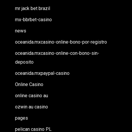
mr jack bet brazil
mx-bbrbet-casino
news
oceanida.mxcasino-online-bono-por-registro
oceanida.mxcasino-online-con-bono-sin-
deposito
oceanida.mxpaypal-casino
Online Casino
online casino au
ozwin au casino
pages
pelican casino PL