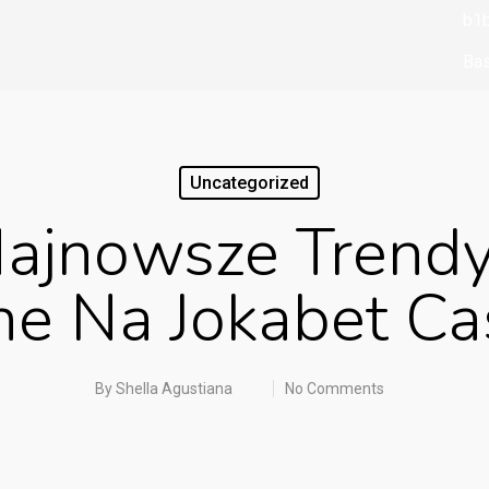
b1b
Bas
bbr
bbr
Uncategorized
biz
 Najnowsze Trend
boo
boo
ne Na Jokabet Ca
Bo
Br
By
Shella Agustiana
No Comments
Bu
cas
ca