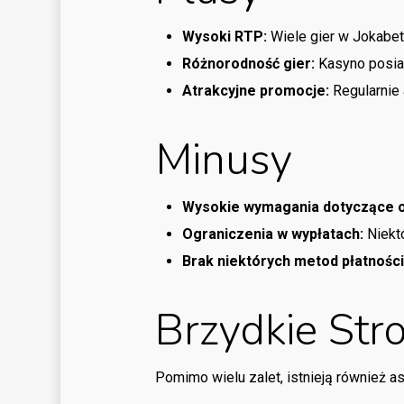
Wysoki RTP:
Wiele gier w Jokabet 
Różnorodność gier:
Kasyno posiad
Atrakcyjne promocje:
Regularnie 
Minusy
Wysokie wymagania dotyczące o
Ograniczenia w wypłatach:
Niektó
Brak niektórych metod płatności
Brzydkie Str
Pomimo wielu zalet, istnieją również a