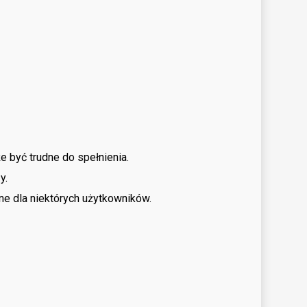
zy time
ino
r Go Casino
Tech
rex News
ex Trading
być trudne do spełnienia.
y.
tune tiger brazil
ne dla niektórych użytkowników.
ma Casino
me
mes
chi