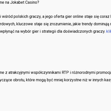
ine na Jokabet Casino?
cas
cas
wśród polskich graczy, a jego oferta gier online staje się coraz
rdowych, kluczowe staje się zrozumienie, jakie trendy dominują 
cas
wpłynąć na wybór gier i strategii dla doświadczonych graczy.
kli
cas
cas
cas
cas
line z atrakcyjnymi współczynnikami RTP i różnorodnymi promocj
cas
zące obrotu, które mogą być mniej korzystne niż w innych kas
cas
Con
cor
Co