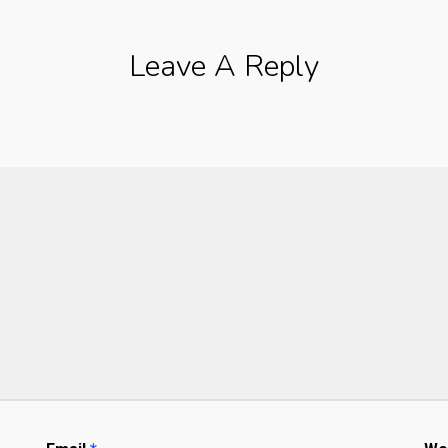
ozw
Leave A Reply
pa
pel
Pi
Pin
Pin
pin
Pir
pli
pli
pli
pli