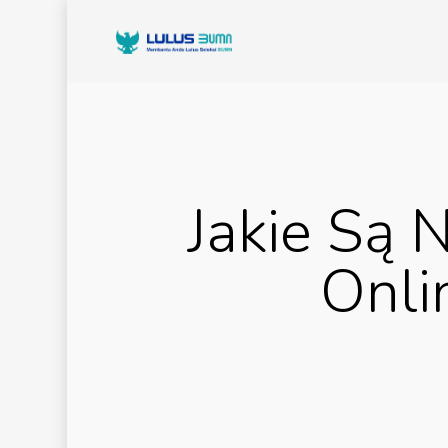
Jakie Są
Onli