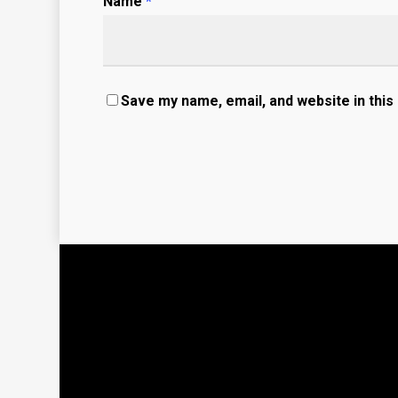
Name
*
Save my name, email, and website in this