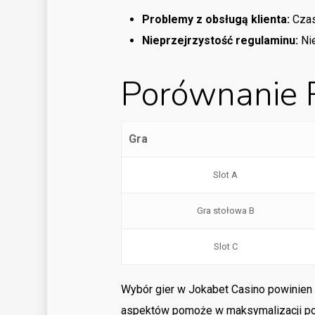
Problemy z obsługą klienta:
Czas
Nieprzejrzystość regulaminu:
Nie
Porównanie 
Gra
Slot A
Gra stołowa B
Slot C
Wybór gier w Jokabet Casino powinien 
aspektów pomoże w maksymalizacji pote