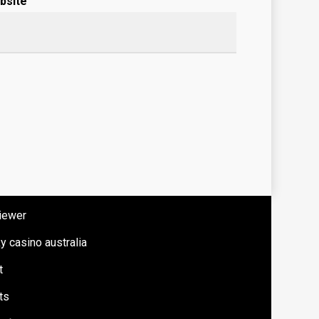
bsite
st
ilbilet
menbet
l money pokies app
l money pokies apps
view
viewe
iewer
ky casino australia
t
ts