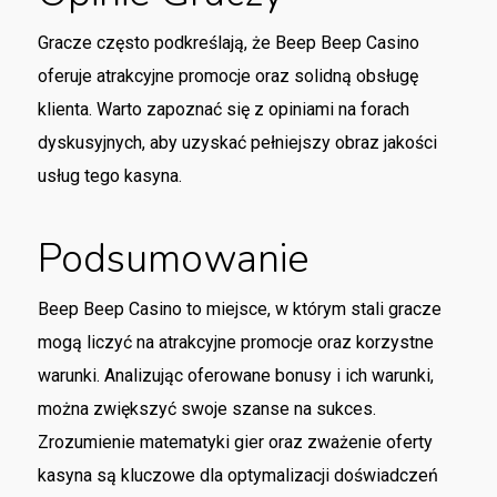
Gracze często podkreślają, że Beep Beep Casino
oferuje atrakcyjne promocje oraz solidną obsługę
klienta. Warto zapoznać się z opiniami na forach
dyskusyjnych, aby uzyskać pełniejszy obraz jakości
usług tego kasyna.
Podsumowanie
Beep Beep Casino to miejsce, w którym stali gracze
mogą liczyć na atrakcyjne promocje oraz korzystne
warunki. Analizując oferowane bonusy i ich warunki,
można zwiększyć swoje szanse na sukces.
Zrozumienie matematyki gier oraz zważenie oferty
kasyna są kluczowe dla optymalizacji doświadczeń