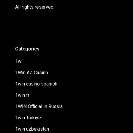
All rights reserved.
Categories
1w
1Win AZ Casino
1win casino spanish
1win fr
1WIN Official In Russia
1win Turkiye
1win uzbekistan