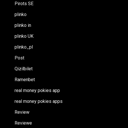
Pirots SE
plinko
plinko in
plinko UK
plinko_pl
Post
Qizilbilet
Ramenbet
real money pokies app
real money pokies apps
Review
Reviewe