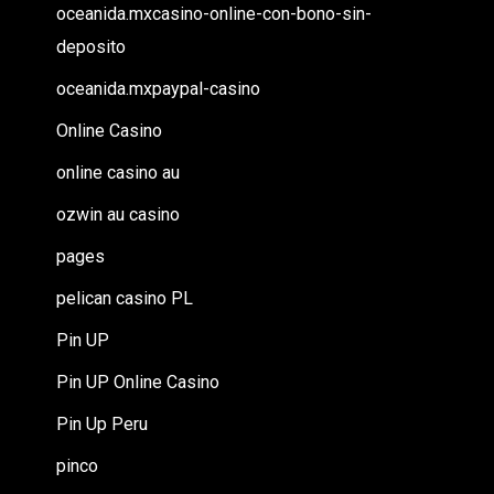
oceanida.mxcasino-online-con-bono-sin-
deposito
oceanida.mxpaypal-casino
Online Casino
online casino au
ozwin au casino
pages
pelican casino PL
Pin UP
Pin UP Online Casino
Pin Up Peru
pinco