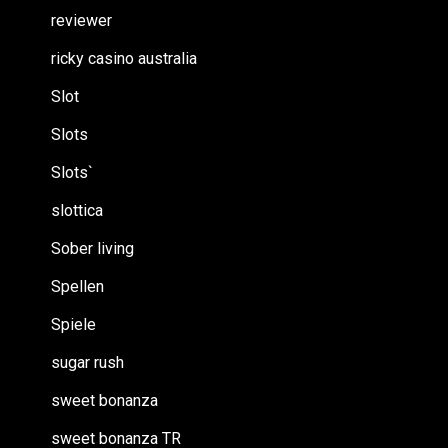
reviewer
ricky casino australia
Slot
Slots
Slots`
slottica
Sober living
Spellen
Spiele
sugar rush
sweet bonanza
sweet bonanza TR