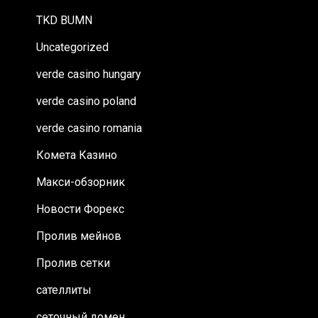
TKD BUMN
Uncategorized
verde casino hungary
verde casino poland
verde casino romania
Комета Казино
Макси-обзорник
Новости Форекс
Пролив мейнов
Пролив сетки
сателлиты
сеточный домен