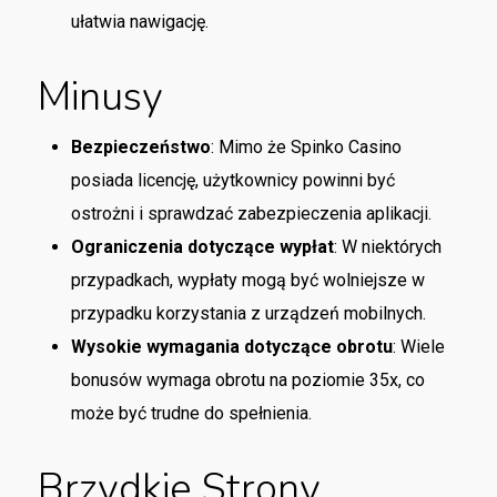
ułatwia nawigację.
Minusy
Bezpieczeństwo
: Mimo że Spinko Casino
posiada licencję, użytkownicy powinni być
ostrożni i sprawdzać zabezpieczenia aplikacji.
Ograniczenia dotyczące wypłat
: W niektórych
przypadkach, wypłaty mogą być wolniejsze w
przypadku korzystania z urządzeń mobilnych.
Wysokie wymagania dotyczące obrotu
: Wiele
bonusów wymaga obrotu na poziomie 35x, co
może być trudne do spełnienia.
Brzydkie Strony