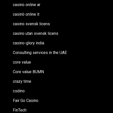
casino online ar
casinò online it
casino svensk licens
casino utan svensk licens
casino-glory india
Consulting services in the UAE
core value
Core value BUMN
crazy time
csdino
Fair Go Casino
FinTech