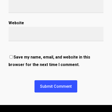
Website
Save my name, email, and website in this
browser for the next time I comment.