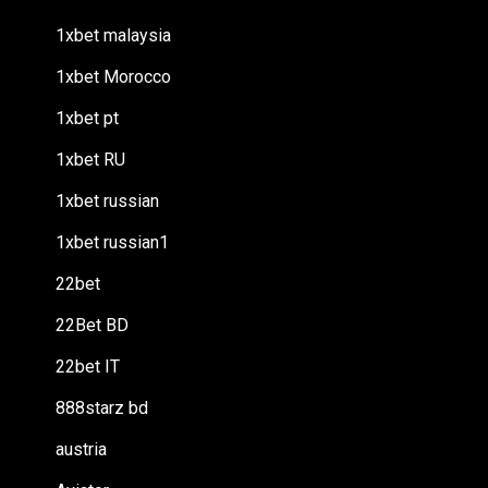
1xbet malaysia
1xbet Morocco
1xbet pt
1xbet RU
1xbet russian
1xbet russian1
22bet
22Bet BD
22bet IT
888starz bd
austria