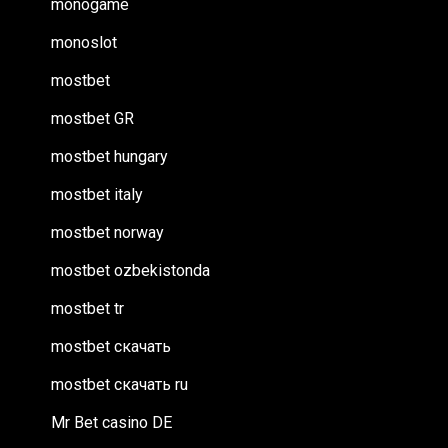
monogame
monoslot
mostbet
mostbet GR
mostbet hungary
mostbet italy
mostbet norway
mostbet ozbekistonda
mostbet tr
mostbet скачать
mostbet скачать ru
Mr Bet casino DE