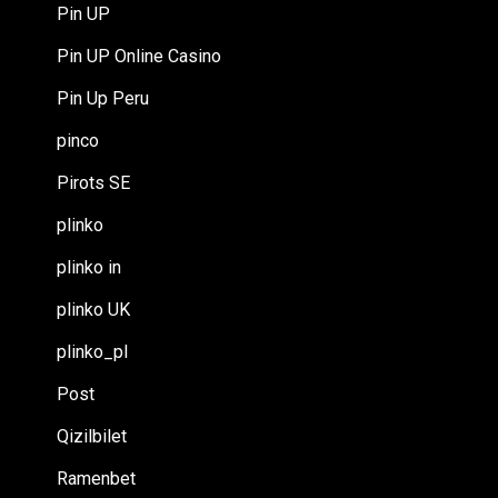
Pin UP
Pin UP Online Casino
Pin Up Peru
pinco
Pirots SE
plinko
plinko in
plinko UK
plinko_pl
Post
Qizilbilet
Ramenbet