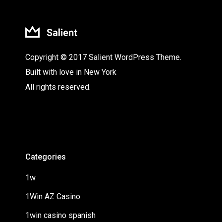
Copyright © 2017 Salient WordPress Theme.
Built with love in New York
All rights reserved.
Categories
1w
1Win AZ Casino
1win casino spanish