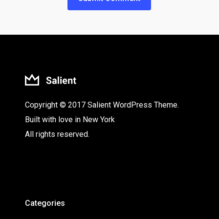
Copyright © 2017 Salient WordPress Theme.
Built with love in New York
All rights reserved.
Categories