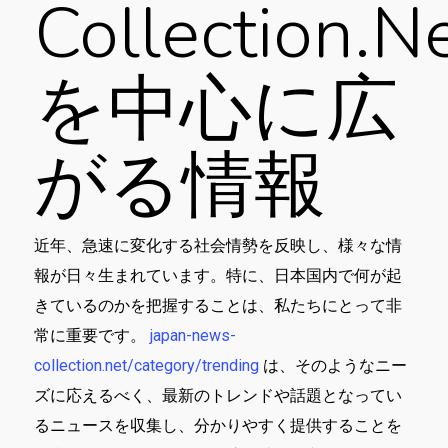
Collection.n
を中心に広
がる情報
近年、急速に変化する社会情勢を反映し、様々な情
報が日々生まれています。特に、日本国内で何が起
きているのかを把握することは、私たちにとって非
常に重要です。
japan-news-
collection.net/category/trending
は、そのようなニー
ズに応えるべく、最新のトレンドや話題となってい
るニュースを収集し、分かりやすく提供することを