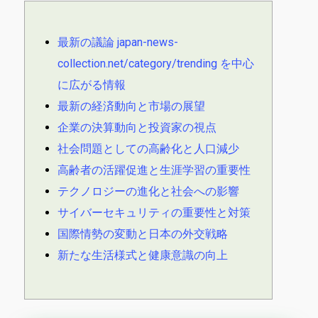
最新の議論 japan-news-
collection.net/category/trending を中心
に広がる情報
最新の経済動向と市場の展望
企業の決算動向と投資家の視点
社会問題としての高齢化と人口減少
高齢者の活躍促進と生涯学習の重要性
テクノロジーの進化と社会への影響
サイバーセキュリティの重要性と対策
国際情勢の変動と日本の外交戦略
新たな生活様式と健康意識の向上