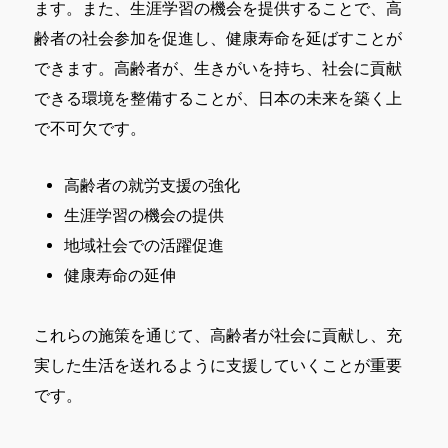
ます。また、生涯学習の機会を提供することで、高
齢者の社会参加を促進し、健康寿命を延ばすことが
できます。高齢者が、生きがいを持ち、社会に貢献
できる環境を整備することが、日本の未来を築く上
で不可欠です。
高齢者の就労支援の強化
生涯学習の機会の提供
地域社会での活躍促進
健康寿命の延伸
これらの施策を通じて、高齢者が社会に貢献し、充
実した生活を送れるように支援していくことが重要
です。