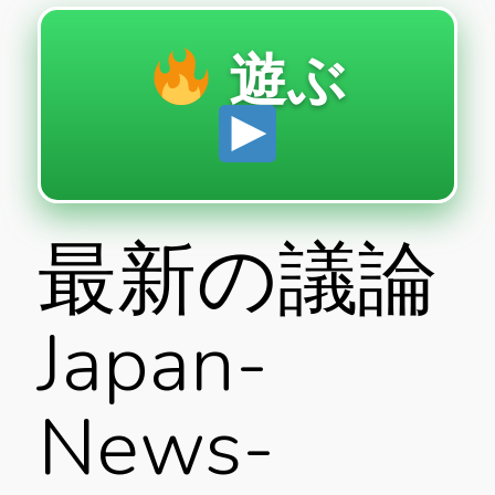
遊ぶ
最新の議論
Japan-
News-