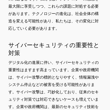
最大限に享受しつつ、これらの課題に対処する必要
があります。テクノロジーの進化は、社会全体の構
造を変える可能性があり、私たちは、その変化に対
応していく必要があります。
サイバーセキュリティの重要性と
対策
デジタル化の進展に伴い、サイバーセキュリティの
重要性はますます高まっています。企業や政府機関
は、サイバー攻撃の標的となりやすく、情報漏洩や
システム停止などの被害を受ける可能性がありま
す。サイバー攻撃は、巧妙化しており、従来のセキ
ュリティ対策では対応できないケースも増えていま
す。企業や政府機関は、最新のセキュリティ技術を