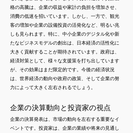
格の高騰は、企業の収益や家計の負担を増加させ、
消費の低迷を招いています。しかし、一方で、観光
客の増加や企業の設備投資の活発化など、明るい兆
しも見られます。特に、中小企業のデジタル化や新
たなビジネスモデルの創出は、日本経済の活性化に
大きく貢献することが期待されています。政府は、
経済対策として、様々な支援策を打ち出しています
が、その効果はまだ限定的です。今後の経済状況
は、世界経済の動向や政府の政策、そして企業の努
力によって大きく左右されるでしょう。
企業の決算動向と投資家の視点
企業の決算発表は、市場の動向を左右する重要なイ
ベントです。投資家は、企業の業績や将来の見通し