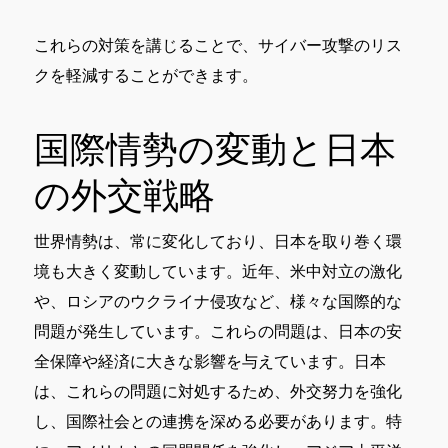
これらの対策を講じることで、サイバー攻撃のリス
クを軽減することができます。
国際情勢の変動と日本
の外交戦略
世界情勢は、常に変化しており、日本を取り巻く環
境も大きく変動しています。近年、米中対立の激化
や、ロシアのウクライナ侵攻など、様々な国際的な
問題が発生しています。これらの問題は、日本の安
全保障や経済に大きな影響を与えています。日本
は、これらの問題に対処するため、外交努力を強化
し、国際社会との連携を深める必要があります。特