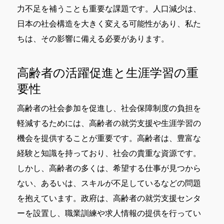
力不足を補うことも重要な課題です。人口減少は、
日本の社会構造を大きく変える可能性があり、私た
ちは、その影響に備える必要があります。
高齢者の活躍促進と生涯学習の重
要性
高齢者の社会参加を促進し、社会保障制度の負担を
軽減するためには、高齢者の就労支援や生涯学習の
機会を提供することが重要です。高齢者は、豊富な
経験と知識を持っており、社会の貴重な資源です。
しかし、高齢者の多くは、希望する仕事が見つから
ない、あるいは、スキルが不足しているなどの問題
を抱えています。政府は、高齢者の就労支援センタ
ーを設置し、職業訓練や求人情報の提供を行ってい