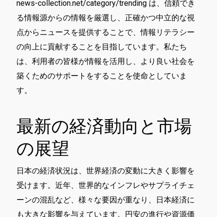
news-collection.net/category/trending は、信頼でき
る情報源からの情報を厳選し、正確かつ中立的な視
点からニュースを提供することで、情報リテラシー
の向上に貢献することを目指しています。私たち
は、利用者の皆様が情報を活用し、より良い社会を
築くためのサポートをすることを使命としていま
す。
最新の経済動向と市場
の展望
日本の経済状況は、世界経済の変動に大きく影響を
受けます。近年、世界的なインフレやサプライチェ
ーンの混乱など、様々な要因が重なり、日本経済に
も大きな影響を与えています。円安の進行や資源価