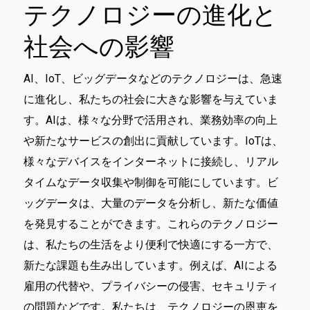
テクノロジーの進化と
社会への影響
AI、IoT、ビッグデータなどのテクノロジーは、急速
に進化し、私たちの社会に大きな影響を与えていま
す。AIは、様々な分野で活用され、業務効率の向上
や新たなサービスの創出に貢献しています。IoTは、
様々なデバイスをインターネットに接続し、リアル
タイムなデータ収集や制御を可能にしています。ビ
ッグデータは、大量のデータを分析し、新たな価値
を発見することができます。これらのテクノロジー
は、私たちの生活をより便利で快適にする一方で、
新たな課題も生み出しています。例えば、AIによる
雇用の代替や、プライバシーの侵害、セキュリティ
の問題などです。私たちは、テクノロジーの恩恵を