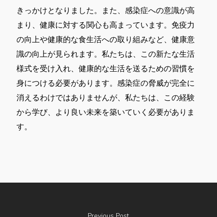
きっかけとなりました。また、感染症への意識が高
まり、健康に対する関心も高まっています。免疫力
の向上や健康的な食生活への取り組みなど、健康意
識の向上が見られます。私たちは、この新たな生活
様式を受け入れ、健康的な生活を送るための習慣を
身につける必要があります。感染症の脅威が完全に
消えるわけではありませんが、私たちは、この経験
から学び、より良い未来を築いていく必要がありま
す。
Previous Post