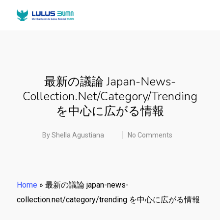
最新の議論 Japan-News-
Collection.net/category/trending
を中心に広がる情報
By
Shella Agustiana
No Comments
Home
»
最新の議論 japan-news-
collection.net/category/trending を中心に広がる情報