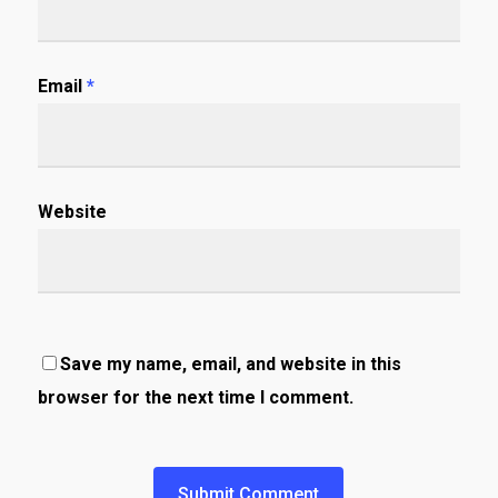
Email
*
Website
Save my name, email, and website in this
browser for the next time I comment.