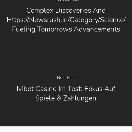
Complex Discoveries And
Https://newsrush.in/category/science/
Fueling Tomorrows Advancements
Next Post
Ivibet Casino Im Test: Fokus Auf
Spiele & Zahlungen