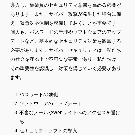
導入し、従業員のセキュリティ意識を高める必要が
あります。また、サイバー攻撃が発生した場合に備
え、緊急対応体制を整備しておくことが重要です。
個人も、パスワードの管理やソフトウェアのアップ
デートなど、基本的なセキュリティ対策を徹底する
必要があります。サイバーセキュリティは、私たち
の社会を守る上で不可欠な要素であり、私たちは、
その重要性を認識し、対策を講じていく必要があり
ます。
パスワードの強化
ソフトウェアのアップデート
不審なメールやWebサイトへのアクセスを避け
る
セキュリティソフトの導入