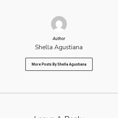
Author
Shella Agustiana
More Posts By Shella Agustiana