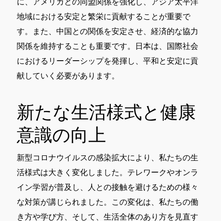
に、アメリカとの同盟関係を強化し、アジア太平洋
地域における安定と繁栄に貢献することが重要で
す。また、中国との関係を安定させ、経済的な協力
関係を維持することも重要です。日本は、国際社会
におけるリーダーシップを発揮し、平和と安定に貢
献していく必要があります。
新たな生活様式と健康
意識の向上
新型コロナウイルスの感染拡大により、私たちの生
活様式は大きく変化しました。テレワークやオンラ
イン学習が普及し、人との接触を避けるための様々
な対策が講じられました。この変化は、私たちの働
き方や学び方、そして、生活全体のあり方を見直す