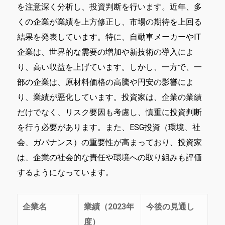
を注意深く分析し、投資判断を行います。近年、多
くの企業が業績を上方修正し、市場の期待を上回る
結果を発表しています。特に、自動車メーカーやIT
企業は、世界的な需要の増加や新技術の導入によ
り、高い収益を上げています。しかし、一方で、一
部の企業は、原材料価格の高騰や円安の影響によ
り、業績が悪化しています。投資家は、企業の業績
だけでなく、リスク要因も考慮し、慎重に投資判断
を行う必要があります。また、ESG投資（環境、社
会、ガバナンス）の重要性が高まっており、投資家
は、企業の社会的な責任や環境への取り組みも評価
するようになっています。
企業名
業績（2023年
今後の見通し
度）