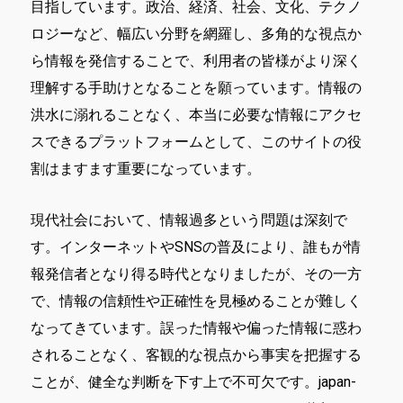
目指しています。政治、経済、社会、文化、テクノ
ロジーなど、幅広い分野を網羅し、多角的な視点か
ら情報を発信することで、利用者の皆様がより深く
理解する手助けとなることを願っています。情報の
洪水に溺れることなく、本当に必要な情報にアクセ
スできるプラットフォームとして、このサイトの役
割はますます重要になっています。
現代社会において、情報過多という問題は深刻で
す。インターネットやSNSの普及により、誰もが情
報発信者となり得る時代となりましたが、その一方
で、情報の信頼性や正確性を見極めることが難しく
なってきています。誤った情報や偏った情報に惑わ
されることなく、客観的な視点から事実を把握する
ことが、健全な判断を下す上で不可欠です。japan-