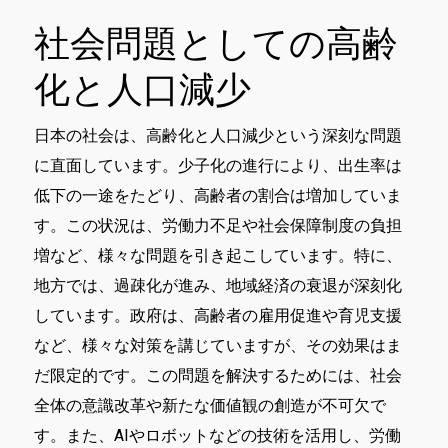
社会問題としての高齢
化と人口減少
日本の社会は、高齢化と人口減少という深刻な問題
に直面しています。少子化の進行により、出生率は
低下の一途をたどり、高齢者の割合は増加していま
す。この状況は、労働力不足や社会保障制度の負担
増など、様々な問題を引き起こしています。特に、
地方では、過疎化が進み、地域経済の衰退が深刻化
しています。政府は、高齢者の雇用促進や育児支援
など、様々な対策を講じていますが、その効果はま
だ限定的です。この問題を解決するためには、社会
全体の意識改革や新たな価値観の創造が不可欠で
す。また、AIやロボットなどの技術を活用し、労働