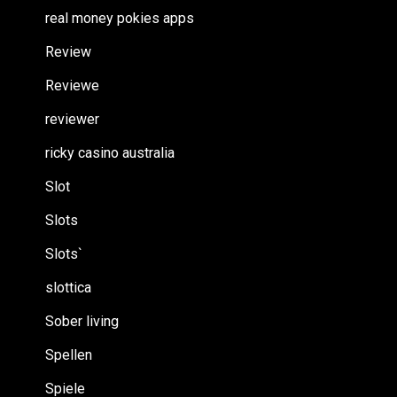
real money pokies apps
Review
Reviewe
reviewer
ricky casino australia
Slot
Slots
Slots`
slottica
Sober living
Spellen
Spiele