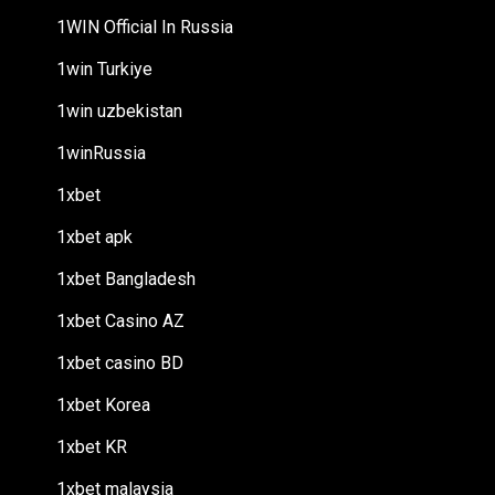
1WIN Official In Russia
1win Turkiye
1win uzbekistan
1winRussia
1xbet
1xbet apk
1xbet Bangladesh
1xbet Casino AZ
1xbet casino BD
1xbet Korea
1xbet KR
1xbet malaysia