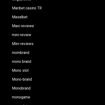
Maribet casino TR
Masalbet
Maxi reviewe
mini-review
Mini-reviews
mombrand
mono brand
Mono slot
Mono-brand
Monobrand
monogame