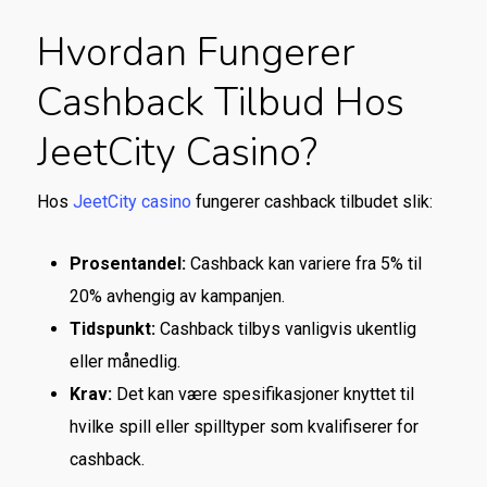
Hvordan Fungerer
Cashback Tilbud Hos
JeetCity Casino?
Hos
JeetCity casino
fungerer cashback tilbudet slik:
Prosentandel:
Cashback kan variere fra 5% til
20% avhengig av kampanjen.
Tidspunkt:
Cashback tilbys vanligvis ukentlig
eller månedlig.
Krav:
Det kan være spesifikasjoner knyttet til
hvilke spill eller spilltyper som kvalifiserer for
cashback.