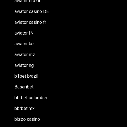
aviator brazil
aviator casino DE
aviator casino fr
aviator IN
aviator ke
aviator mz
aviator ng
b1bet brazil
Basaribet
bbrbet colombia
bbrbet mx
bizzo casino