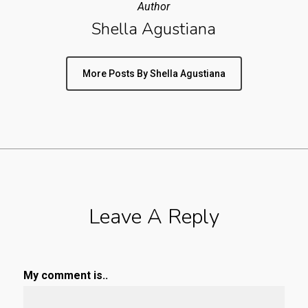
Author
Shella Agustiana
More Posts By Shella Agustiana
Leave A Reply
My comment is..