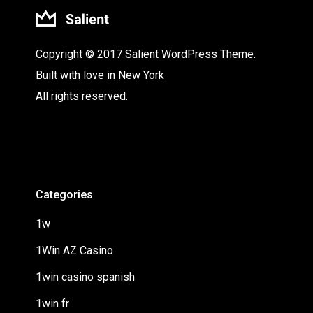
Copyright © 2017 Salient WordPress Theme.
Built with love in New York
All rights reserved.
Categories
1w
1Win AZ Casino
1win casino spanish
1win fr