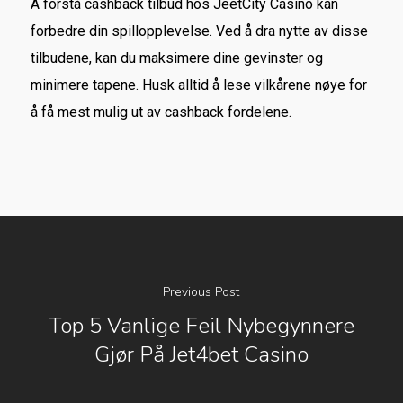
Å forstå cashback tilbud hos JeetCity Casino kan
forbedre din spillopplevelse. Ved å dra nytte av disse
tilbudene, kan du maksimere dine gevinster og
minimere tapene. Husk alltid å lese vilkårene nøye for
å få mest mulig ut av cashback fordelene.
Previous Post
Top 5 Vanlige Feil Nybegynnere
Gjør På Jet4bet Casino