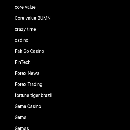
core value
Core value BUMN
crazy time
csdino
Fair Go Casino
FinTech
Forex News
Forex Trading
fortune tiger brazil
Gama Casino
Game
Games