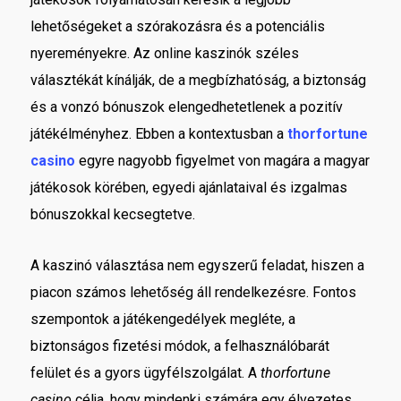
lehetőségeket a szórakozásra és a potenciális
nyereményekre. Az online kaszinók széles
választékát kínálják, de a megbízhatóság, a biztonság
és a vonzó bónuszok elengedhetetlenek a pozitív
játékélményhez. Ebben a kontextusban a
thorfortune
casino
egyre nagyobb figyelmet von magára a magyar
játékosok körében, egyedi ajánlataival és izgalmas
bónuszokkal kecsegtetve.
A kaszinó választása nem egyszerű feladat, hiszen a
piacon számos lehetőség áll rendelkezésre. Fontos
szempontok a játékengedélyek megléte, a
biztonságos fizetési módok, a felhasználóbarát
felület és a gyors ügyfélszolgálat. A
thorfortune
casino
célja, hogy mindenki számára egy élvezetes