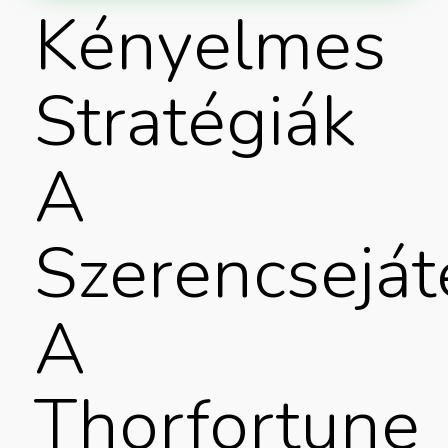
Kényelmes
Stratégiák
A
Szerencseját
A
Thorfortune