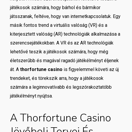
játékosok számára, hogy bárhol és bármikor
játsszanak, feltéve, hogy van internetkapcsolatuk. Egy
másik fontos trend a virtuális valóság (VR) és a
kiterjesztett valóság (AR) technológiák alkalmazása a
szerencsejátékokban. A VR és az AR technológiák
lehetővé teszik a játékosok számára, hogy még
életszerűbb és magával ragadó játékélményt éljenek
át. A
thorfortune casino
is figyelemmel követi az új
trendeket, és törekszik arra, hogy a játékosok
számára a leginnovatívabb és legszórakoztatóbb
játékélményt nyújtsa.
A Thorfortune Casino
Jövőbeli Tervei És