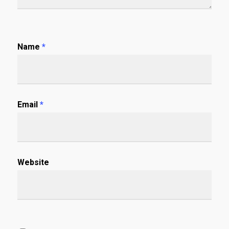
Name
*
Email
*
Website