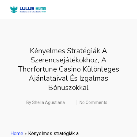
Kényelmes Stratégiák A
Szerencsejátékokhoz, A
Thorfortune Casino Különleges
Ajánlataival És Izgalmas
Bónuszokkal
By
Shella Agustiana
No Comments
Home
»
Kényelmes stratégiák a