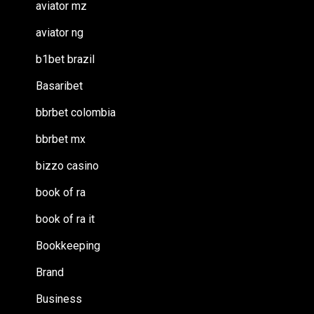
aviator mz
aviator ng
b1bet brazil
Basaribet
bbrbet colombia
bbrbet mx
bizzo casino
book of ra
book of ra it
Bookkeeping
Brand
Business