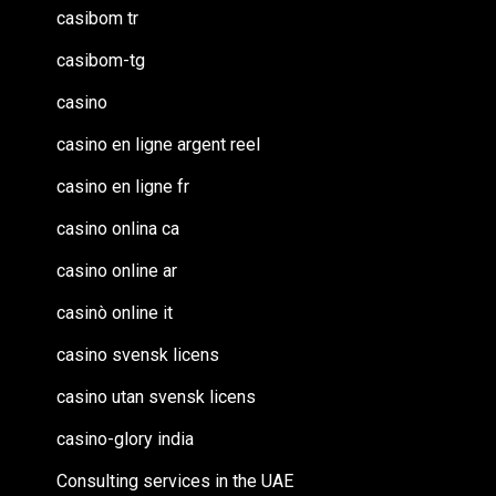
casibom tr
casibom-tg
casino
casino en ligne argent reel
casino en ligne fr
casino onlina ca
casino online ar
casinò online it
casino svensk licens
casino utan svensk licens
casino-glory india
Consulting services in the UAE