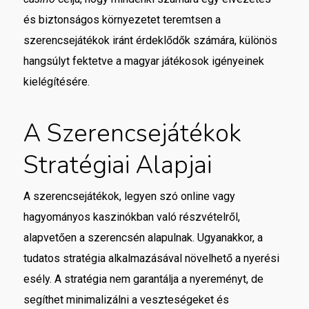
és biztonságos környezetet teremtsen a
szerencsejátékok iránt érdeklődők számára, különös
hangsúlyt fektetve a magyar játékosok igényeinek
kielégítésére.
A Szerencsejátékok
Stratégiai Alapjai
A szerencsejátékok, legyen szó online vagy
hagyományos kaszinókban való részvételről,
alapvetően a szerencsén alapulnak. Ugyanakkor, a
tudatos stratégia alkalmazásával növelhető a nyerési
esély. A stratégia nem garantálja a nyereményt, de
segíthet minimalizálni a veszteségeket és