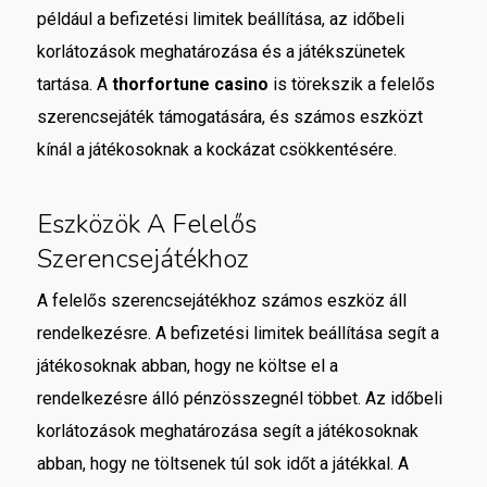
például a befizetési limitek beállítása, az időbeli
korlátozások meghatározása és a játékszünetek
tartása. A
thorfortune casino
is törekszik a felelős
szerencsejáték támogatására, és számos eszközt
kínál a játékosoknak a kockázat csökkentésére.
Eszközök A Felelős
Szerencsejátékhoz
A felelős szerencsejátékhoz számos eszköz áll
rendelkezésre. A befizetési limitek beállítása segít a
játékosoknak abban, hogy ne költse el a
rendelkezésre álló pénzösszegnél többet. Az időbeli
korlátozások meghatározása segít a játékosoknak
abban, hogy ne töltsenek túl sok időt a játékkal. A