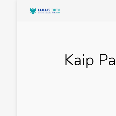
Kaip Pa