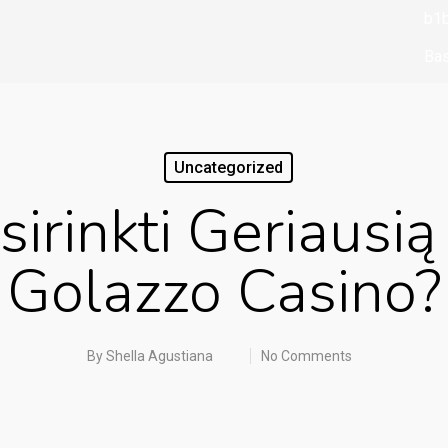
b1b
Bas
bbr
bbr
Uncategorized
biz
sirinkti Geriausią
boo
boo
Golazzo Casino?
Bo
Br
By
Shella Agustiana
No Comments
Bu
cas
ca