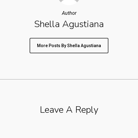
mos
Author
mo
Shella Agustiana
mos
Mr 
More Posts By Shella Agustiana
mr 
mx-
ne
oce
oce
Leave A Reply
oce
Onl
onl