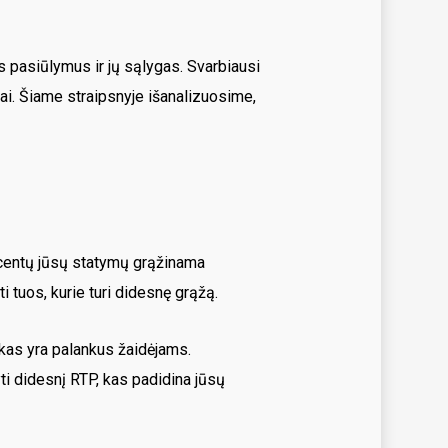
ino
ino en ligne argent reel
s pasiūlymus ir jų sąlygas. Svarbiausi
mai. Šiame straipsnyje išanalizuosime,
ino en ligne fr
ino onlina ca
ino online ar
inò online it
ino svensk licens
procentų jūsų statymų grąžinama
i tuos, kurie turi didesnę grąžą.
ino utan svensk licens
ino-glory india
kas yra palankus žaidėjams.
sulting services in the UAE
lyti didesnį RTP, kas padidina jūsų
e value
re value BUMN