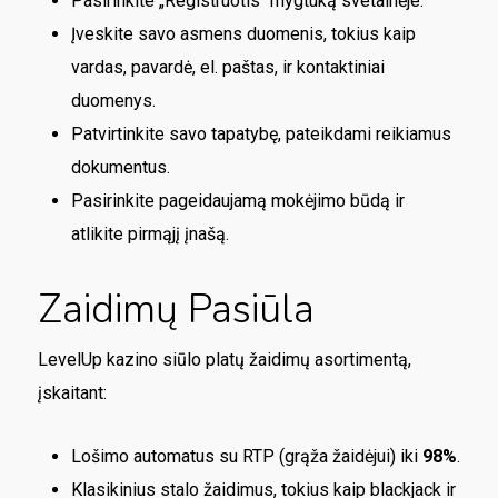
Pasirinkite „Registruotis“ mygtuką svetainėje.
Įveskite savo asmens duomenis, tokius kaip
vardas, pavardė, el. paštas, ir kontaktiniai
duomenys.
Patvirtinkite savo tapatybę, pateikdami reikiamus
dokumentus.
Pasirinkite pageidaujamą mokėjimo būdą ir
atlikite pirmąjį įnašą.
Zaidimų Pasiūla
LevelUp kazino siūlo platų žaidimų asortimentą,
įskaitant:
Lošimo automatus su RTP (grąža žaidėjui) iki
98%
.
Klasikinius stalo žaidimus, tokius kaip blackjack ir