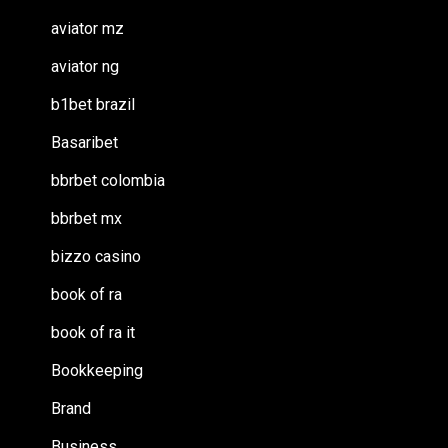
aviator mz
aviator ng
b1bet brazil
Basaribet
bbrbet colombia
bbrbet mx
bizzo casino
book of ra
book of ra it
Bookkeeping
Brand
Business