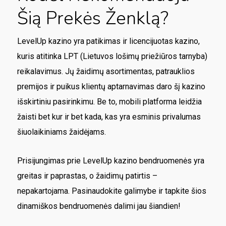
Šią Prekės Ženklą?
LevelUp kazino yra patikimas ir licencijuotas kazino,
kuris atitinka LPT (Lietuvos lošimų priežiūros tarnyba)
reikalavimus. Jų žaidimų asortimentas, patrauklios
premijos ir puikus klientų aptarnavimas daro šį kazino
išskirtiniu pasirinkimu. Be to, mobili platforma leidžia
žaisti bet kur ir bet kada, kas yra esminis privalumas
šiuolaikiniams žaidėjams.
Prisijungimas prie LevelUp kazino bendruomenės yra
greitas ir paprastas, o žaidimų patirtis –
nepakartojama. Pasinaudokite galimybe ir tapkite šios
dinamiškos bendruomenės dalimi jau šiandien!