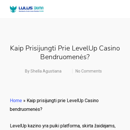
Kaip Prisijungti Prie LevelUp Casino
Bendruomenės?
By
Shella Agustiana
No Comments
Home
»
Kaip prisijungti prie LevelUp Casino
bendruomenės?
LevelUp kazino yra puiki platforma, skirta žaidėjams,