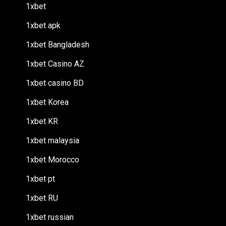
1xbet
1xbet apk
1xbet Bangladesh
1xbet Casino AZ
1xbet casino BD
1xbet Korea
1xbet KR
1xbet malaysia
1xbet Morocco
1xbet pt
1xbet RU
1xbet russian