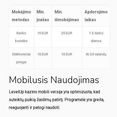
Mokėjimo
Min.
Min.
Apdorojimo
metodas
įnašas
išmokėjimas
laikas
Banko
10 EUR
20 EUR
1-3 darbo
kortelės
dienos
Elektroniniai
10 EUR
10 EUR
iki 24 valandų
pinigai
Mobilusis Naudojimas
LevelUp kazino mobili versija yra optimizuota, kad
suteiktų puikią žaidimų patirtį. Programėlė yra greita,
reaguojanti ir patogi naudoti: