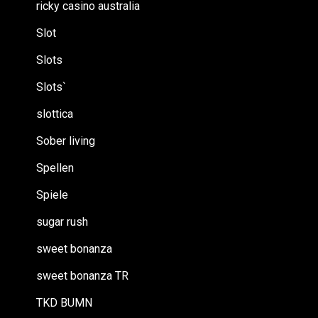
ricky casino australia
Slot
Slots
Slots`
slottica
Sober living
Spellen
Spiele
sugar rush
sweet bonanza
sweet bonanza TR
TKD BUMN