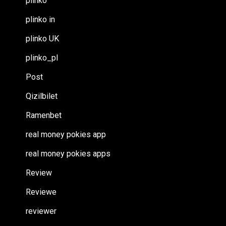
plinko
plinko in
plinko UK
plinko_pl
Post
Qizilbilet
Ramenbet
real money pokies app
real money pokies apps
Review
Reviewe
reviewer