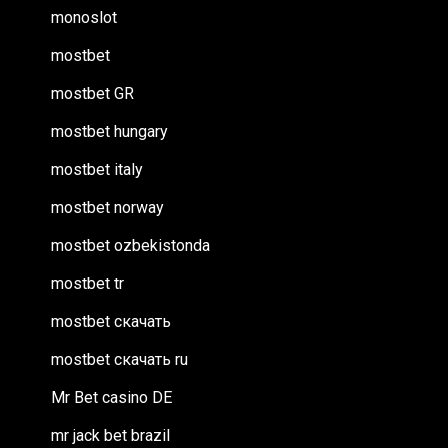
monoslot
mostbet
mostbet GR
mostbet hungary
mostbet italy
mostbet norway
mostbet ozbekistonda
mostbet tr
mostbet скачать
mostbet скачать ru
Mr Bet casino DE
mr jack bet brazil