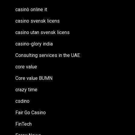
casinò online it
casino svensk licens
casino utan svensk licens
casino-glory india
Consulting services in the UAE
core value
Core value BUMN
crazy time
csdino
Fair Go Casino
FinTech