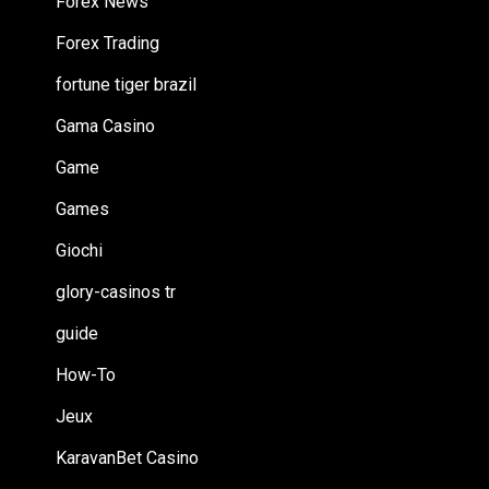
Forex News
Forex Trading
fortune tiger brazil
Gama Casino
Game
Games
Giochi
glory-casinos tr
guide
How-To
Jeux
KaravanBet Casino