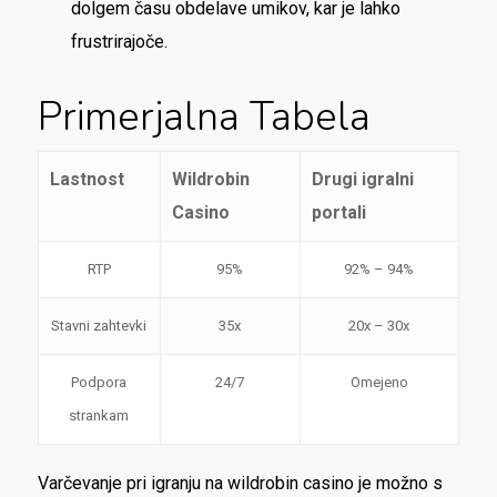
dolgem času obdelave umikov, kar je lahko
frustrirajoče.
Primerjalna Tabela
Lastnost
Wildrobin
Drugi igralni
Casino
portali
RTP
95%
92% – 94%
Stavni zahtevki
35x
20x – 30x
Podpora
24/7
Omejeno
strankam
Varčevanje pri igranju na wildrobin casino je možno s