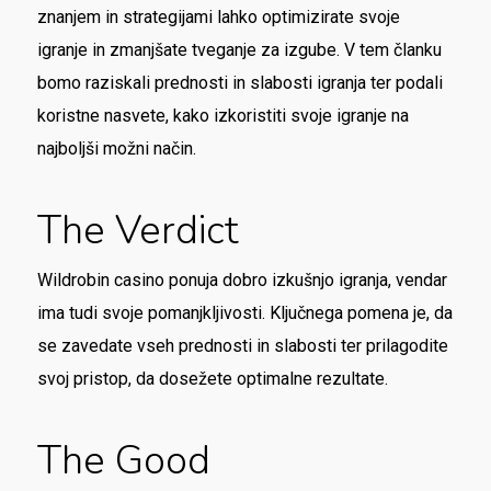
znanjem in strategijami lahko optimizirate svoje
igranje in zmanjšate tveganje za izgube. V tem članku
bomo raziskali prednosti in slabosti igranja ter podali
koristne nasvete, kako izkoristiti svoje igranje na
najboljši možni način.
The Verdict
Wildrobin casino ponuja dobro izkušnjo igranja, vendar
ima tudi svoje pomanjkljivosti. Ključnega pomena je, da
se zavedate vseh prednosti in slabosti ter prilagodite
svoj pristop, da dosežete optimalne rezultate.
The Good