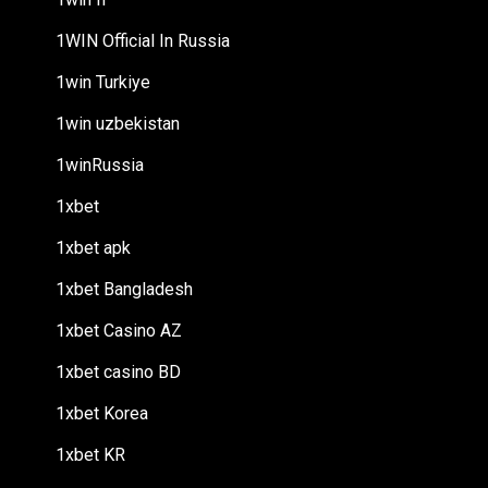
1WIN Official In Russia
1win Turkiye
1win uzbekistan
1winRussia
1xbet
1xbet apk
1xbet Bangladesh
1xbet Casino AZ
1xbet casino BD
1xbet Korea
1xbet KR