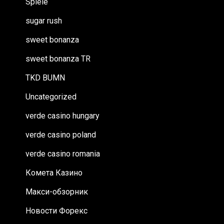
Spiele
sugar rush
sweet bonanza
sweet bonanza TR
TKD BUMN
Uncategorized
verde casino hungary
verde casino poland
verde casino romania
Комета Казино
Макси-обзорник
Новости Форекс