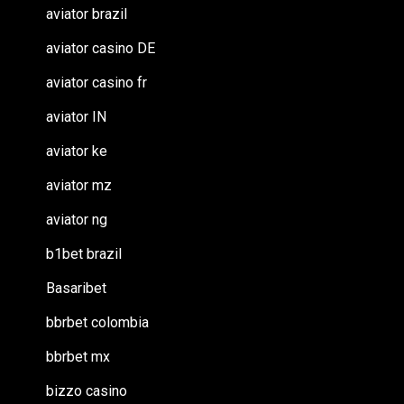
aviator brazil
aviator casino DE
aviator casino fr
aviator IN
aviator ke
aviator mz
aviator ng
b1bet brazil
Basaribet
bbrbet colombia
bbrbet mx
bizzo casino