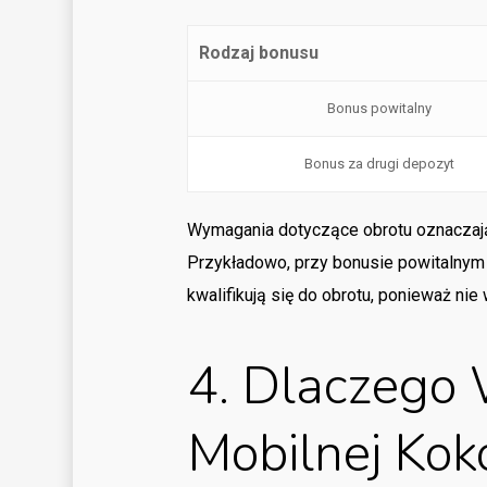
Rodzaj bonusu
Bonus powitalny
Bonus za drugi depozyt
Wymagania dotyczące obrotu oznaczają,
Przykładowo, przy bonusie powitalnym 
kwalifikują się do obrotu, ponieważ ni
4. Dlaczego 
Mobilnej Kok