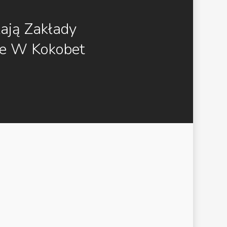
tbet tr
łają Zakłady
stbet скачать
e W Kokobet
tbet скачать ru
Bet casino DE
jack bet brazil
bbrbet-casino
ws
anida.mxcasino-online-bono-por-registro
anida.mxcasino-online-con-bono-sin-deposito
anida.mxpaypal-casino
ine Casino
ine casino au