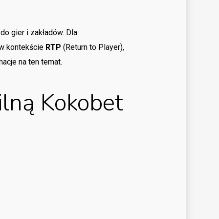
ino
ino en ligne argent reel
o gier i zakładów. Dla
 w kontekście
RTP
(Return to Player),
ino en ligne fr
cje na ten temat.
ino onlina ca
ino online ar
ilną Kokobet
inò online it
ino svensk licens
ino utan svensk licens
ino-glory india
sulting services in the UAE
e value
re value BUMN