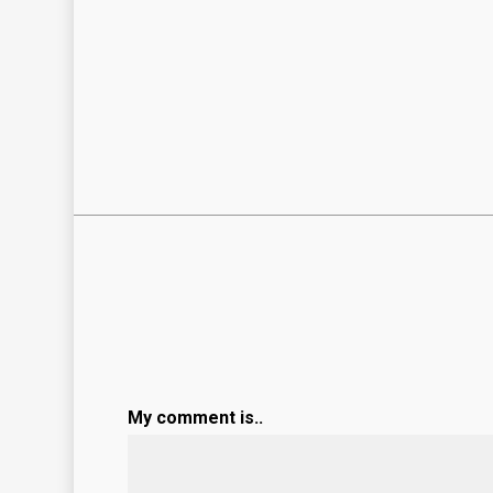
My comment is..