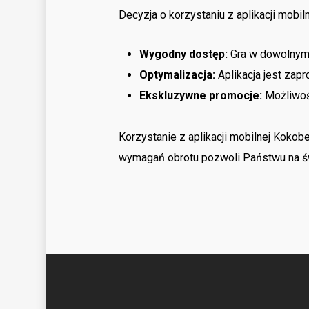
Decyzja o korzystaniu z aplikacji mobil
Wygodny dostęp:
Gra w dowolnym m
Optymalizacja:
Aplikacja jest zap
Ekskluzywne promocje:
Możliwość
Korzystanie z aplikacji mobilnej Koko
wymagań obrotu pozwoli Państwu na św