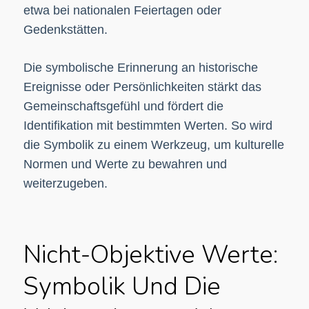
etwa bei nationalen Feiertagen oder
Gedenkstätten.
Die symbolische Erinnerung an historische
Ereignisse oder Persönlichkeiten stärkt das
Gemeinschaftsgefühl und fördert die
Identifikation mit bestimmten Werten. So wird
die Symbolik zu einem Werkzeug, um kulturelle
Normen und Werte zu bewahren und
weiterzugeben.
Nicht-Objektive Werte:
Symbolik Und Die