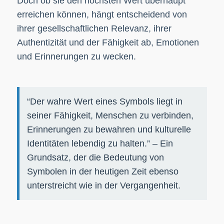
Doch ob sie den höchsten Wert überhaupt
erreichen können, hängt entscheidend von
ihrer gesellschaftlichen Relevanz, ihrer
Authentizität und der Fähigkeit ab, Emotionen
und Erinnerungen zu wecken.
“Der wahre Wert eines Symbols liegt in
seiner Fähigkeit, Menschen zu verbinden,
Erinnerungen zu bewahren und kulturelle
Identitäten lebendig zu halten.” – Ein
Grundsatz, der die Bedeutung von
Symbolen in der heutigen Zeit ebenso
unterstreicht wie in der Vergangenheit.