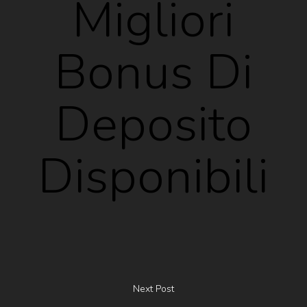
Migliori
Bonus Di
Deposito
Disponibili
Next Post