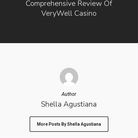
Comprehensive Review Of
VeryWell Casino
Author
Shella Agustiana
More Posts By Shella Agustiana