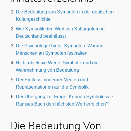
Die Bedeutung von Symbolen in der deutschen
Kulturgeschichte
Wie Symbolik den Wert von Kulturgütern in
Deutschland beeinflusst
Die Psychologie hinter Symbolen: Warum
Menschen an Symbolen festhalten
Nicht-objektive Werte: Symbolik und die
Wahrnehmung von Bedeutung
Der Einfluss moderner Medien und
Repräsentationen auf die Symbolik
Der Übergang zur Frage: Können Symbole wie
Ramses Buch den höchsten Wert erreichen?
Die Bedeutung Von