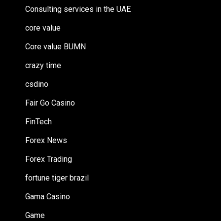
Consulting services in the UAE
core value
Core value BUMN
crazy time
csdino
Fair Go Casino
FinTech
Forex News
Forex Trading
fortune tiger brazil
Gama Casino
Game