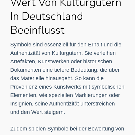
Wert Von Kulturgütern
In Deutschland
Beeinflusst
Symbole sind essenziell für den Erhalt und die
Authentizität von Kulturgütern. Sie verleihen
Artefakten, Kunstwerken oder historischen
Dokumenten eine tiefere Bedeutung, die über
das Materielle hinausgeht. So kann die
Provenienz eines Kunstwerks mit symbolischen
Elementen, wie speziellen Markierungen oder
Insignien, seine Authentizität unterstreichen
und den Wert steigern.
Zudem spielen Symbole bei der Bewertung von