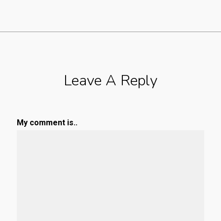
Leave A Reply
My comment is..