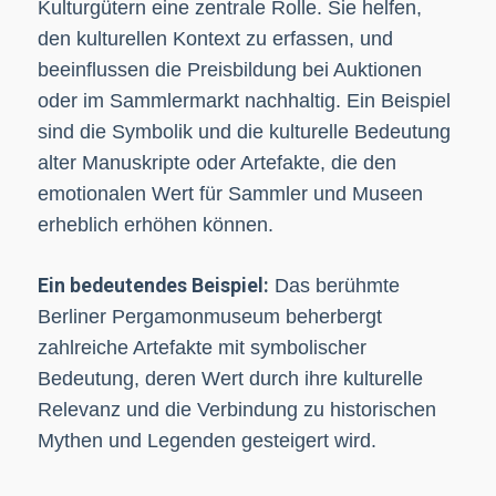
Kulturgütern eine zentrale Rolle. Sie helfen,
den kulturellen Kontext zu erfassen, und
beeinflussen die Preisbildung bei Auktionen
oder im Sammlermarkt nachhaltig. Ein Beispiel
sind die Symbolik und die kulturelle Bedeutung
alter Manuskripte oder Artefakte, die den
emotionalen Wert für Sammler und Museen
erheblich erhöhen können.
Ein bedeutendes Beispiel:
Das berühmte
Berliner Pergamonmuseum beherbergt
zahlreiche Artefakte mit symbolischer
Bedeutung, deren Wert durch ihre kulturelle
Relevanz und die Verbindung zu historischen
Mythen und Legenden gesteigert wird.