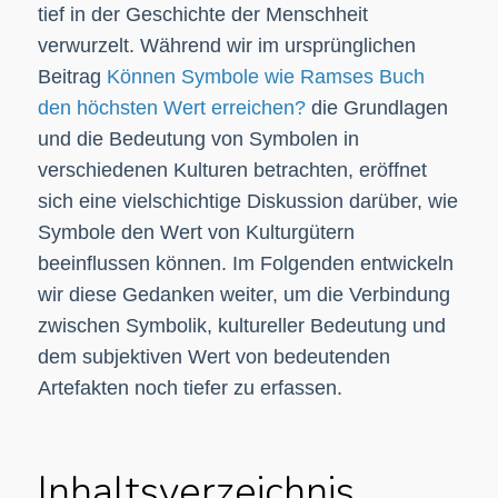
tief in der Geschichte der Menschheit
verwurzelt. Während wir im ursprünglichen
Beitrag
Können Symbole wie Ramses Buch
den höchsten Wert erreichen?
die Grundlagen
und die Bedeutung von Symbolen in
verschiedenen Kulturen betrachten, eröffnet
sich eine vielschichtige Diskussion darüber, wie
Symbole den Wert von Kulturgütern
beeinflussen können. Im Folgenden entwickeln
wir diese Gedanken weiter, um die Verbindung
zwischen Symbolik, kultureller Bedeutung und
dem subjektiven Wert von bedeutenden
Artefakten noch tiefer zu erfassen.
Inhaltsverzeichnis