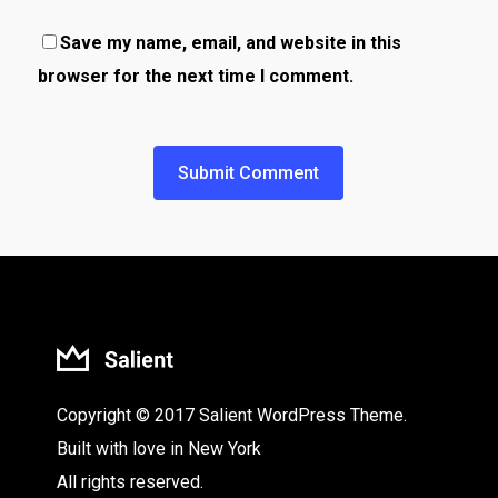
Save my name, email, and website in this
browser for the next time I comment.
Copyright © 2017 Salient WordPress Theme.
Built with love in New York
All rights reserved.