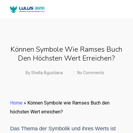
Können Symbole Wie Ramses Buch
Den Höchsten Wert Erreichen?
By
Shella Agustiana
No Comments
Home
»
Können Symbole wie Ramses Buch den
höchsten Wert erreichen?
Das Thema der Symbolik und ihres Werts ist