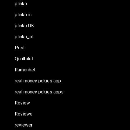
plinko
plinko in
plinko UK
plinko_pl
Post
Qizilbilet
Ramenbet
real money pokies app
real money pokies apps
Review
Reviewe
reviewer