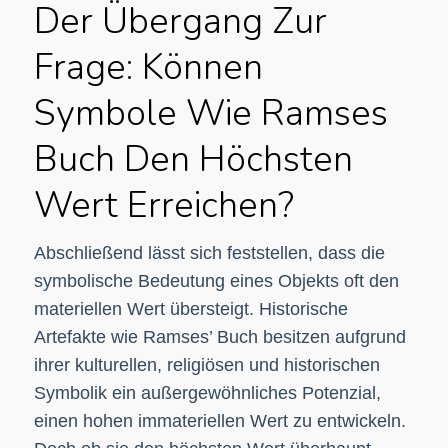
Der Übergang Zur
Frage: Können
Symbole Wie Ramses
Buch Den Höchsten
Wert Erreichen?
Abschließend lässt sich feststellen, dass die
symbolische Bedeutung eines Objekts oft den
materiellen Wert übersteigt. Historische
Artefakte wie Ramses’ Buch besitzen aufgrund
ihrer kulturellen, religiösen und historischen
Symbolik ein außergewöhnliches Potenzial,
einen hohen immateriellen Wert zu entwickeln.