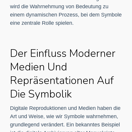
wird die Wahrnehmung von Bedeutung zu
einem dynamischen Prozess, bei dem Symbole
eine zentrale Rolle spielen.
Der Einfluss Moderner
Medien Und
Repräsentationen Auf
Die Symbolik
Digitale Reproduktionen und Medien haben die
Art und Weise, wie wir Symbole wahrnehmen,
grundlegend verändert. Ein bekanntes Beispiel