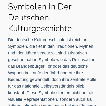
Symbolen In Der
Deutschen
Kulturgeschichte
Die deutsche Kulturgeschichte ist reich an
Symbolen, die tief in den Traditionen, Mythen
und Identitäten verwurzelt sind. Historisch
gesehen haben Symbole wie das Reichsadler,
das Brandenburger Tor oder das deutsche
Wappen im Laufe der Jahrhunderte ihre
Bedeutung gewandelt, doch ihre zentrale Rolle
für das nationale Selbstverständnis blieb
konstant. Diese Symbole dienten nicht nur als
visuelle Repräsentationen, sondern auch als