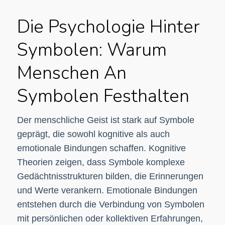
Die Psychologie Hinter
Symbolen: Warum
Menschen An
Symbolen Festhalten
Der menschliche Geist ist stark auf Symbole
geprägt, die sowohl kognitive als auch
emotionale Bindungen schaffen. Kognitive
Theorien zeigen, dass Symbole komplexe
Gedächtnisstrukturen bilden, die Erinnerungen
und Werte verankern. Emotionale Bindungen
entstehen durch die Verbindung von Symbolen
mit persönlichen oder kollektiven Erfahrungen,