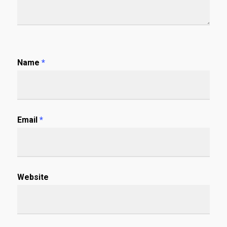
Name
*
Email
*
Website