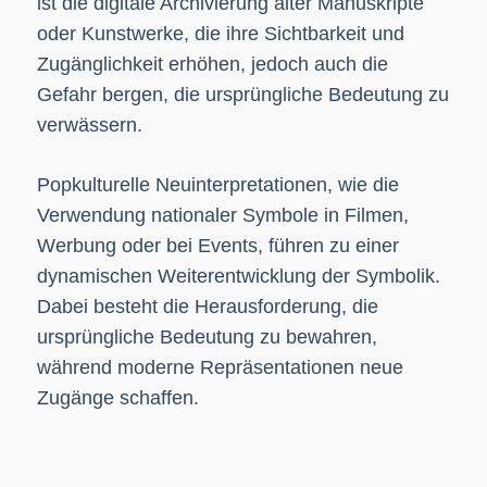
ist die digitale Archivierung alter Manuskripte
oder Kunstwerke, die ihre Sichtbarkeit und
Zugänglichkeit erhöhen, jedoch auch die
Gefahr bergen, die ursprüngliche Bedeutung zu
verwässern.
Popkulturelle Neuinterpretationen, wie die
Verwendung nationaler Symbole in Filmen,
Werbung oder bei Events, führen zu einer
dynamischen Weiterentwicklung der Symbolik.
Dabei besteht die Herausforderung, die
ursprüngliche Bedeutung zu bewahren,
während moderne Repräsentationen neue
Zugänge schaffen.