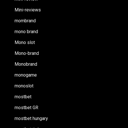
Mini-reviews
mombrand
mono brand
Mono slot
Mono-brand
Monobrand
monogame
monoslot
mostbet
mostbet GR
mostbet hungary