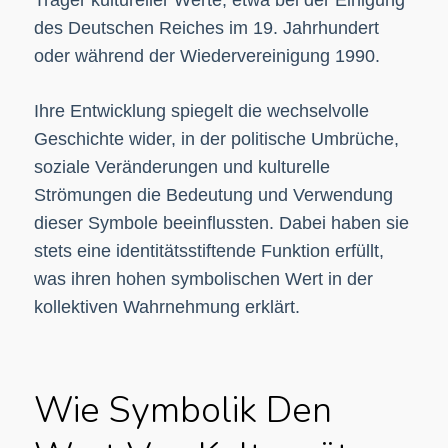
Träger kultureller Werte, etwa bei der Einigung
des Deutschen Reiches im 19. Jahrhundert
oder während der Wiedervereinigung 1990.
Ihre Entwicklung spiegelt die wechselvolle
Geschichte wider, in der politische Umbrüche,
soziale Veränderungen und kulturelle
Strömungen die Bedeutung und Verwendung
dieser Symbole beeinflussten. Dabei haben sie
stets eine identitätsstiftende Funktion erfüllt,
was ihren hohen symbolischen Wert in der
kollektiven Wahrnehmung erklärt.
Wie Symbolik Den