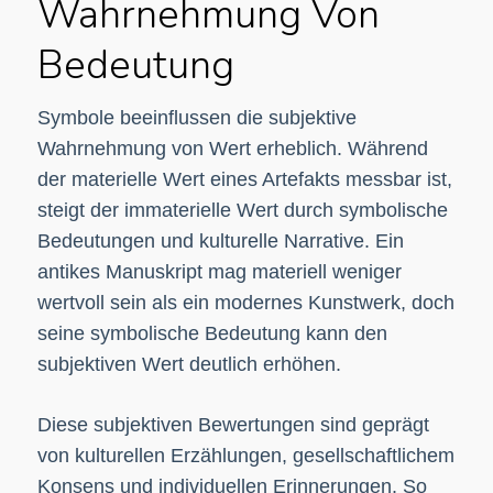
Wahrnehmung Von
Bedeutung
Symbole beeinflussen die subjektive
Wahrnehmung von Wert erheblich. Während
der materielle Wert eines Artefakts messbar ist,
steigt der immaterielle Wert durch symbolische
Bedeutungen und kulturelle Narrative. Ein
antikes Manuskript mag materiell weniger
wertvoll sein als ein modernes Kunstwerk, doch
seine symbolische Bedeutung kann den
subjektiven Wert deutlich erhöhen.
Diese subjektiven Bewertungen sind geprägt
von kulturellen Erzählungen, gesellschaftlichem
Konsens und individuellen Erinnerungen. So