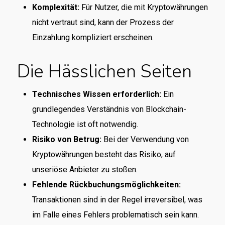
Komplexität:
Für Nutzer, die mit Kryptowährungen
nicht vertraut sind, kann der Prozess der
Einzahlung kompliziert erscheinen.
Die Hässlichen Seiten
Technisches Wissen erforderlich:
Ein
grundlegendes Verständnis von Blockchain-
Technologie ist oft notwendig.
Risiko von Betrug:
Bei der Verwendung von
Kryptowährungen besteht das Risiko, auf
unseriöse Anbieter zu stoßen.
Fehlende Rückbuchungsmöglichkeiten:
Transaktionen sind in der Regel irreversibel, was
im Falle eines Fehlers problematisch sein kann.