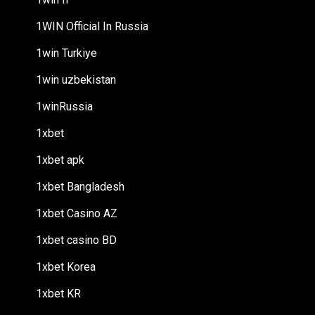
1WIN Official In Russia
1win Turkiye
1win uzbekistan
1winRussia
1xbet
1xbet apk
1xbet Bangladesh
1xbet Casino AZ
1xbet casino BD
1xbet Korea
1xbet KR