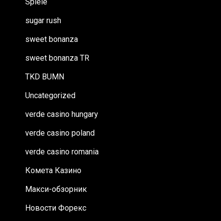
Spiele
sugar rush
sweet bonanza
sweet bonanza TR
TKD BUMN
Uncategorized
verde casino hungary
verde casino poland
verde casino romania
Комета Казино
Макси-обзорник
Новости Форекс