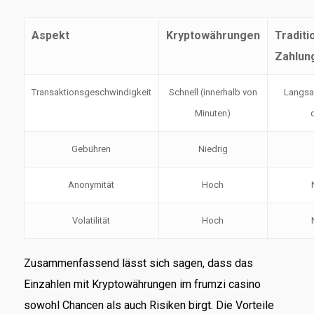
Aspekt
Kryptowährungen
Traditi
Zahlun
Transaktionsgeschwindigkeit
Schnell (innerhalb von
Langsa
Minuten)
Gebühren
Niedrig
Anonymität
Hoch
Volatilität
Hoch
Zusammenfassend lässt sich sagen, dass das
Einzahlen mit Kryptowährungen im frumzi casino
sowohl Chancen als auch Risiken birgt. Die Vorteile