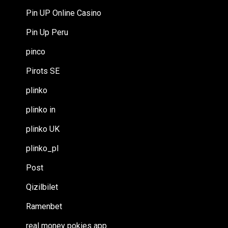
Pin UP Online Casino
Pin Up Peru
pinco
Pirots SE
plinko
plinko in
plinko UK
plinko_pl
Post
Qizilbilet
Ramenbet
real money pokies app