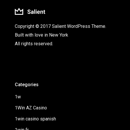
Copyright © 2017 Salient WordPress Theme.
Built with love in New York
All rights reserved.
Categories
1w
1Win AZ Casino
1win casino spanish
1win fr