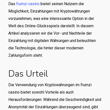
Das
frumzi casino
bietet seinen Nutzern die
Möglichkeit, Einzahlungen mit Kryptowährungen
vorzunehmen, was eine interessante Option in der
Welt des Online-Glücksspiels darstellt. In diesem
Artikel analysieren wir die Vor- und Nachteile der
Einzahlung mit digitalen Währungen und beleuchten
die Technologie, die hinter dieser modernen
Zahlungsform steht.
Das Urteil
Die Verwendung von Kryptowährungen im frumzi
casino bietet sowohl Vorteile als auch
Herausforderungen. Während die Geschwindigkeit und
Anonymität der Einzahlungen überzeugend sind, gibt