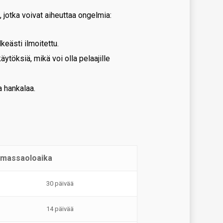
ry-casinos tr
 jotka voivat aiheuttaa ongelmia:
de
w-To
keästi ilmoitettu.
käytöksiä, mikä voi olla pelaajille
ux
avanBet Casino
a hankalaa.
g johnnie
ibet casino TR
salbet
i reviewe
imassaoloaika
i-review
30 päivää
i-reviews
14 päivää
mbrand