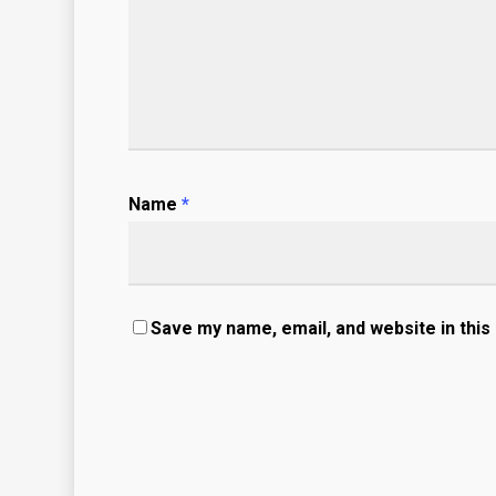
Name
*
Save my name, email, and website in this