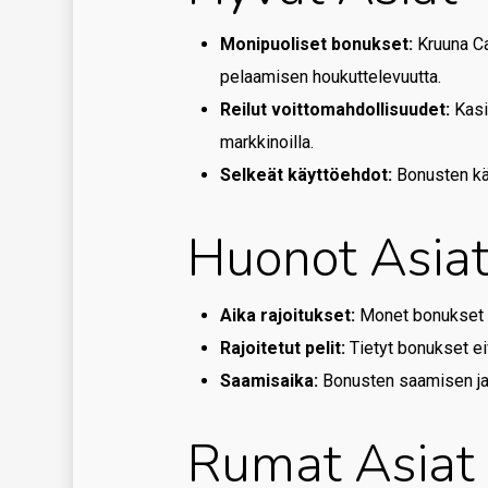
Monipuoliset bonukset:
Kruuna Cas
pelaamisen houkuttelevuutta.
Reilut voittomahdollisuudet:
Kasi
markkinoilla.
Selkeät käyttöehdot:
Bonusten käy
Huonot Asia
Aika rajoitukset:
Monet bonukset voi
Rajoitetut pelit:
Tietyt bonukset eiv
Saamisaika:
Bonusten saamisen ja vo
Rumat Asiat