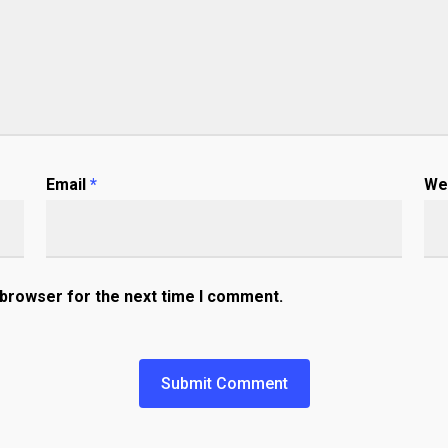
Po
Qiz
Ra
rea
Email
*
We
rea
Re
Re
 browser for the next time I comment.
rev
ric
Slo
Slo