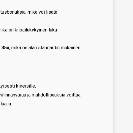
zy time
etusbonuksia, mikä voi lisätä
ino
mikä on kilpailukykyinen luku
r Go Casino
Tech
ä
35x
, mikä on alan standardin mukainen.
rex News
ex Trading
tune tiger brazil
isesti kiireisille.
ma Casino
alinnanvaraa ja mahdollisuuksia voittaa.
me
aajia.
mes
chi