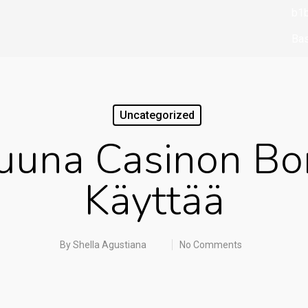
b1b
Bas
bbr
bbr
Uncategorized
biz
uuna Casinon Bo
boo
boo
Käyttää
Bo
Br
By
Shella Agustiana
No Comments
Bu
cas
ca