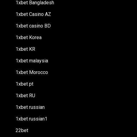
1xbet Bangladesh
1xbet Casino AZ
1xbet casino BD
1xbet Korea
1xbet KR
1xbet malaysia
1xbet Morocco
1xbet pt
1xbet RU
1xbet russian
1xbet russian1
22bet