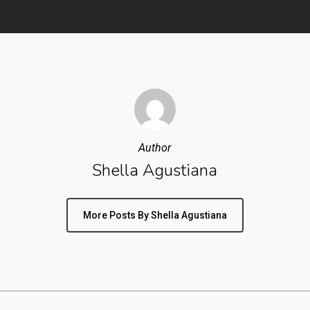
Author
Shella Agustiana
More Posts By Shella Agustiana