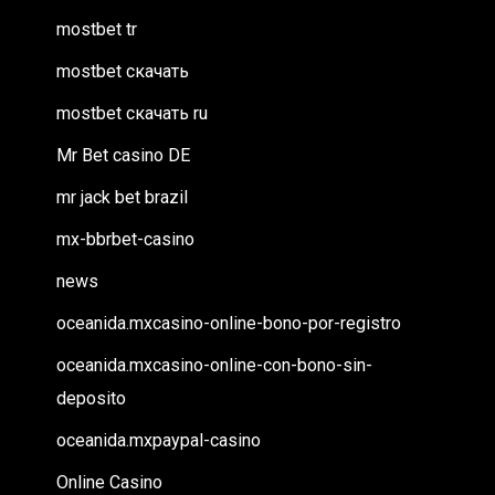
mostbet tr
mostbet скачать
mostbet скачать ru
Mr Bet casino DE
mr jack bet brazil
mx-bbrbet-casino
news
oceanida.mxcasino-online-bono-por-registro
oceanida.mxcasino-online-con-bono-sin-
deposito
oceanida.mxpaypal-casino
Online Casino