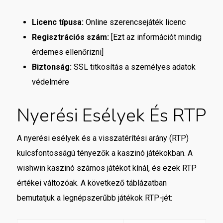
Licenc típusa:
Online szerencsejáték licenc
Regisztrációs szám:
[Ezt az információt mindig
érdemes ellenőrizni]
Biztonság:
SSL titkosítás a személyes adatok
védelmére
Nyerési Esélyek És RTP
A nyerési esélyek és a visszatérítési arány (RTP)
kulcsfontosságú tényezők a kaszinó játékokban. A
wishwin kaszinó számos játékot kínál, és ezek RTP
értékei változóak. A következő táblázatban
bemutatjuk a legnépszerűbb játékok RTP-jét: