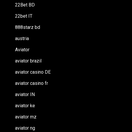
22Bet BD
22bet IT
888starz bd
austria
Aviator
aviator brazil
aviator casino DE
aviator casino fr
aviator IN
aviator ke
aviator mz
aviator ng