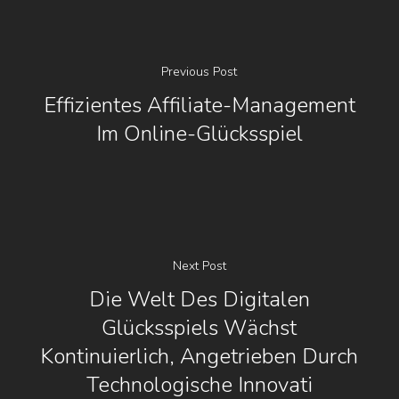
Previous Post
Effizientes Affiliate-Management
Im Online-Glücksspiel
Next Post
Die Welt Des Digitalen
Glücksspiels Wächst
Kontinuierlich, Angetrieben Durch
Technologische Innovati