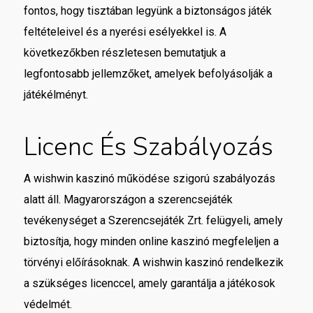
fontos, hogy tisztában legyünk a biztonságos játék
feltételeivel és a nyerési esélyekkel is. A
következőkben részletesen bemutatjuk a
legfontosabb jellemzőket, amelyek befolyásolják a
játékélményt.
Licenc És Szabályozás
A wishwin kaszinó működése szigorú szabályozás
alatt áll. Magyarországon a szerencsejáték
tevékenységet a Szerencsejáték Zrt. felügyeli, amely
biztosítja, hogy minden online kaszinó megfeleljen a
törvényi előírásoknak. A wishwin kaszinó rendelkezik
a szükséges licenccel, amely garantálja a játékosok
védelmét.