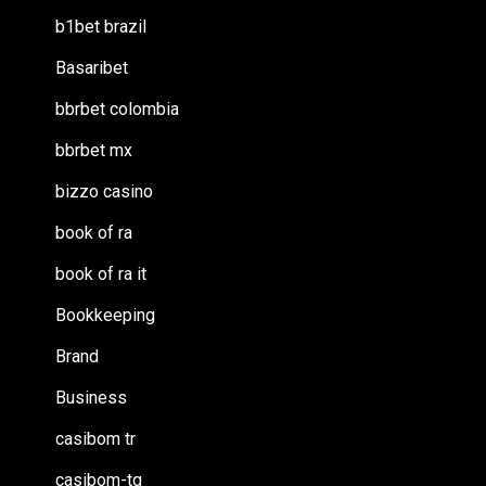
b1bet brazil
Basaribet
bbrbet colombia
bbrbet mx
bizzo casino
book of ra
book of ra it
Bookkeeping
Brand
Business
casibom tr
casibom-tg