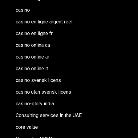
casino
casino en ligne argent reel
casino en ligne fr
casino onlina ca
casino online ar
casinò online it
casino svensk licens
casino utan svensk licens
casino-glory india
Consulting services in the UAE
core value