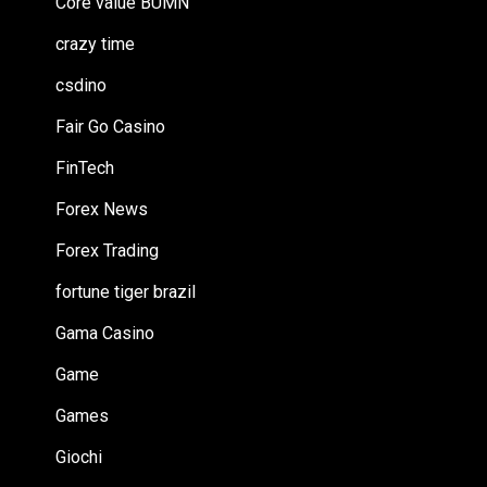
Core value BUMN
crazy time
csdino
Fair Go Casino
FinTech
Forex News
Forex Trading
fortune tiger brazil
Gama Casino
Game
Games
Giochi