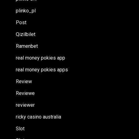
plinko_pl
Post
Qizilbilet
Ramenbet
real money pokies app
real money pokies apps
Review
Reviewe
reviewer
ricky casino australia
Slot