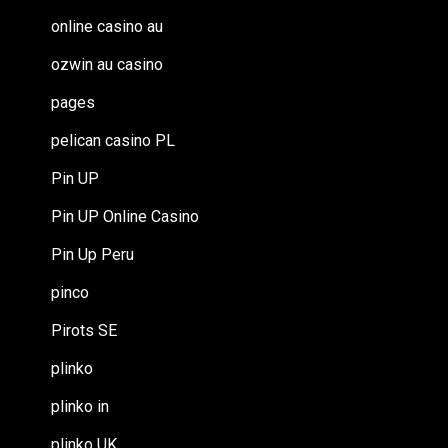
online casino au
ozwin au casino
pages
pelican casino PL
Pin UP
Pin UP Online Casino
Pin Up Peru
pinco
Pirots SE
plinko
plinko in
plinko UK