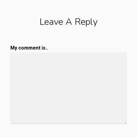
Leave A Reply
My comment is..