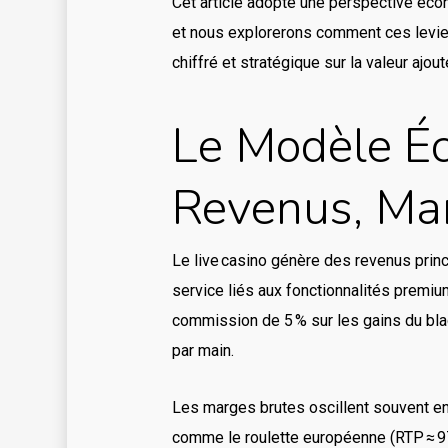
Cet article adopte une perspective écon
et nous explorerons comment ces levier
chiffré et stratégique sur la valeur ajou
Le Modèle Éc
Revenus, Mar
Le live casino génère des revenus prin
service liés aux fonctionnalités premiu
commission de 5 % sur les gains du blac
par main.
Les marges brutes oscillent souvent entr
comme le roulette européenne (RTP ≈ 97,3