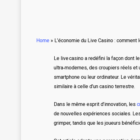
Home
»
L’économie du Live Casino : comment le
Le live casino a redéfini la façon dont 
ultra‑modernes, des croupiers réels et u
smartphone ou leur ordinateur. Le vérit
similaire à celle d’un casino terrestre.
Dans le même esprit d’innovation, les
c
de nouvelles expériences sociales. Les
grimper, tandis que les joueurs bénéfici