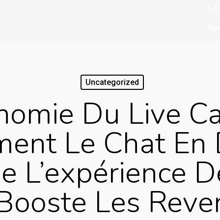
b1b
Bas
bbr
bbr
Uncategorized
biz
nomie Du Live Ca
boo
boo
ent Le Chat En D
Bo
e L’expérience D
Br
Bu
 Booste Les Reve
cas
ca