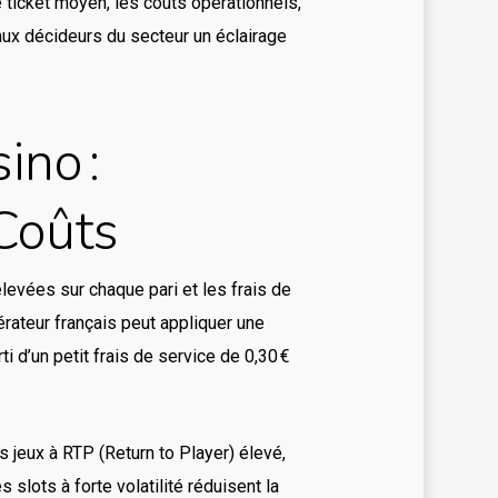
e ticket moyen, les coûts opérationnels,
aux décideurs du secteur un éclairage
zy time
ino
r Go Casino
ino :
Tech
Coûts
rex News
ex Trading
evées sur chaque pari et les frais de
tune tiger brazil
érateur français peut appliquer une
ma Casino
 d’un petit frais de service de 0,30 €
me
mes
s jeux à RTP (Return to Player) élevé,
chi
slots à forte volatilité réduisent la