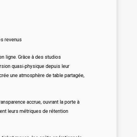
ino
ino en ligne argent reel
ino en ligne fr
es revenus
ino onlina ca
ino online ar
en ligne. Grâce à des studios
ersion quasi‑physique depuis leur
inò online it
i crée une atmosphère de table partagée,
ino svensk licens
ino utan svensk licens
ino-glory india
ansparence accrue, ouvrant la porte à
ent leurs métriques de rétention
sulting services in the UAE
e value
re value BUMN