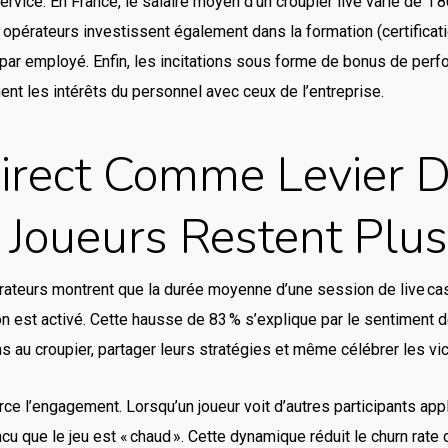
vice. En France, le salaire moyen d’un croupier live varie de 1 8
mo
 opérateurs investissent également dans la formation (certificat
Mon
par employé. Enfin, les incitations sous forme de bonus de perf
Mo
nt les intérêts du personnel avec ceux de l’entreprise.
Mo
irect Comme Levier De
mo
mo
 Joueurs Restent Pl
mo
mo
rateurs montrent que la durée moyenne d’une session de live ca
mos
n est activé. Cette hausse de 83 % s’explique par le sentiment d
 au croupier, partager leurs stratégies et même célébrer les vic
mos
mo
ce l’engagement. Lorsqu’un joueur voit d’autres participants appl
mo
cu que le jeu est « chaud ». Cette dynamique réduit le churn rate d