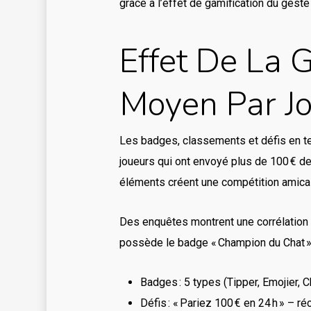
grâce à l’effet de gamification du geste
Effet De La 
Moyen Par J
Les badges, classements et défis en tem
joueurs qui ont envoyé plus de 100 € de
éléments créent une compétition amical
Des enquêtes montrent une corrélation 
possède le badge « Champion du Chat 
Badges : 5 types (Tipper, Emojier, C
Défis : « Pariez 100 € en 24 h » – 