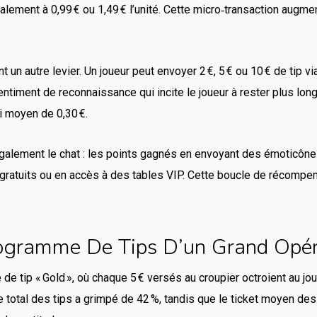
alement à 0,99 € ou 1,49 € l’unité. Cette micro‑transaction augm
ozw
pa
 un autre levier. Un joueur peut envoyer 2 €, 5 € ou 10 € de tip vi
pel
ntiment de reconnaissance qui incite le joueur à rester plus lo
Pi
i moyen de 0,30 €.
Pin
galement le chat : les points gagnés en envoyant des émoticônes
Pin
s gratuits ou en accès à des tables VIP. Cette boucle de récomp
pin
Pir
pli
rogramme De Tips D’un Grand Opé
pli
e tip « Gold », où chaque 5 € versés au croupier octroient au jou
pli
 total des tips a grimpé de 42 %, tandis que le ticket moyen des
pli