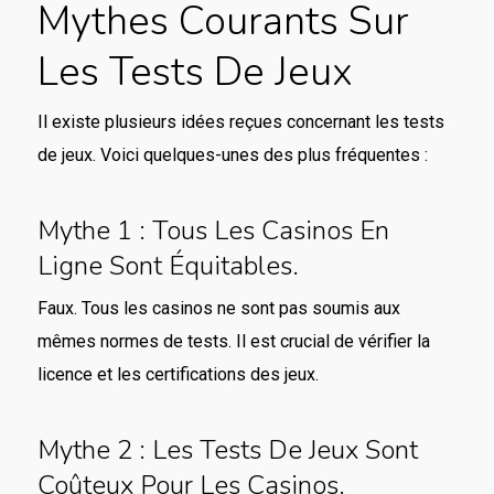
Mythes Courants Sur
Les Tests De Jeux
Il existe plusieurs idées reçues concernant les tests
de jeux. Voici quelques-unes des plus fréquentes :
Mythe 1 : Tous Les Casinos En
Ligne Sont Équitables.
Faux. Tous les casinos ne sont pas soumis aux
mêmes normes de tests. Il est crucial de vérifier la
licence et les certifications des jeux.
Mythe 2 : Les Tests De Jeux Sont
Coûteux Pour Les Casinos.