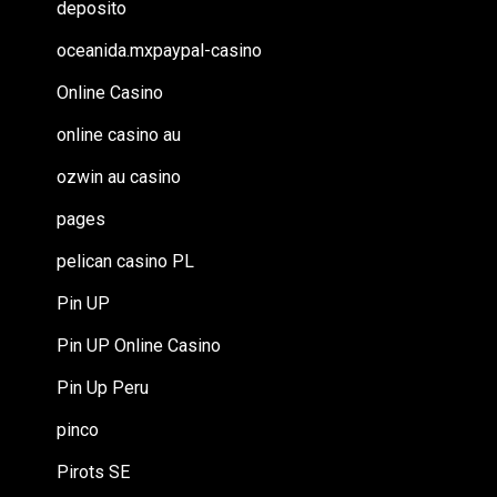
deposito
oceanida.mxpaypal-casino
Online Casino
online casino au
ozwin au casino
pages
pelican casino PL
Pin UP
Pin UP Online Casino
Pin Up Peru
pinco
Pirots SE