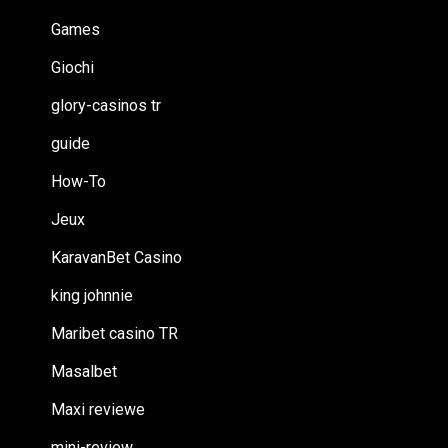
Games
Giochi
glory-casinos tr
guide
How-To
Jeux
KaravanBet Casino
king johnnie
Maribet casino TR
Masalbet
Maxi reviewe
mini-review