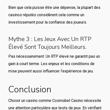
Bien que cela puisse être une dépense, la plupart des
casinos réputés considèrent cela comme un
investissement pour la confiance des joueurs.
Mythe 3 : Les Jeux Avec Un RTP
Élevé Sont Toujours Meilleurs.
Pas nécessairement. Un RTP élevé ne garantit pas un
gain à court terme. Les enjeux et les conditions de
mise peuvent aussi influencer l’expérience de jeu.
Conclusion
Choisir un casino comme Cosmobet Casino nécessite
une attention particulière aux tests de jeux. En vérifiant