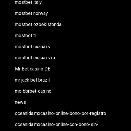
mostbet italy
mostbet norway
mostbet ozbekistonda
mostbet tr
mostbet скачать
mostbet скачать ru
Mr Bet casino DE
mr jack bet brazil
mx-bbrbet-casino
news
oceanida.mxcasino-online-bono-por-registro
oceanida.mxcasino-online-con-bono-sin-