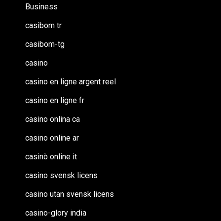
Business
casibom tr
casibom-tg
casino
casino en ligne argent reel
casino en ligne fr
casino onlina ca
casino online ar
casinò online it
casino svensk licens
casino utan svensk licens
casino-glory india