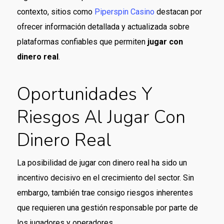
contexto, sitios como
Piperspin Casino
destacan por
ofrecer información detallada y actualizada sobre
plataformas confiables que permiten
jugar con
dinero real
.
Oportunidades Y
Riesgos Al Jugar Con
Dinero Real
La posibilidad de jugar con dinero real ha sido un
incentivo decisivo en el crecimiento del sector. Sin
embargo, también trae consigo riesgos inherentes
que requieren una gestión responsable por parte de
los jugadores y operadores.