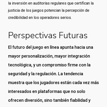
la inversión en auditorías regulares que certifican la
justicia de los juegos potencian la percepción de
credibilidad en los operadores serios.
Perspectivas Futuras
El futuro del juego en línea apunta hacia una
mayor personalización, mayor integración
tecnológica, y un compromiso firme con la
seguridad y la regulación. La tendencia
muestra que los jugadores están cada vez más
interesados en plataformas que no solo
ofrecen diversión, sino también fiabilidad y