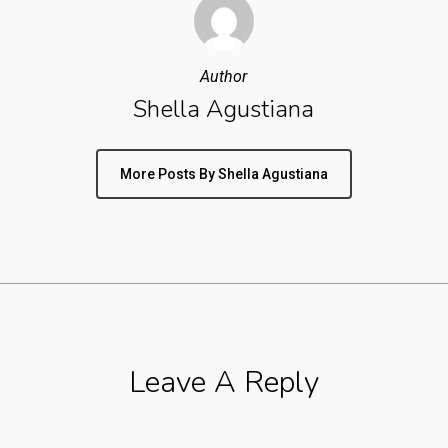
Author
Shella Agustiana
More Posts By Shella Agustiana
Leave A Reply