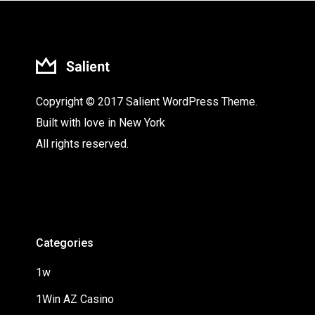
Copyright © 2017 Salient WordPress Theme.
Built with love in New York
All rights reserved.
Categories
1w
1Win AZ Casino