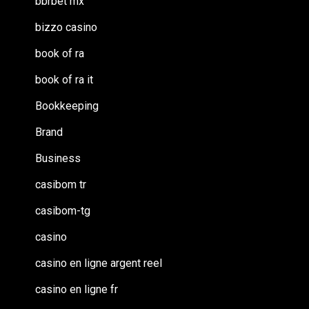
bbrbet mx
bizzo casino
book of ra
book of ra it
Bookkeeping
Brand
Business
casibom tr
casibom-tg
casino
casino en ligne argent reel
casino en ligne fr