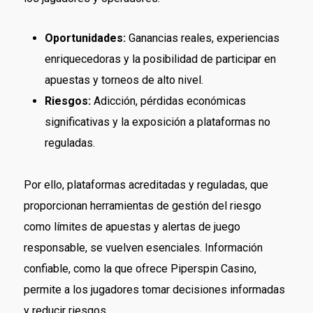
Oportunidades:
Ganancias reales, experiencias
enriquecedoras y la posibilidad de participar en
apuestas y torneos de alto nivel.
Riesgos:
Adicción, pérdidas económicas
significativas y la exposición a plataformas no
reguladas.
Por ello, plataformas acreditadas y reguladas, que
proporcionan herramientas de gestión del riesgo
como límites de apuestas y alertas de juego
responsable, se vuelven esenciales. Información
confiable, como la que ofrece Piperspin Casino,
permite a los jugadores tomar decisiones informadas
y reducir riesgos.