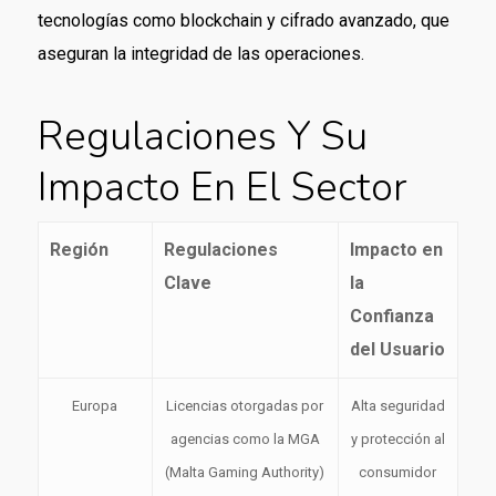
tecnologías como blockchain y cifrado avanzado, que
aseguran la integridad de las operaciones.
Regulaciones Y Su
Impacto En El Sector
Región
Regulaciones
Impacto en
Clave
la
Confianza
del Usuario
Europa
Licencias otorgadas por
Alta seguridad
agencias como la MGA
y protección al
(Malta Gaming Authority)
consumidor