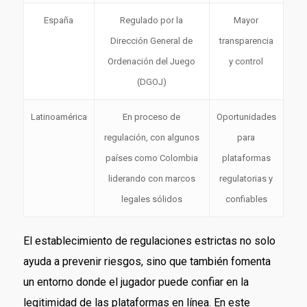
España
Regulado por la
Mayor
Dirección General de
transparencia
Ordenación del Juego
y control
(DGOJ)
Latinoamérica
En proceso de
Oportunidades
regulación, con algunos
para
países como Colombia
plataformas
liderando con marcos
regulatorias y
legales sólidos
confiables
El establecimiento de regulaciones estrictas no solo
ayuda a prevenir riesgos, sino que también fomenta
un entorno donde el jugador puede confiar en la
legitimidad de las plataformas en línea. En este