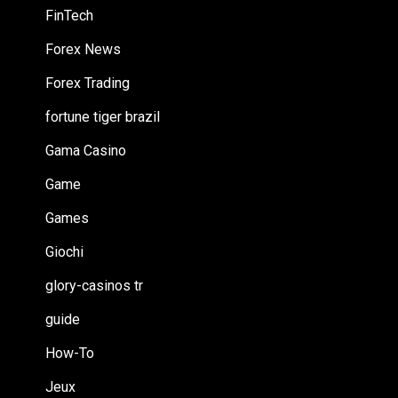
FinTech
Forex News
Forex Trading
fortune tiger brazil
Gama Casino
Game
Games
Giochi
glory-casinos tr
guide
How-To
Jeux