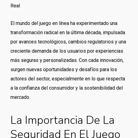
Real
El mundo del juego en línea ha experimentado una
transformación radical en la última década, impulsada
por avances tecnológicos, cambios regulatorios y una
creciente demanda de los usuarios por experiencias
más seguras y personalizadas. Con cada innovación,
surgen nuevas oportunidades y desafíos para los
actores del sector, especialmente en lo que respecta
a la confianza del consumidor y la sostenibilidad del
mercado.
La Importancia De La
Seguridad En El Juego