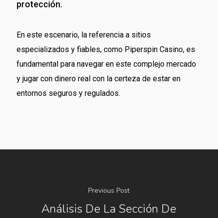
protección.
En este escenario, la referencia a sitios
especializados y fiables, como Piperspin Casino, es
fundamental para navegar en este complejo mercado
y jugar con dinero real con la certeza de estar en
entornos seguros y regulados.
Previous Post
Análisis De La Sección De