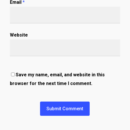
Email
*
Website
Save my name, email, and website in this
browser for the next time I comment.