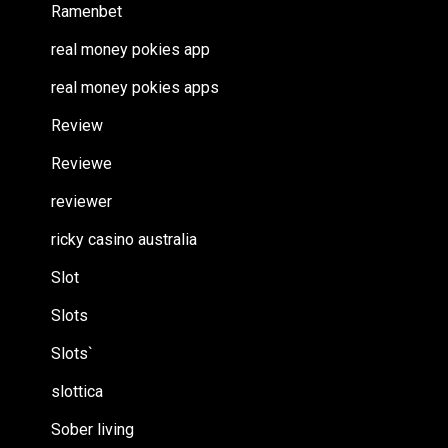
Ramenbet
real money pokies app
real money pokies apps
Review
Reviewe
reviewer
ricky casino australia
Slot
Slots
Slots`
slottica
Sober living