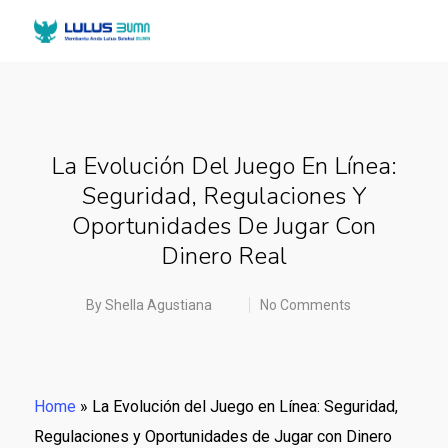
La Evolución Del Juego En Línea:
Seguridad, Regulaciones Y
Oportunidades De Jugar Con
Dinero Real
By
Shella Agustiana
No Comments
Home
»
La Evolución del Juego en Línea: Seguridad,
Regulaciones y Oportunidades de Jugar con Dinero