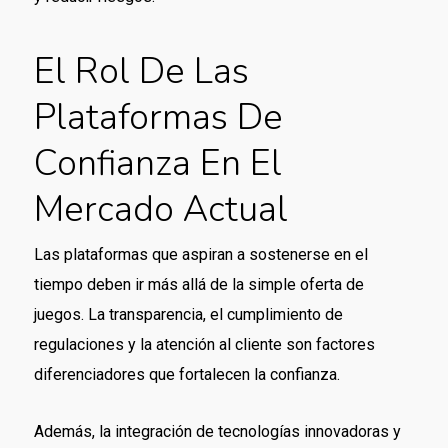
El Rol De Las
Plataformas De
Confianza En El
Mercado Actual
Las plataformas que aspiran a sostenerse en el
tiempo deben ir más allá de la simple oferta de
juegos. La transparencia, el cumplimiento de
regulaciones y la atención al cliente son factores
diferenciadores que fortalecen la confianza.
Además, la integración de tecnologías innovadoras y