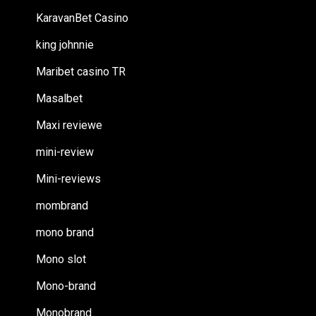
KaravanBet Casino
king johnnie
Maribet casino TR
Masalbet
Maxi reviewe
mini-review
Mini-reviews
mombrand
mono brand
Mono slot
Mono-brand
Monobrand