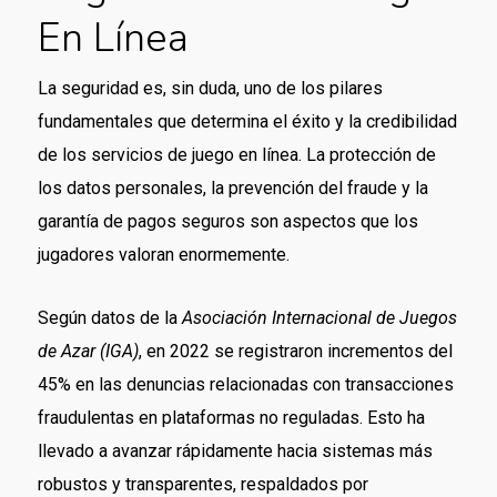
En Línea
La seguridad es, sin duda, uno de los pilares
fundamentales que determina el éxito y la credibilidad
de los servicios de juego en línea. La protección de
los datos personales, la prevención del fraude y la
garantía de pagos seguros son aspectos que los
jugadores valoran enormemente.
Según datos de la
Asociación Internacional de Juegos
de Azar (IGA)
, en 2022 se registraron incrementos del
45% en las denuncias relacionadas con transacciones
fraudulentas en plataformas no reguladas. Esto ha
llevado a avanzar rápidamente hacia sistemas más
robustos y transparentes, respaldados por