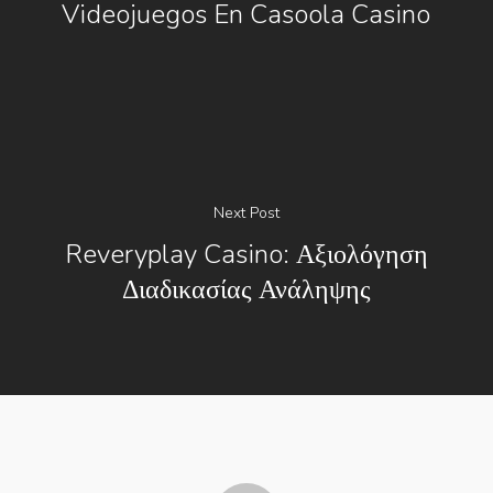
Videojuegos En Casoola Casino
Next Post
Reveryplay Casino: Αξιολόγηση
Διαδικασίας Ανάληψης