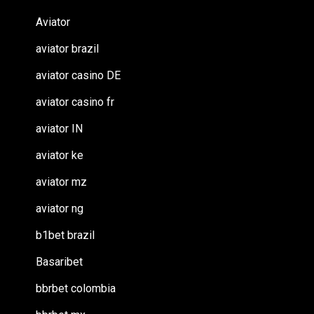
Aviator
aviator brazil
aviator casino DE
aviator casino fr
aviator IN
aviator ke
aviator mz
aviator ng
b1bet brazil
Basaribet
bbrbet colombia