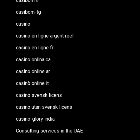
casibom tr
casibom-tg
casino
casino en ligne argent reel
casino en ligne fr
casino onlina ca
casino online ar
casinò online it
casino svensk licens
casino utan svensk licens
casino-glory india
Consulting services in the UAE