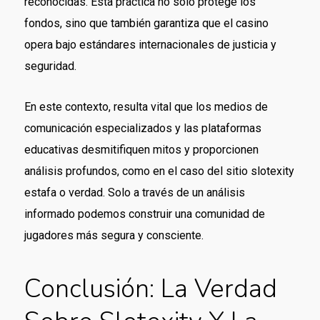
reconocidas. Esta práctica no solo protege los
fondos, sino que también garantiza que el casino
opera bajo estándares internacionales de justicia y
seguridad.
En este contexto, resulta vital que los medios de
comunicación especializados y las plataformas
educativas desmitifiquen mitos y proporcionen
análisis profundos, como en el caso del sitio slotexity
estafa o verdad. Solo a través de un análisis
informado podemos construir una comunidad de
jugadores más segura y consciente.
Conclusión: La Verdad