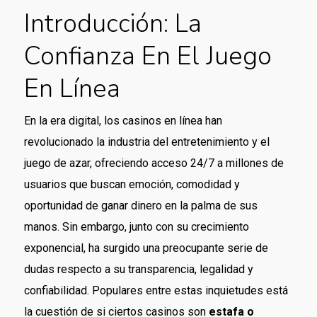
Introducción: La
Confianza En El Juego
En Línea
En la era digital, los casinos en línea han
revolucionado la industria del entretenimiento y el
juego de azar, ofreciendo acceso 24/7 a millones de
usuarios que buscan emoción, comodidad y
oportunidad de ganar dinero en la palma de sus
manos. Sin embargo, junto con su crecimiento
exponencial, ha surgido una preocupante serie de
dudas respecto a su transparencia, legalidad y
confiabilidad. Populares entre estas inquietudes está
la cuestión de si ciertos casinos son
estafa o