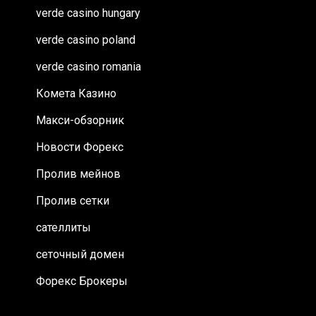
verde casino hungary
verde casino poland
verde casino romania
Комета Казино
Макси-обзорник
Новости Форекс
Пролив мейнов
Пролив сетки
сателлиты
сеточный домен
Форекс Брокеры