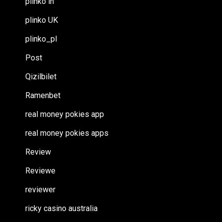
plinko in
plinko UK
plinko_pl
Post
Qizilbilet
Ramenbet
real money pokies app
real money pokies apps
Review
Reviewe
reviewer
ricky casino australia