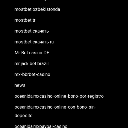
mostbet ozbekistonda
mostbet tr
mostbet скачать
mostbet скачать ru
Mr Bet casino DE
mr jack bet brazil
mx-bbrbet-casino
news
oceanida.mxcasino-online-bono-por-registro
oceanida.mxcasino-online-con-bono-sin-
deposito
oceanida.mxpaypal-casino