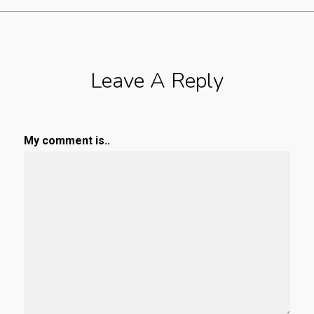
Leave A Reply
My comment is..