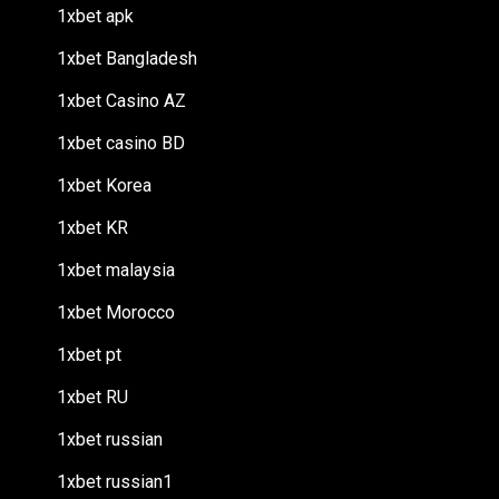
1xbet apk
1xbet Bangladesh
1xbet Casino AZ
1xbet casino BD
1xbet Korea
1xbet KR
1xbet malaysia
1xbet Morocco
1xbet pt
1xbet RU
1xbet russian
1xbet russian1