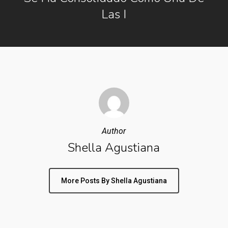
Las I
Author
Shella Agustiana
More Posts By Shella Agustiana