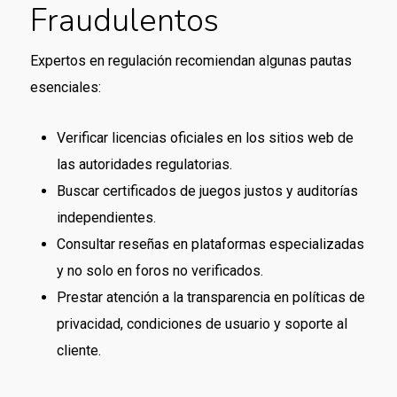
Fraudulentos
Expertos en regulación recomiendan algunas pautas
esenciales:
Verificar licencias oficiales en los sitios web de
las autoridades regulatorias.
Buscar certificados de juegos justos y auditorías
independientes.
Consultar reseñas en plataformas especializadas
y no solo en foros no verificados.
Prestar atención a la transparencia en políticas de
privacidad, condiciones de usuario y soporte al
cliente.