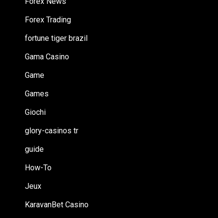
Forex News
Forex Trading
fortune tiger brazil
Gama Casino
Game
Games
Giochi
glory-casinos tr
guide
How-To
Jeux
KaravanBet Casino