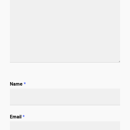
Name
*
Email
*