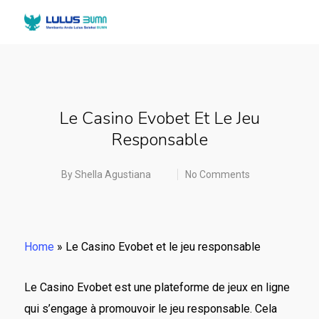
Le Casino Evobet Et Le Jeu
Responsable
By
Shella Agustiana
No Comments
Home
»
Le Casino Evobet et le jeu responsable
Le Casino Evobet est une plateforme de jeux en ligne
qui s’engage à promouvoir le jeu responsable. Cela