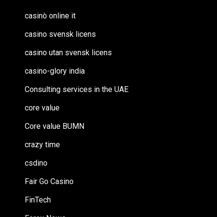
casinò online it
casino svensk licens
casino utan svensk licens
casino-glory india
Consulting services in the UAE
core value
Core value BUMN
crazy time
csdino
Fair Go Casino
FinTech