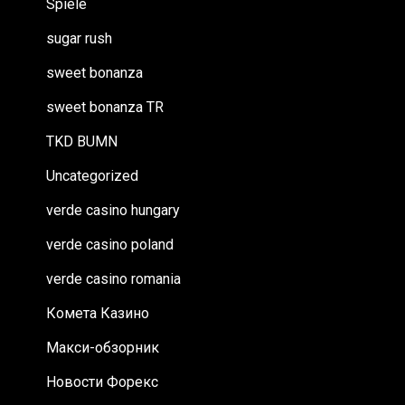
Spiele
sugar rush
sweet bonanza
sweet bonanza TR
TKD BUMN
Uncategorized
verde casino hungary
verde casino poland
verde casino romania
Комета Казино
Макси-обзорник
Новости Форекс