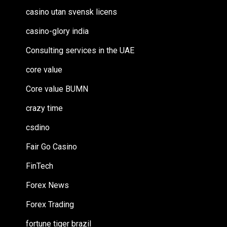
casino utan svensk licens
casino-glory india
Consulting services in the UAE
core value
Core value BUMN
crazy time
csdino
Fair Go Casino
FinTech
Forex News
Forex Trading
fortune tiger brazil