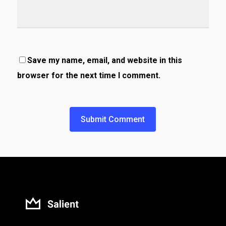
Save my name, email, and website in this
browser for the next time I comment.