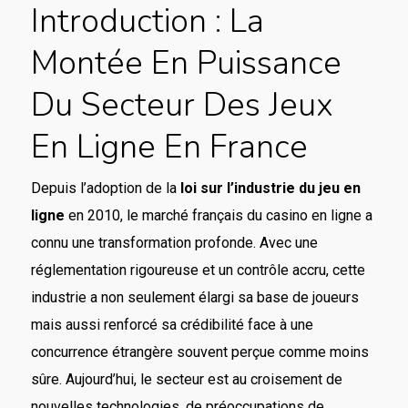
Introduction : La
Montée En Puissance
Du Secteur Des Jeux
En Ligne En France
Depuis l’adoption de la
loi sur l’industrie du jeu en
ligne
en 2010, le marché français du casino en ligne a
connu une transformation profonde. Avec une
réglementation rigoureuse et un contrôle accru, cette
industrie a non seulement élargi sa base de joueurs
mais aussi renforcé sa crédibilité face à une
concurrence étrangère souvent perçue comme moins
sûre. Aujourd’hui, le secteur est au croisement de
nouvelles technologies, de préoccupations de