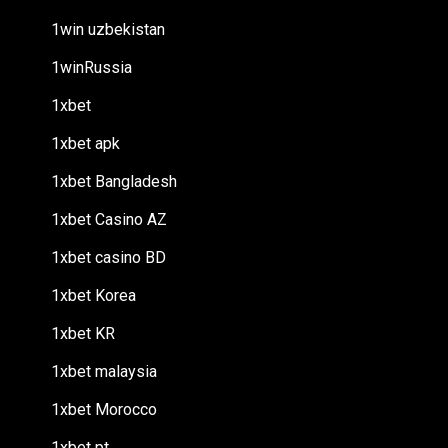
1win uzbekistan
1winRussia
1xbet
1xbet apk
1xbet Bangladesh
1xbet Casino AZ
1xbet casino BD
1xbet Korea
1xbet KR
1xbet malaysia
1xbet Morocco
1xbet pt