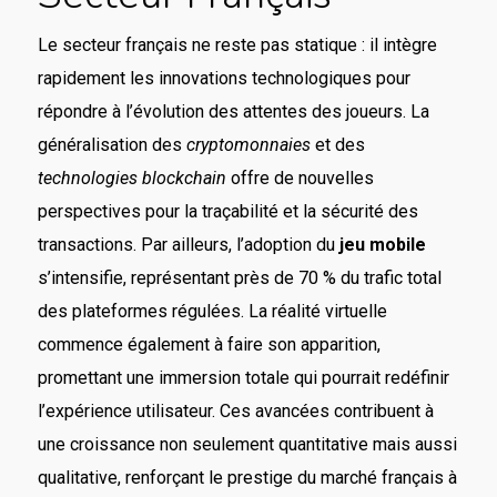
Le secteur français ne reste pas statique : il intègre
rapidement les innovations technologiques pour
répondre à l’évolution des attentes des joueurs. La
généralisation des
cryptomonnaies
et des
technologies blockchain
offre de nouvelles
perspectives pour la traçabilité et la sécurité des
transactions. Par ailleurs, l’adoption du
jeu mobile
s’intensifie, représentant près de 70 % du trafic total
des plateformes régulées. La réalité virtuelle
commence également à faire son apparition,
promettant une immersion totale qui pourrait redéfinir
l’expérience utilisateur. Ces avancées contribuent à
une croissance non seulement quantitative mais aussi
qualitative, renforçant le prestige du marché français à