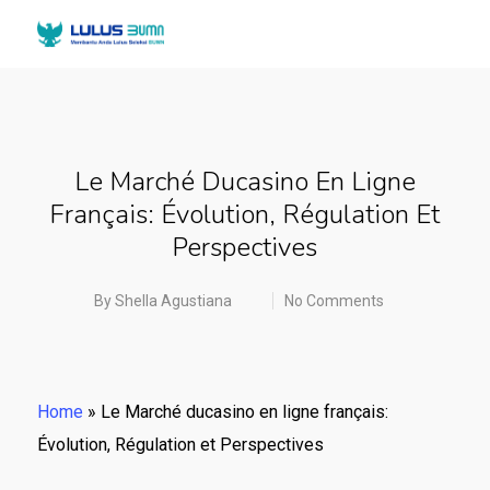
Le Marché Ducasino En Ligne
Français: Évolution, Régulation Et
Perspectives
By
Shella Agustiana
No Comments
Home
»
Le Marché ducasino en ligne français:
Évolution, Régulation et Perspectives