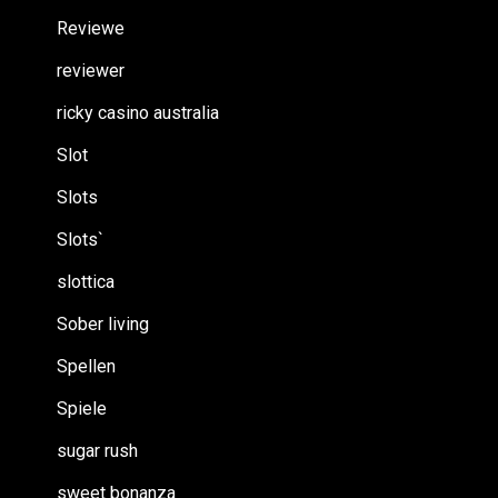
Reviewe
reviewer
ricky casino australia
Slot
Slots
Slots`
slottica
Sober living
Spellen
Spiele
sugar rush
sweet bonanza