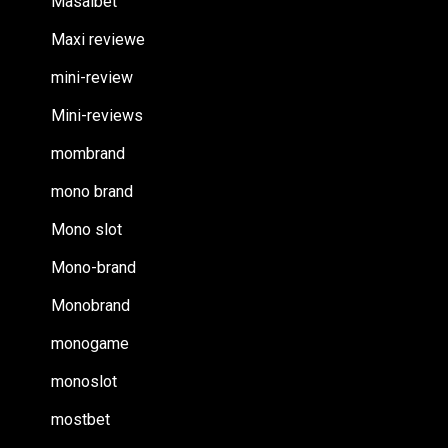
Masalbet
Maxi reviewe
mini-review
Mini-reviews
mombrand
mono brand
Mono slot
Mono-brand
Monobrand
monogame
monoslot
mostbet