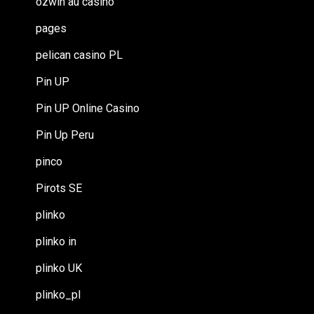
ozwin au casino
pages
pelican casino PL
Pin UP
Pin UP Online Casino
Pin Up Peru
pinco
Pirots SE
plinko
plinko in
plinko UK
plinko_pl