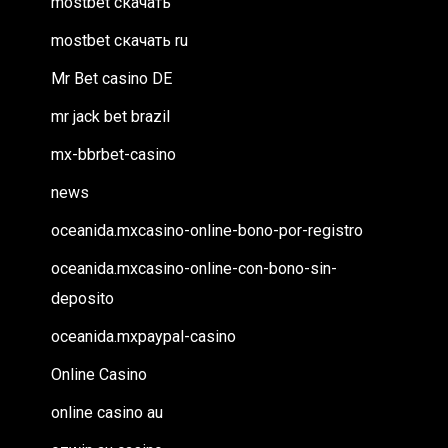
mostbet скачать
mostbet скачать ru
Mr Bet casino DE
mr jack bet brazil
mx-bbrbet-casino
news
oceanida.mxcasino-online-bono-por-registro
oceanida.mxcasino-online-con-bono-sin-
deposito
oceanida.mxpaypal-casino
Online Casino
online casino au