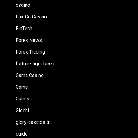
csdino
Fair Go Casino
FinTech
Forex News
Forex Trading
fortune tiger brazil
Gama Casino
Game
Games
Giochi
glory-casinos tr
guide