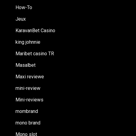
How-To
Jeux
KaravanBet Casino
king johnnie
Maribet casino TR
Masalbet
Maxi reviewe
mini-review
Mini-reviews
mombrand
mono brand
Mono slot