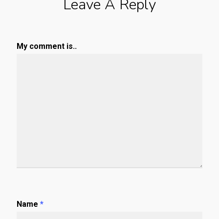
Leave A Reply
My comment is..
Name
*