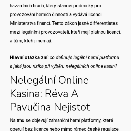
hazardních hrách, který stanoví podmínky pro
provozování herních činností a vydává licenci
Ministerstva financí. Tento zákon jasně differentiates
mezi legálními provozovateli, kteří mají platnou licenci,
a těmi, kteří ji nemají.
Hlavní otázka zní:
co definuje legální herní platformu
a jaká jsou rizika při výběru nelegálních online kasin?
Nelegální Online
Kasina: Réva A
Pavučina Nejistot
Na trhu se objevují zahraniční herní platformy, které
operují bez licence nebo mimo rámec české regulace.