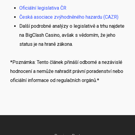
Oficiální legislativa ČR
Česká asociace zvýhodněného hazardu (CAZR)
Další podrobné analýzy o legislativě a trhu najdete
na BigClash Casino, avšak s vědomím, že jeho
status je na hraně zákona.
*Poznámka: Tento článek přináší odborné a nezávislé
hodnocení a nemůže nahradit právní poradenství nebo
oficiální informace od regulačních orgánů.*