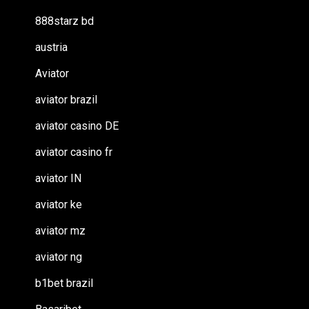
888starz bd
austria
Aviator
aviator brazil
aviator casino DE
aviator casino fr
aviator IN
aviator ke
aviator mz
aviator ng
b1bet brazil