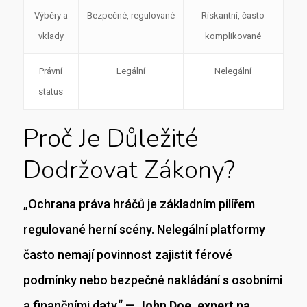
Výběry a
Bezpečné, regulované
Riskantní, často
vklady
komplikované
Právní
Legální
Nelegální
status
Proč Je Důležité
Dodržovat Zákony?
„Ochrana práva hráčů je základním pilířem
regulované herní scény. Nelegální platformy
často nemají povinnost zajistit férové
podmínky nebo bezpečné nakládání s osobními
a finančními daty.“ —
John Doe, expert na