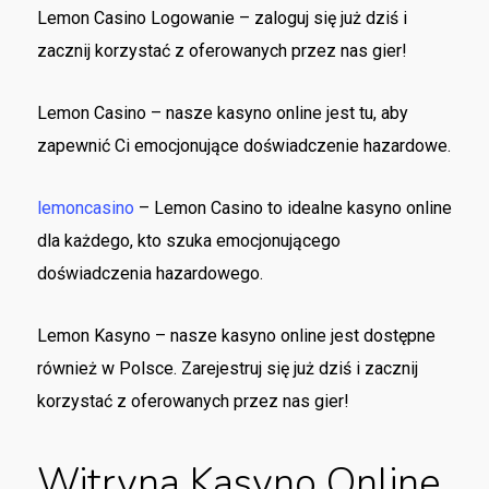
Lemon Casino Logowanie – zaloguj się już dziś i
zacznij korzystać z oferowanych przez nas gier!
Lemon Casino – nasze kasyno online jest tu, aby
zapewnić Ci emocjonujące doświadczenie hazardowe.
lemoncasino
– Lemon Casino to idealne kasyno online
dla każdego, kto szuka emocjonującego
doświadczenia hazardowego.
Lemon Kasyno – nasze kasyno online jest dostępne
również w Polsce. Zarejestruj się już dziś i zacznij
korzystać z oferowanych przez nas gier!
Witryna Kasyno Online