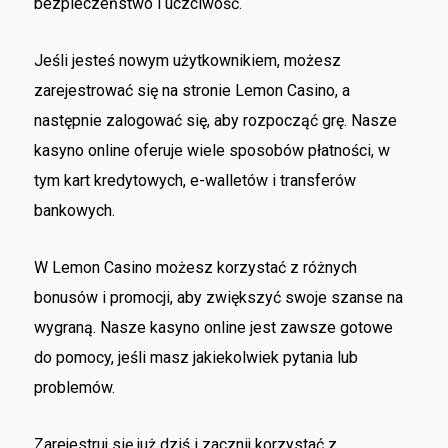
bezpieczeństwo i uczciwość.
Jeśli jesteś nowym użytkownikiem, możesz
zarejestrować się na stronie Lemon Casino, a
następnie zalogować się, aby rozpocząć grę. Nasze
kasyno online oferuje wiele sposobów płatności, w
tym kart kredytowych, e-walletów i transferów
bankowych.
W Lemon Casino możesz korzystać z różnych
bonusów i promocji, aby zwiększyć swoje szanse na
wygraną. Nasze kasyno online jest zawsze gotowe
do pomocy, jeśli masz jakiekolwiek pytania lub
problemów.
Zarejestruj się już dziś i zacznij korzystać z