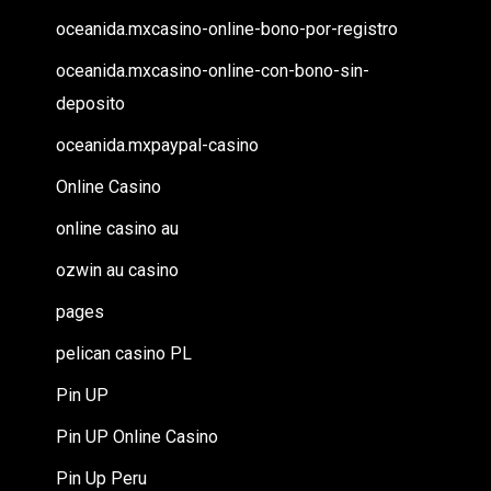
oceanida.mxcasino-online-bono-por-registro
oceanida.mxcasino-online-con-bono-sin-
deposito
oceanida.mxpaypal-casino
Online Casino
online casino au
ozwin au casino
pages
pelican casino PL
Pin UP
Pin UP Online Casino
Pin Up Peru