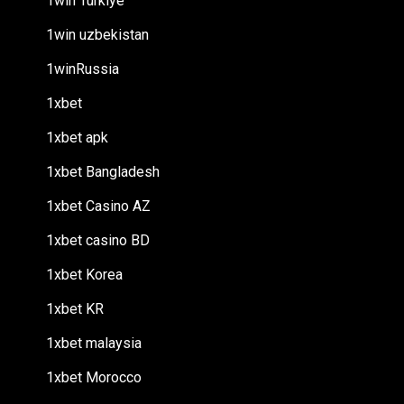
1win Turkiye
1win uzbekistan
1winRussia
1xbet
1xbet apk
1xbet Bangladesh
1xbet Casino AZ
1xbet casino BD
1xbet Korea
1xbet KR
1xbet malaysia
1xbet Morocco