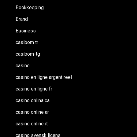
Bookkeeping
Brand
Business
casibom tr
casibom-tg
casino
casino en ligne argent reel
casino en ligne fr
casino onlina ca
casino online ar
casinò online it
casino svensk licens