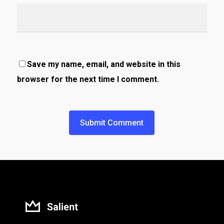
Save my name, email, and website in this
browser for the next time I comment.