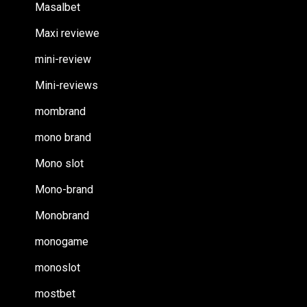
Masalbet
Maxi reviewe
mini-review
Mini-reviews
mombrand
mono brand
Mono slot
Mono-brand
Monobrand
monogame
monoslot
mostbet