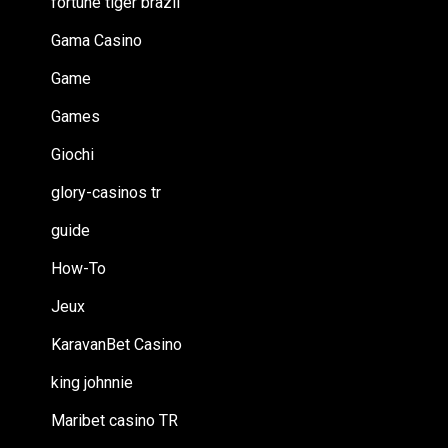
fortune tiger brazil
Gama Casino
Game
Games
Giochi
glory-casinos tr
guide
How-To
Jeux
KaravanBet Casino
king johnnie
Maribet casino TR