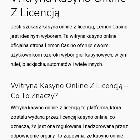
Z Licencją
Jeśli szukasz kasyna online z licencją, Lemon Casino
jest idealnym wyborem. Ta witryna kasyno online
oficjalna strona Lemon Casino oferuje swoim
użytkownikom szeroki wybór gier kasynowych, w tym
rulet, blackjacka, automatów i wiele innych.
Witryna Kasyno Online Z Licencją –
Co To Znaczy?
Witryna kasyno online z licencją to platforma, która
została wydana przez licencję kasyno online, co
oznacza, że jest ona regulowana i nadzorowana przez
odpowiednie organy. To zapewnia, że kasyno online