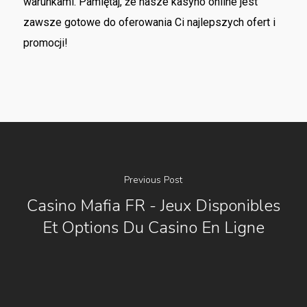
warunkami. Pamiętaj, że nasze kasyno online jest
zawsze gotowe do oferowania Ci najlepszych ofert i
promocji!
Previous Post
Casino Mafia FR - Jeux Disponibles
Et Options Du Casino En Ligne