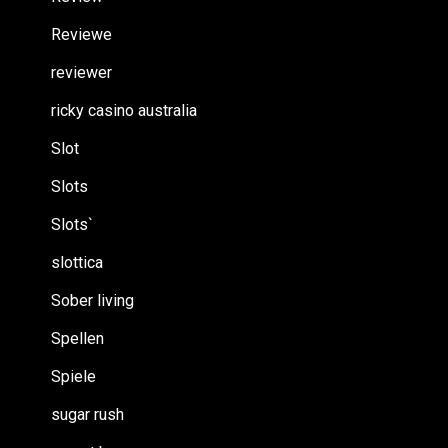
Reviewe
reviewer
ricky casino australia
Slot
Slots
Slots`
slottica
Sober living
Spellen
Spiele
sugar rush