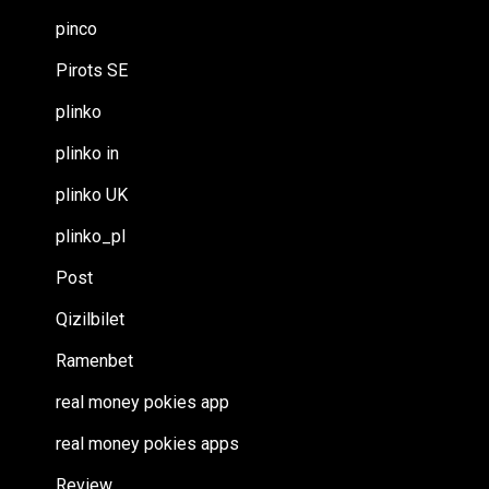
pinco
Pirots SE
plinko
plinko in
plinko UK
plinko_pl
Post
Qizilbilet
Ramenbet
real money pokies app
real money pokies apps
Review