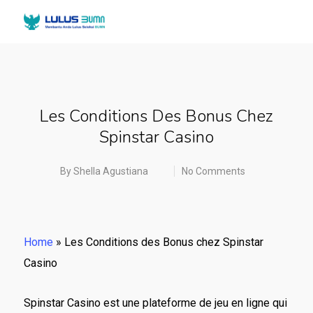
Les Conditions Des Bonus Chez
Spinstar Casino
By
Shella Agustiana
No Comments
Home
»
Les Conditions des Bonus chez Spinstar
Casino
Spinstar Casino est une plateforme de jeu en ligne qui