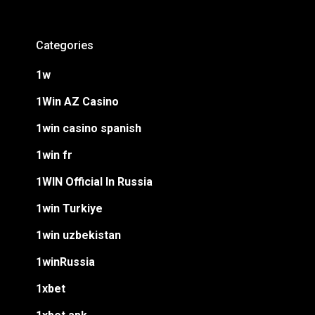
Categories
1w
1Win AZ Casino
1win casino spanish
1win fr
1WIN Official In Russia
1win Turkiye
1win uzbekistan
1winRussia
1xbet