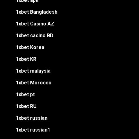
1xbet apk
1xbet Bangladesh
1xbet Casino AZ
1xbet casino BD
1xbet Korea
1xbet KR
1xbet malaysia
1xbet Morocco
1xbet pt
1xbet RU
1xbet russian
1xbet russian1