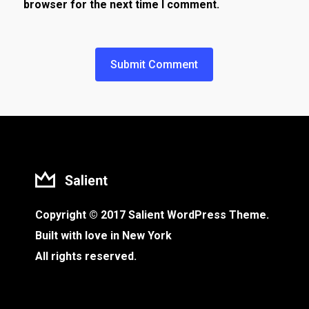
browser for the next time I comment.
Copyright © 2017 Salient WordPress Theme.
Built with love in New York
All rights reserved.