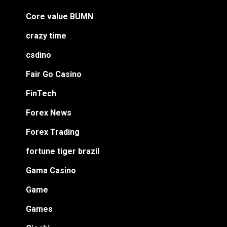
Core value BUMN
crazy time
csdino
Fair Go Casino
FinTech
Forex News
Forex Trading
fortune tiger brazil
Gama Casino
Game
Games