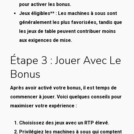
pour activer les bonus.
Jeux éligibles** : Les machines à sous sont
généralement les plus favorisées, tandis que
les jeux de table peuvent contribuer moins
aux exigences de mise.
Étape 3 : Jouer Avec Le
Bonus
Après avoir activé votre bonus, il est temps de
commencer à jouer. Voici quelques conseils pour
maximiser votre expérience :
Choisissez des jeux avec un RTP élevé.
Privilégiez les machines à sous qui comptent