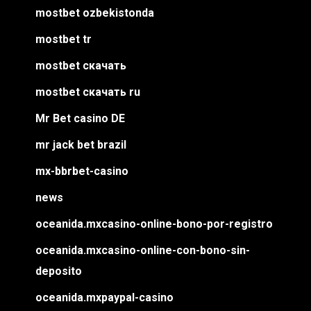
mostbet ozbekistonda
mostbet tr
mostbet скачать
mostbet скачать ru
Mr Bet casino DE
mr jack bet brazil
mx-bbrbet-casino
news
oceanida.mxcasino-online-bono-por-registro
oceanida.mxcasino-online-con-bono-sin-
deposito
oceanida.mxpaypal-casino