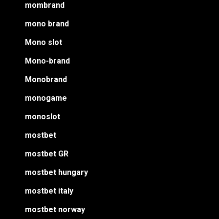
mombrand
mono brand
Mono slot
Mono-brand
Monobrand
monogame
monoslot
mostbet
mostbet GR
mostbet hungary
mostbet italy
mostbet norway