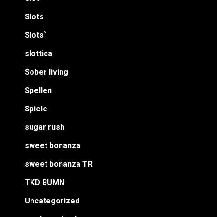
Slots
Slots`
slottica
Sober living
Spellen
Spiele
sugar rush
sweet bonanza
sweet bonanza TR
TKD BUMN
Uncategorized