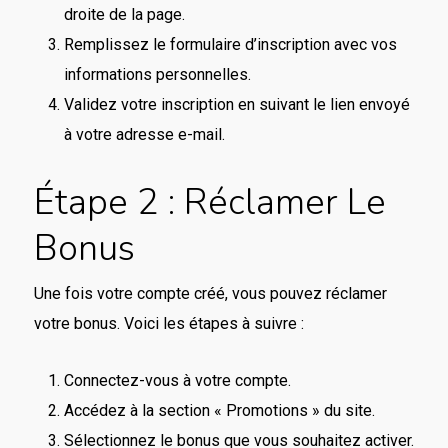
droite de la page.
Remplissez le formulaire d’inscription avec vos
informations personnelles.
Validez votre inscription en suivant le lien envoyé
à votre adresse e-mail.
Étape 2 : Réclamer Le
Bonus
Une fois votre compte créé, vous pouvez réclamer
votre bonus. Voici les étapes à suivre :
Connectez-vous à votre compte.
Accédez à la section « Promotions » du site.
Sélectionnez le bonus que vous souhaitez activer.