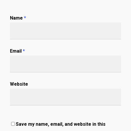
Name
*
Email
*
Website
Save my name, email, and website in this