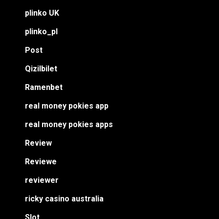
plinko UK
plinko_pl
Post
Qizilbilet
Ramenbet
real money pokies app
real money pokies apps
Review
Reviewe
reviewer
ricky casino australia
Slot