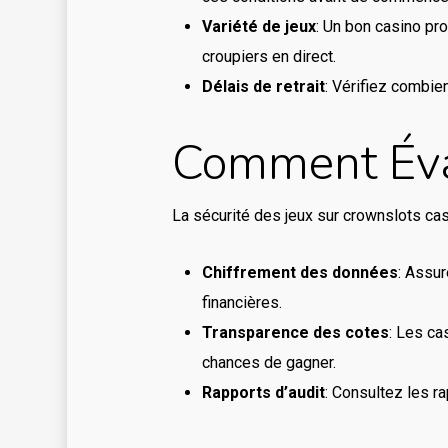
Variété de jeux
: Un bon casino pr
croupiers en direct.
Délais de retrait
: Vérifiez combien
Comment Éval
La sécurité des jeux sur crownslots ca
Chiffrement des données
: Assur
financières.
Transparence des cotes
: Les ca
chances de gagner.
Rapports d’audit
: Consultez les ra