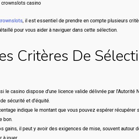
r crownslots casino
cas
cas
crownslots
, il est essentiel de prendre en compte plusieurs crit
étaillé pour vous aider à naviguer dans cette sélection.
cas
cas
es Critères De Sélect
cas
cas
cas
cas
z si le casino dispose d’une licence valide délivrée par l’Autorité
e sécurité et d’équité.
cas
centage indique le montant que vous pouvez espérer récupérer 
Con
e bon.
cor
 vos gains, il peut y avoir des exigences de mise, souvent autou
 à jouer.
Co