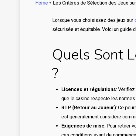
Home
»
Les Critères de Sélection des Jeux su
Lorsque vous choisissez des jeux sur
sécurisée et équitable. Voici un guide d
Quels Sont L
?
Licences et régulations
: Vérifie
que le casino respecte les normes d
RTP (Retour au Joueur)
: Ce pour
est généralement considéré comm
Exigences de mise
: Pour retirer
ces conditions avant de commencer