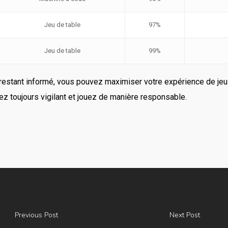
mos
Jeu de table
97%
mo
mos
Jeu de table
99%
Mr 
 restant informé, vous pouvez maximiser votre expérience de jeu
mr 
ez toujours vigilant et jouez de manière responsable.
mx-
ne
oce
oce
oce
Onl
Previous Post
Next Post
onl