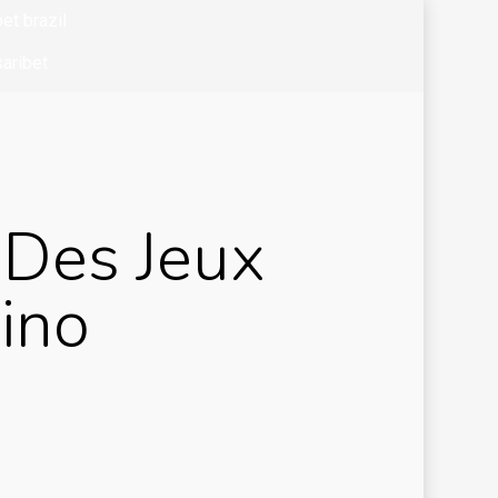
et brazil
aribet
bet colombia
bet mx
zo casino
 Des Jeux
k of ra
k of ra it
ino
okkeeping
and
siness
ibom tr
sibom-tg