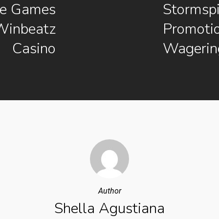
le Games
Stormspi
ozw
Winbeatz
Promotio
pa
Casino
Wagering
pel
Pi
Pin
Pin
pin
Pir
pli
pli
Author
pli
Shella Agustiana
pli