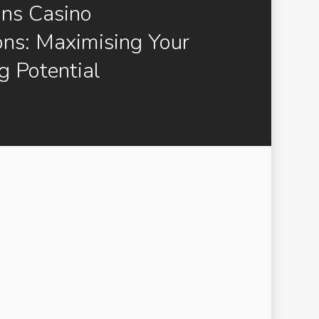
ns Casino
in au casino
ns: Maximising Your
ges
 Potential
ican casino PL
n UP
 UP Online Casino
 Up Peru
co
ots SE
nko
nko in
nko UK
nko_pl