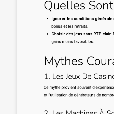
Quelles Sont 
Ignorer les conditions générale
bonus et les retraits.
Choisir des jeux sans RTP clair
:
gains moins favorables.
Mythes Coura
1. Les Jeux De Casin
Ce mythe provient souvent d’expériences
et l’utilisation de générateurs de nombre
2. Les Machines À S