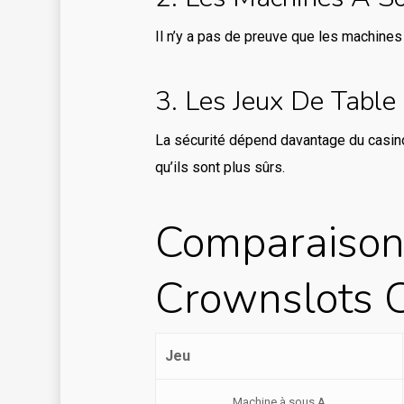
Il n’y a pas de preuve que les machine
3. Les Jeux De Tabl
La sécurité dépend davantage du casino 
qu’ils sont plus sûrs.
Comparaison 
Crownslots 
Jeu
Machine à sous A