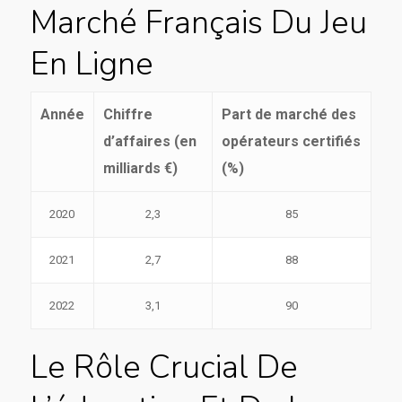
Marché Français Du Jeu
En Ligne
Année
Chiffre
Part de marché des
d’affaires (en
opérateurs certifiés
milliards €)
(%)
2020
2,3
85
2021
2,7
88
2022
3,1
90
Le Rôle Crucial De