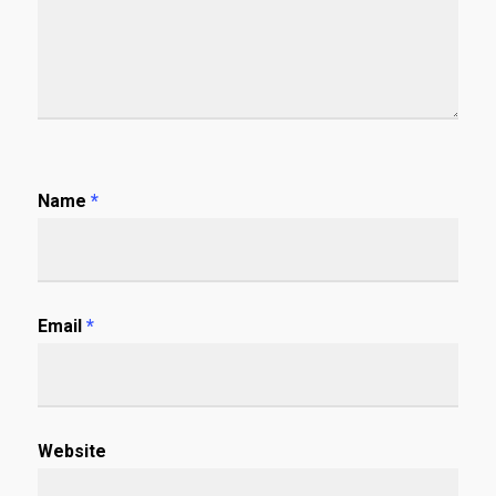
Name
*
Email
*
Website