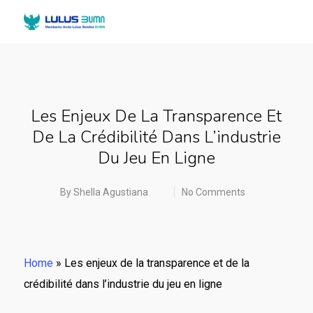
Les Enjeux De La Transparence Et
De La Crédibilité Dans L’industrie
Du Jeu En Ligne
By
Shella Agustiana
No Comments
Home
»
Les enjeux de la transparence et de la
crédibilité dans l’industrie du jeu en ligne