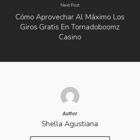
Next Post
Cómo Aprovechar Al Máximo Los
Giros Gratis En Tornadoboomz
Casino
Author
Shella Agustiana