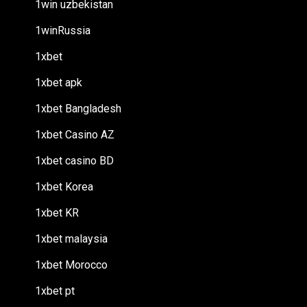
1win uzbekistan
1winRussia
1xbet
1xbet apk
1xbet Bangladesh
1xbet Casino AZ
1xbet casino BD
1xbet Korea
1xbet KR
1xbet malaysia
1xbet Morocco
1xbet pt