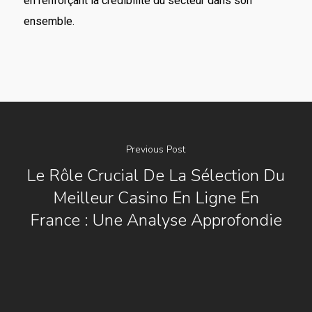
en renforçant la crédibilité du secteur dans son
ensemble.
Previous Post
Le Rôle Crucial De La Sélection Du
Meilleur Casino En Ligne En
France : Une Analyse Approfondie