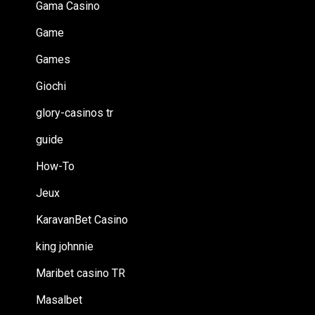
Gama Casino
Game
Games
Giochi
glory-casinos tr
guide
How-To
Jeux
KaravanBet Casino
king johnnie
Maribet casino TR
Masalbet