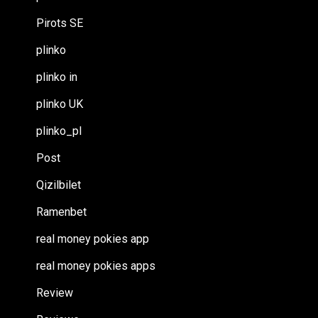
Pirots SE
plinko
plinko in
plinko UK
plinko_pl
Post
Qizilbilet
Ramenbet
real money pokies app
real money pokies apps
Review