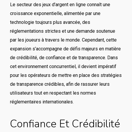
Le secteur des jeux d’argent en ligne connaît une
croissance exponentielle, alimentée par une
technologie toujours plus avancée, des
réglementations strictes et une demande soutenue
par les joueurs à travers le monde. Cependant, cette
expansion s’accompagne de défis majeurs en matière
de crédibilité, de confiance et de transparence. Dans
cet environnement concurrentiel, il devient impératif
pour les opérateurs de mettre en place des stratégies
de transparence crédibles, afin de rassurer leurs
utilisateurs tout en respectant les normes
réglementaires internationales.
Confiance Et Crédibilité