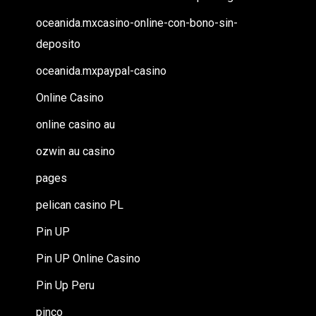
oceanida.mxcasino-online-con-bono-sin-
deposito
oceanida.mxpaypal-casino
Online Casino
online casino au
ozwin au casino
pages
pelican casino PL
Pin UP
Pin UP Online Casino
Pin Up Peru
pinco