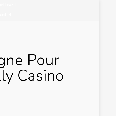
et brazil
aribet
bet colombia
bet mx
zo casino
igne Pour
k of ra
k of ra it
ly Casino
okkeeping
and
siness
ibom tr
sibom-tg