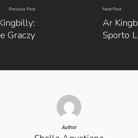
mos
Previous Post
Next Post
mo
ingbilly:
Ar Kingb
mos
ie Graczy
Sporto 
Mr 
mr 
mx-
ne
oce
oce
oce
Onl
Author
onl