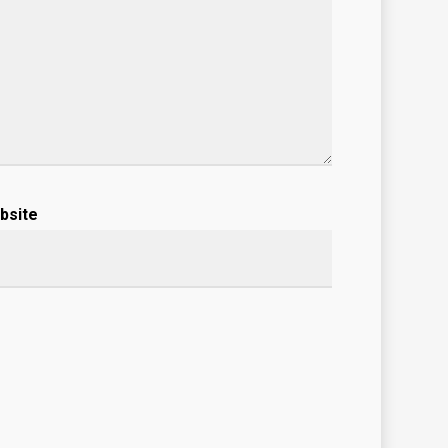
st
ilbilet
menbet
l money pokies app
l money pokies apps
bsite
view
viewe
iewer
ky casino australia
t
ts