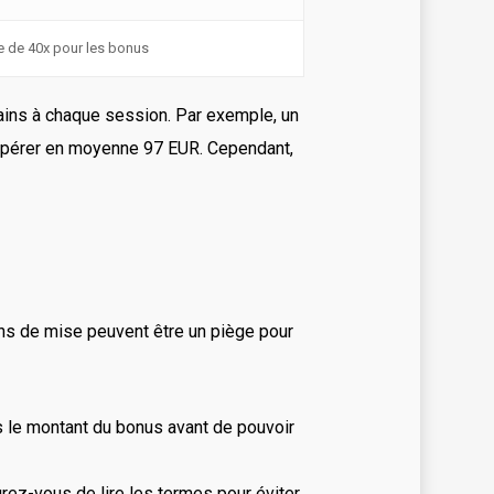
ry-casinos tr
de
e de 40x pour les bonus
w-To
gains à chaque session. Par exemple, un
ux
écupérer en moyenne 97 EUR. Cependant,
avanBet Casino
g johnnie
ibet casino TR
salbet
ons de mise peuvent être un piège pour
i reviewe
i-review
i-reviews
s le montant du bonus avant de pouvoir
mbrand
rez-vous de lire les termes pour éviter