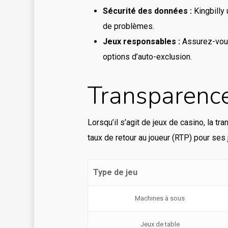
Sécurité des données :
Kingbilly 
de problèmes.
Jeux responsables :
Assurez-vous
options d’auto-exclusion.
Transparenc
Lorsqu’il s’agit de jeux de casino, la t
taux de retour au joueur (RTP) pour ses
Type de jeu
Machines à sous
Jeux de table