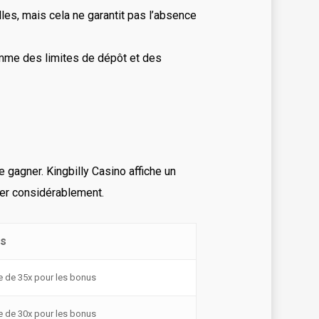
les, mais cela ne garantit pas l’absence
zy time
ino
omme des limites de dépôt et des
r Go Casino
Tech
rex News
ex Trading
 gagner. Kingbilly Casino affiche un
tune tiger brazil
rier considérablement.
ma Casino
es
me
mes
e de 35x pour les bonus
chi
e de 30x pour les bonus