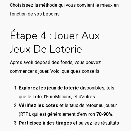
Choisissez la méthode qui vous convient le mieux en
fonction de vos besoins.
Étape 4 : Jouer Aux
Jeux De Loterie
Après avoir déposé des fonds, vous pouvez
commencer à jouer. Voici quelques conseils :
Explorez les jeux de loterie
disponibles, tels
que le Loto, l’EuroMillions, et d’autres.
Vérifiez les cotes
et le taux de retour au joueur
(RTP), qui est généralement d’environ
70-90%
.
Participez à des tirages
et suivez les résultats