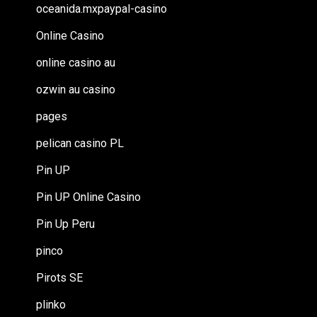
oceanida.mxpaypal-casino
Online Casino
online casino au
ozwin au casino
pages
pelican casino PL
Pin UP
Pin UP Online Casino
Pin Up Peru
pinco
Pirots SE
plinko