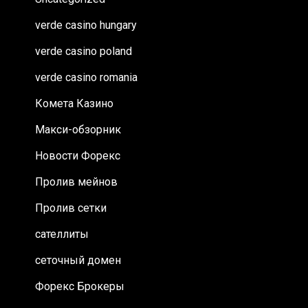
verde casino hungary
verde casino poland
verde casino romania
Комета Казино
Макси-обзорник
Новости Форекс
Пролив мейнов
Пролив сетки
сателлиты
сеточный домен
Форекс Брокеры