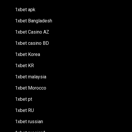
1xbet apk
1xbet Bangladesh
1xbet Casino AZ
1xbet casino BD
1xbet Korea
1xbet KR
1xbet malaysia
1xbet Morocco
1xbet pt
1xbet RU
1xbet russian