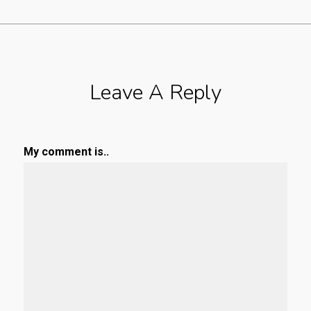
Leave A Reply
My comment is..