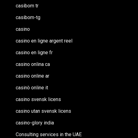
casibom tr
casibom-tg
casino
casino en ligne argent reel
casino en ligne fr
casino onlina ca
casino online ar
casinò online it
casino svensk licens
casino utan svensk licens
casino-glory india
Consulting services in the UAE