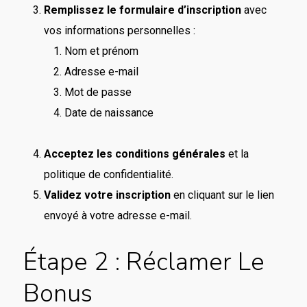
Remplissez le formulaire d’inscription
avec
vos informations personnelles :
Nom et prénom
Adresse e-mail
Mot de passe
Date de naissance
Acceptez les conditions générales
et la
politique de confidentialité.
Validez votre inscription
en cliquant sur le lien
envoyé à votre adresse e-mail.
Étape 2 : Réclamer Le
Bonus