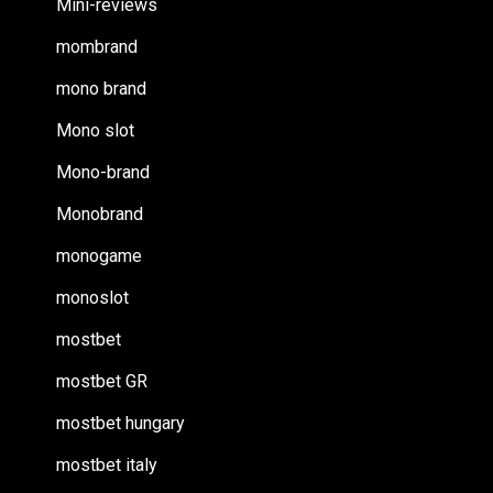
Mini-reviews
mombrand
mono brand
Mono slot
Mono-brand
Monobrand
monogame
monoslot
mostbet
mostbet GR
mostbet hungary
mostbet italy