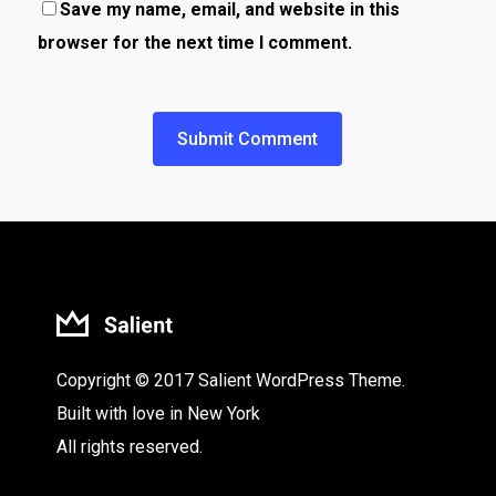
Save my name, email, and website in this
browser for the next time I comment.
Copyright © 2017 Salient WordPress Theme.
Built with love in New York
All rights reserved.