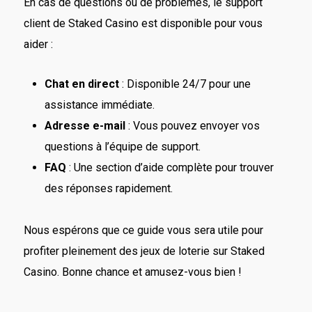
En cas de questions ou de problèmes, le support
client de Staked Casino est disponible pour vous
aider :
Chat en direct
: Disponible 24/7 pour une
assistance immédiate.
Adresse e-mail
: Vous pouvez envoyer vos
questions à l’équipe de support.
FAQ
: Une section d’aide complète pour trouver
des réponses rapidement.
Nous espérons que ce guide vous sera utile pour
profiter pleinement des jeux de loterie sur Staked
Casino. Bonne chance et amusez-vous bien !