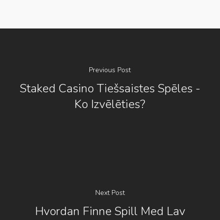
Previous Post
Staked Casino Tiešsaistes Spēles -
Ko Izvēlēties?
Next Post
Hvordan Finne Spill Med Lav