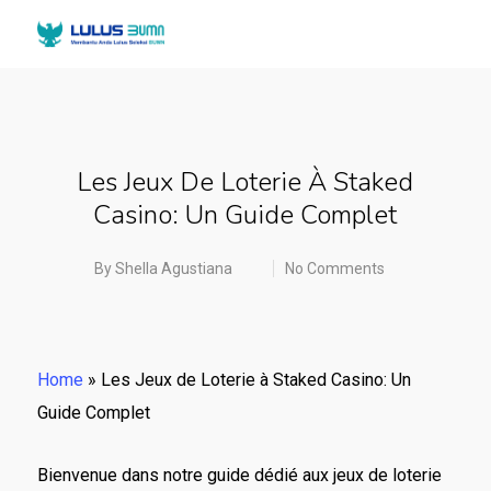
Les Jeux De Loterie À Staked
Casino: Un Guide Complet
By
Shella Agustiana
No Comments
Home
»
Les Jeux de Loterie à Staked Casino: Un
Guide Complet
Bienvenue dans notre guide dédié aux jeux de loterie