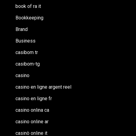
book of ra it
Bookkeeping
Brand
Business
casibom tr
casibom-tg
casino
casino en ligne argent reel
casino en ligne fr
casino onlina ca
casino online ar
casinò online it