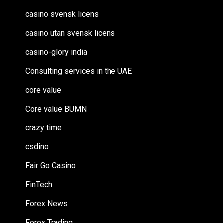
casino svensk licens
casino utan svensk licens
casino-glory india
Consulting services in the UAE
core value
Core value BUMN
crazy time
csdino
Fair Go Casino
FinTech
Forex News
Forex Trading