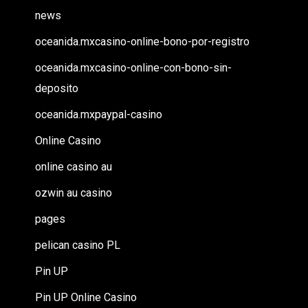
news
oceanida.mxcasino-online-bono-por-registro
oceanida.mxcasino-online-con-bono-sin-
deposito
oceanida.mxpaypal-casino
Online Casino
online casino au
ozwin au casino
pages
pelican casino PL
Pin UP
Pin UP Online Casino