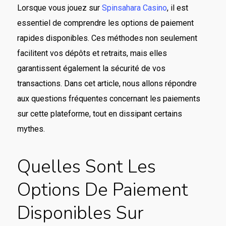
Lorsque vous jouez sur
Spinsahara Casino
, il est
essentiel de comprendre les options de paiement
rapides disponibles. Ces méthodes non seulement
facilitent vos dépôts et retraits, mais elles
garantissent également la sécurité de vos
transactions. Dans cet article, nous allons répondre
aux questions fréquentes concernant les paiements
sur cette plateforme, tout en dissipant certains
mythes.
Quelles Sont Les
Options De Paiement
Disponibles Sur