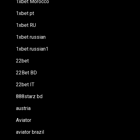
1xbet Morocco
1xbet pt
1xbet RU
1xbet russian
1xbet russian1
22bet
22Bet BD
22bet IT
888starz bd
austria
Aviator
aviator brazil