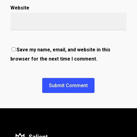
Website
Save my name, email, and website in this
browser for the next time I comment.