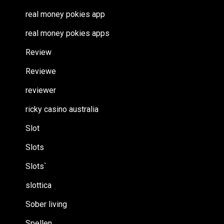
real money pokies app
real money pokies apps
Review
Reviewe
reviewer
ricky casino australia
Slot
Slots
Slots`
slottica
Sober living
Spellen