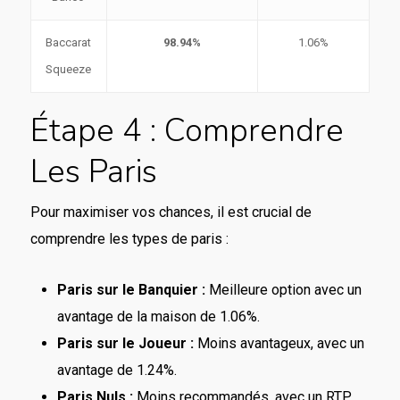
Baccarat
98.94%
1.06%
Squeeze
Étape 4 : Comprendre
Les Paris
Pour maximiser vos chances, il est crucial de
comprendre les types de paris :
Paris sur le Banquier :
Meilleure option avec un
avantage de la maison de 1.06%.
Paris sur le Joueur :
Moins avantageux, avec un
avantage de 1.24%.
Paris Nuls :
Moins recommandés, avec un RTP