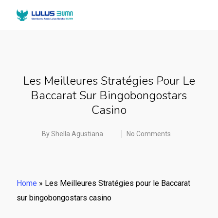
Les Meilleures Stratégies Pour Le
Baccarat Sur Bingobongostars
Casino
By
Shella Agustiana
No Comments
Home
»
Les Meilleures Stratégies pour le Baccarat
sur bingobongostars casino