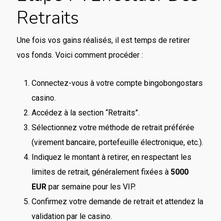
Retraits
Une fois vos gains réalisés, il est temps de retirer
vos fonds. Voici comment procéder :
Connectez-vous à votre compte bingobongostars
casino.
Accédez à la section “Retraits”.
Sélectionnez votre méthode de retrait préférée
(virement bancaire, portefeuille électronique, etc.).
Indiquez le montant à retirer, en respectant les
limites de retrait, généralement fixées à
5000
EUR
par semaine pour les VIP.
Confirmez votre demande de retrait et attendez la
validation par le casino.