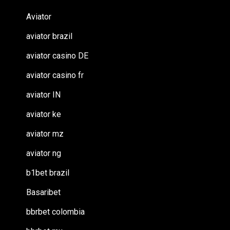
Aviator
aviator brazil
aviator casino DE
aviator casino fr
aviator IN
aviator ke
aviator mz
aviator ng
b1bet brazil
Basaribet
bbrbet colombia