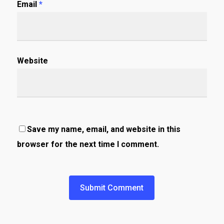
Email
*
Website
Save my name, email, and website in this
browser for the next time I comment.