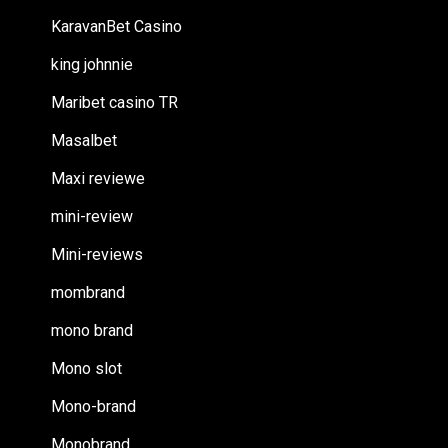
KaravanBet Casino
king johnnie
Maribet casino TR
Masalbet
Maxi reviewe
mini-review
Mini-reviews
mombrand
mono brand
Mono slot
Mono-brand
Monobrand