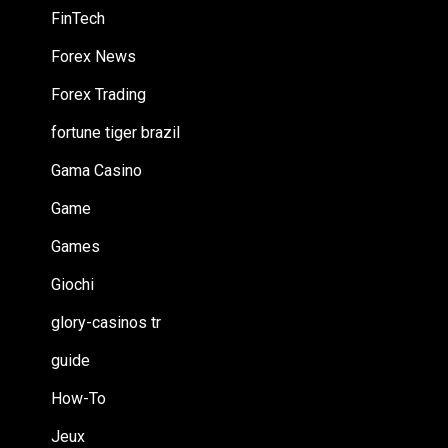
FinTech
Forex News
Forex Trading
fortune tiger brazil
Gama Casino
Game
Games
Giochi
glory-casinos tr
guide
How-To
Jeux