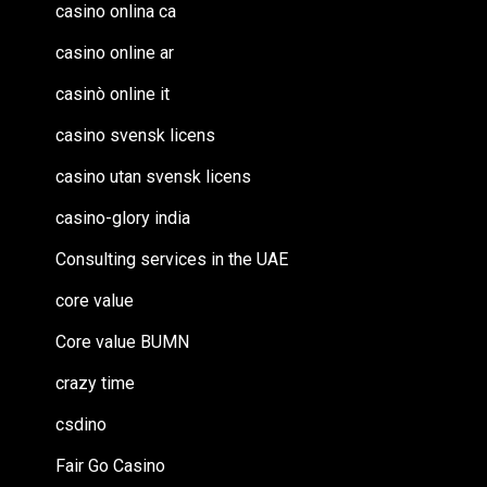
casino onlina ca
casino online ar
casinò online it
casino svensk licens
casino utan svensk licens
casino-glory india
Consulting services in the UAE
core value
Core value BUMN
crazy time
csdino
Fair Go Casino