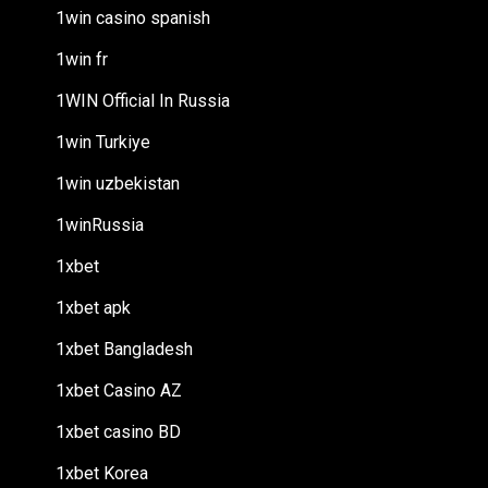
1win casino spanish
1win fr
1WIN Official In Russia
1win Turkiye
1win uzbekistan
1winRussia
1xbet
1xbet apk
1xbet Bangladesh
1xbet Casino AZ
1xbet casino BD
1xbet Korea