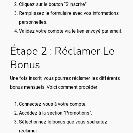
Cliquez sur le bouton “S’inscrire”.
Remplissez le formulaire avec vos informations
personnelles.
Validez votre compte via le lien envoyé par email.
Étape 2 : Réclamer Le
Bonus
Une fois inscrit, vous pourrez réclamer les différents
bonus mensuels. Voici comment procéder :
Connectez-vous à votre compte.
Accédez à la section “Promotions”.
Sélectionnez le bonus que vous souhaitez
réclamer.