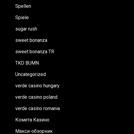
Spellen
Spiele
sugar rush
sweet bonanza
sweet bonanza TR
TKD BUMN
Uncategorized
verde casino hungary
verde casino poland
verde casino romania
Комета Казино
Макси-обзорник