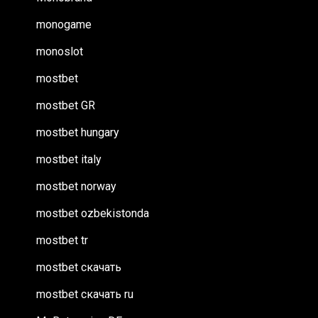
monogame
monoslot
mostbet
mostbet GR
mostbet hungary
mostbet italy
mostbet norway
mostbet ozbekistonda
mostbet tr
mostbet скачать
mostbet скачать ru