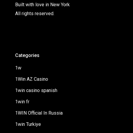
Built with love in New York
All rights reserved.
Categories
1w
1Win AZ Casino
1win casino spanish
1win fr
1WIN Official In Russia
1win Turkiye