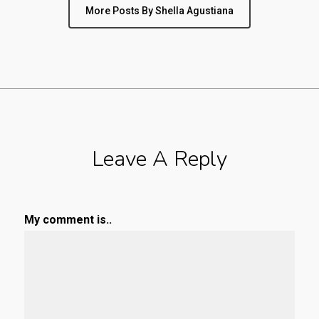
More Posts By Shella Agustiana
Leave A Reply
My comment is..