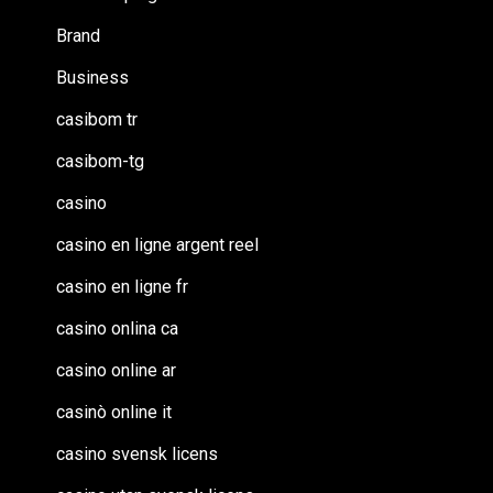
Brand
Business
casibom tr
casibom-tg
casino
casino en ligne argent reel
casino en ligne fr
casino onlina ca
casino online ar
casinò online it
casino svensk licens