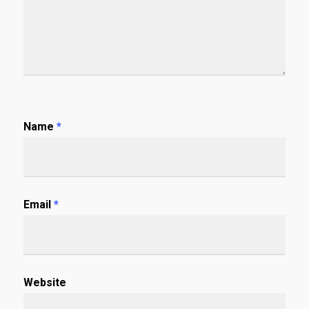
Name
*
Email
*
Website