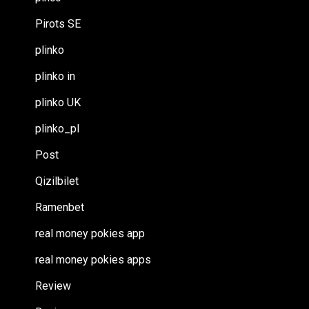
Pirots SE
plinko
plinko in
plinko UK
plinko_pl
Post
Qizilbilet
Ramenbet
real money pokies app
real money pokies apps
Review