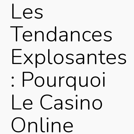
Les
Tendances
Explosantes
: Pourquoi
Le Casino
Online