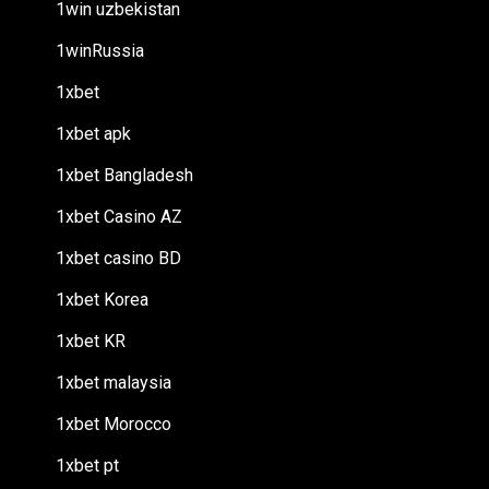
1win uzbekistan
1winRussia
1xbet
1xbet apk
1xbet Bangladesh
1xbet Casino AZ
1xbet casino BD
1xbet Korea
1xbet KR
1xbet malaysia
1xbet Morocco
1xbet pt