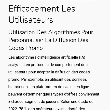
Efficacement Les
Utilisateurs
Utilisation Des Algorithmes Pour
Personnaliser La Diffusion Des
Codes Promo
Les algorithmes d’intelligence artificielle (IA)
analysent en profondeur le comportement des
utilisateurs pour adapter la diffusion des codes
promo. Par exemple, en utilisant des données
historiques, les plateformes de casino en ligne
peuvent déterminer quels types d’offres conviennent
à chaque segment de joueurs. Selon une étude de
2022, 78 % des opérateurs ayant adopté des