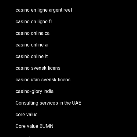
casino en ligne argent reel
casino en ligne fr
casino onlina ca
casino online ar
casinò online it
casino svensk licens
casino utan svensk licens
casino-glory india
Consulting services in the UAE
core value
Core value BUMN