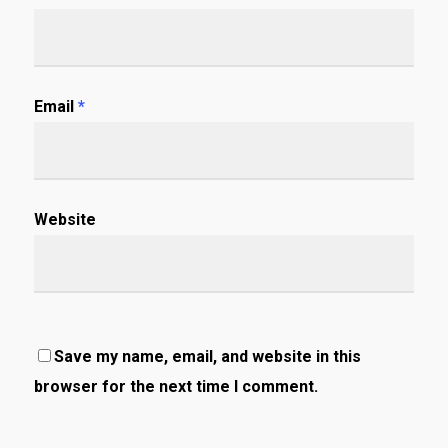
Email
*
Website
Save my name, email, and website in this
browser for the next time I comment.