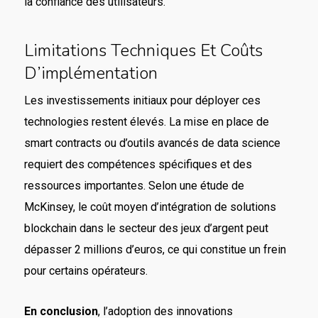
la confiance des utilisateurs.
Limitations Techniques Et Coûts
D’implémentation
Les investissements initiaux pour déployer ces
technologies restent élevés. La mise en place de
smart contracts ou d’outils avancés de data science
requiert des compétences spécifiques et des
ressources importantes. Selon une étude de
McKinsey, le coût moyen d’intégration de solutions
blockchain dans le secteur des jeux d’argent peut
dépasser 2 millions d’euros, ce qui constitue un frein
pour certains opérateurs.
En conclusion
, l’adoption des innovations