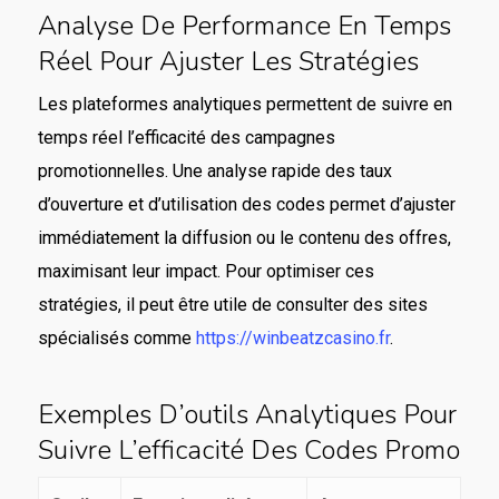
Analyse De Performance En Temps
Réel Pour Ajuster Les Stratégies
Les plateformes analytiques permettent de suivre en
temps réel l’efficacité des campagnes
promotionnelles. Une analyse rapide des taux
d’ouverture et d’utilisation des codes permet d’ajuster
immédiatement la diffusion ou le contenu des offres,
maximisant leur impact. Pour optimiser ces
stratégies, il peut être utile de consulter des sites
spécialisés comme
https://winbeatzcasino.fr
.
Exemples D’outils Analytiques Pour
Suivre L’efficacité Des Codes Promo