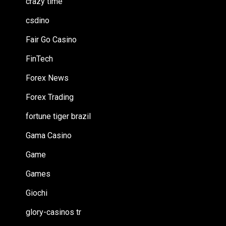
crazy time
csdino
Fair Go Casino
FinTech
Forex News
Forex Trading
fortune tiger brazil
Gama Casino
Game
Games
Giochi
glory-casinos tr