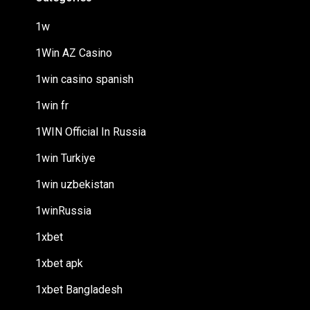
1w
1Win AZ Casino
1win casino spanish
1win fr
1WIN Official In Russia
1win Turkiye
1win uzbekistan
1winRussia
1xbet
1xbet apk
1xbet Bangladesh