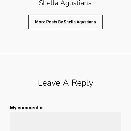
Shella Agustiana
More Posts By Shella Agustiana
Leave A Reply
My comment is..