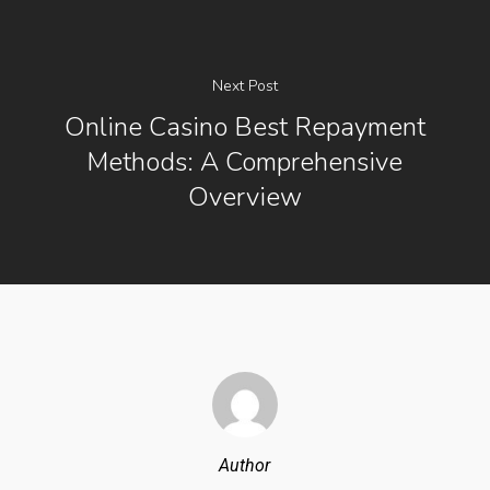
Next Post
Online Casino Best Repayment
Methods: A Comprehensive
Overview
Author