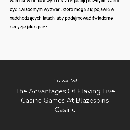
warunków bonusowych oraz regulacji prawnych. Warto
być świadomym wyzwań, które mogą się pojawić w
nadchodzących latach, aby podejmować świadome
decyzje jako gracz.
Previous Post
The Advantages Of Playing Live
Casino Games At Blazespins
Casino