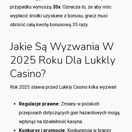
przypadku wynoszą
35x
. Oznacza to, że aby móc
wypłacić środki uzyskane z bonusu, gracz musi
obrócić całą kwotę bonusową 35 razy.
Jakie Są Wyzwania W
2025 Roku Dla Lukkly
Casino?
Rok 2025 stawia przed Lukkly Casino kilka wyzwań:
Regulacje prawne:
Zmiany w polskich
przepisach dotyczących gier hazardowych mogą
wpłynąć na działalność kasyna.
Konkursy i promocje:
Konkurencja w branży