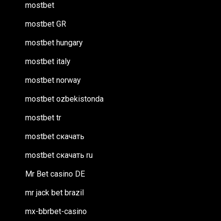
mostbet
mostbet GR
mostbet hungary
mostbet italy
mostbet norway
mostbet ozbekistonda
mostbet tr
mostbet скачать
mostbet скачать ru
Mr Bet casino DE
mr jack bet brazil
mx-bbrbet-casino