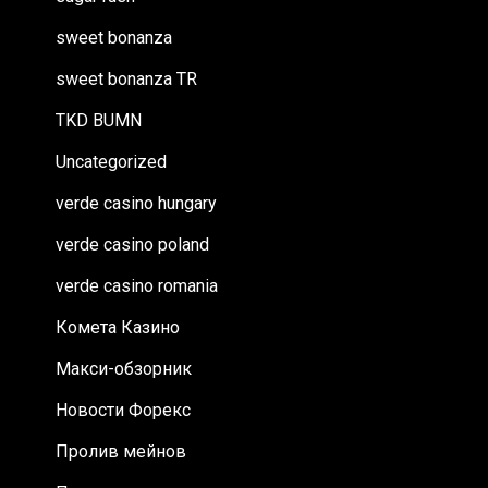
sweet bonanza
sweet bonanza TR
TKD BUMN
Uncategorized
verde casino hungary
verde casino poland
verde casino romania
Комета Казино
Макси-обзорник
Новости Форекс
Пролив мейнов