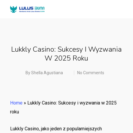
Lukkly Casino: Sukcesy I Wyzwania
W 2025 Roku
By
Shella Agustiana
No Comments
Home
»
Lukkly Casino: Sukcesy i wyzwania w 2025
roku
Lukkly Casino, jako jeden z popularniejszych