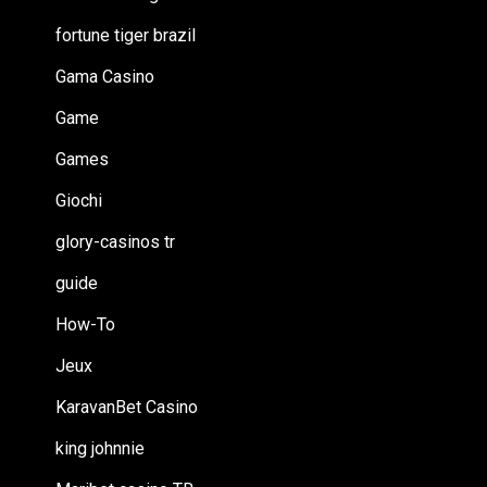
fortune tiger brazil
Gama Casino
Game
Games
Giochi
glory-casinos tr
guide
How-To
Jeux
KaravanBet Casino
king johnnie