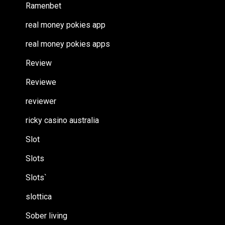
Ramenbet
real money pokies app
real money pokies apps
Review
Reviewe
reviewer
ricky casino australia
Slot
Slots
Slots`
slottica
Sober living