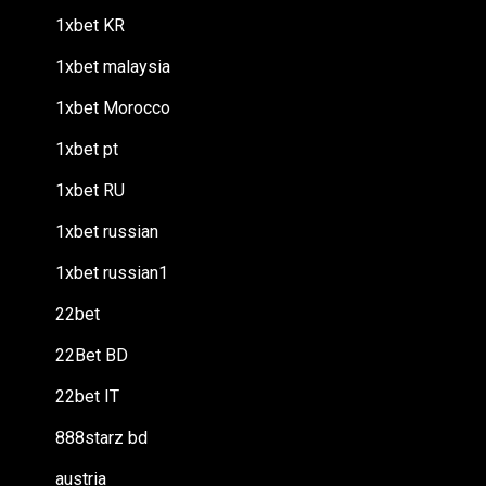
1xbet KR
1xbet malaysia
1xbet Morocco
1xbet pt
1xbet RU
1xbet russian
1xbet russian1
22bet
22Bet BD
22bet IT
888starz bd
austria