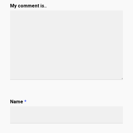
My comment is..
Name
*