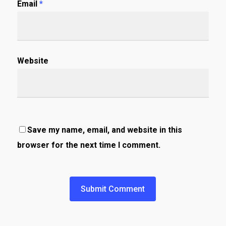
Email
*
Website
Save my name, email, and website in this
browser for the next time I comment.