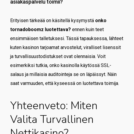
asiakaspalvelu toimii?
Erityisen tärkeää on käsitellä kysymystä
onko
tornadoboomz luotettava?
ennen kuin teet
ensimmäisen talletuksesi. Tässä tapauksessa, lähteet
kuten kasinon tarjoamat arvostelut, viralliset lisenssit
ja turvallisuustodistukset ovat olennaisia. Voit
esimerkiksi tutkia, onko kasinolla käytössä SSL-
salaus ja millaisia auditointeja se on läpäissyt. Näin
saat varmuuden, että kyseessä on luotettava toimija.
Yhteenveto: Miten
Valita Turvallinen
Nettikasino?