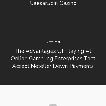
CaesarSpin Casino
Next Post
The Advantages Of Playing At
Online Gambling Enterprises That
Accept Neteller Down Payments