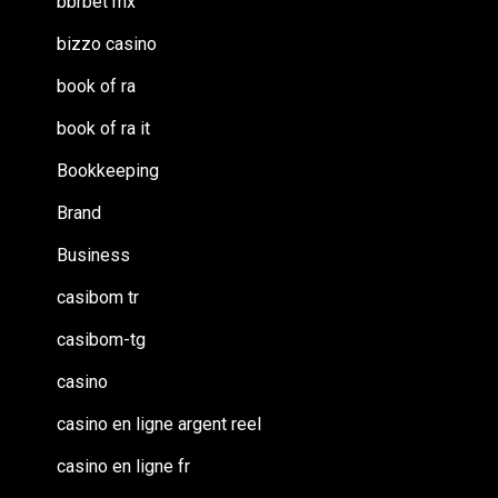
bbrbet mx
bizzo casino
book of ra
book of ra it
Bookkeeping
Brand
Business
casibom tr
casibom-tg
casino
casino en ligne argent reel
casino en ligne fr