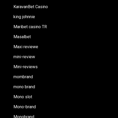
KaravanBet Casino
king johnnie
Maribet casino TR
Masalbet
Maxi reviewe
mini-review
Mini-reviews
mombrand
mono brand
Mono slot
Mono-brand
Monobrand