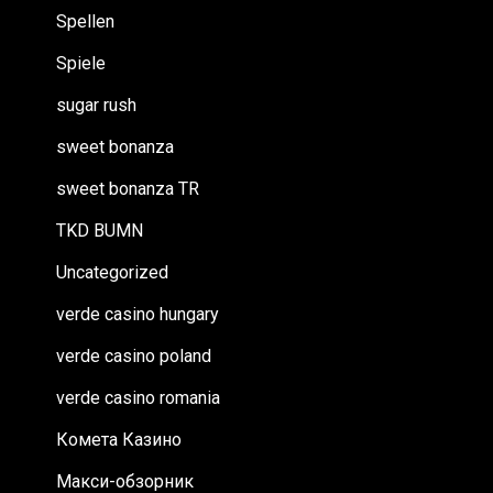
Spellen
Spiele
sugar rush
sweet bonanza
sweet bonanza TR
TKD BUMN
Uncategorized
verde casino hungary
verde casino poland
verde casino romania
Комета Казино
Макси-обзорник