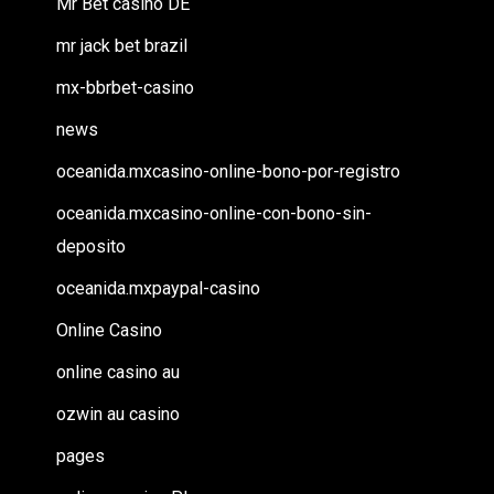
Mr Bet casino DE
mr jack bet brazil
mx-bbrbet-casino
news
oceanida.mxcasino-online-bono-por-registro
oceanida.mxcasino-online-con-bono-sin-
deposito
oceanida.mxpaypal-casino
Online Casino
online casino au
ozwin au casino
pages