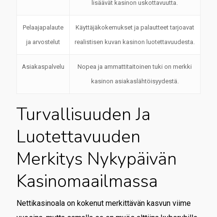
lisäävät kasinon uskottavuutta.
Pelaajapalaute
Käyttäjäkokemukset ja palautteet tarjoavat
ja arvostelut
realistisen kuvan kasinon luotettavuudesta.
Asiakaspalvelu
Nopea ja ammattitaitoinen tuki on merkki
kasinon asiakaslähtöisyydestä.
Turvallisuuden Ja
Luotettavuuden
Merkitys Nykypäivän
Kasinomaailmassa
Nettikasinoala on kokenut merkittävän kasvun viime