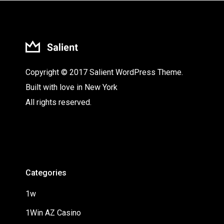
Copyright © 2017 Salient WordPress Theme.
Built with love in New York
All rights reserved.
Categories
1w
1Win AZ Casino