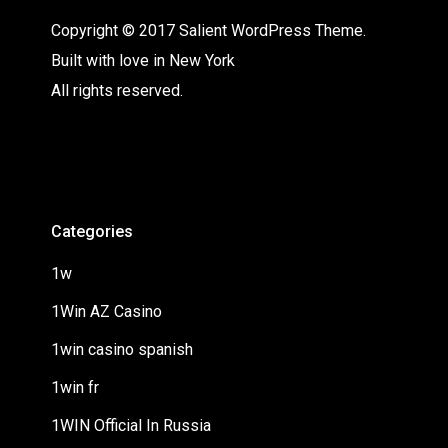
Copyright © 2017 Salient WordPress Theme.
Built with love in New York
All rights reserved.
Categories
1w
1Win AZ Casino
1win casino spanish
1win fr
1WIN Official In Russia