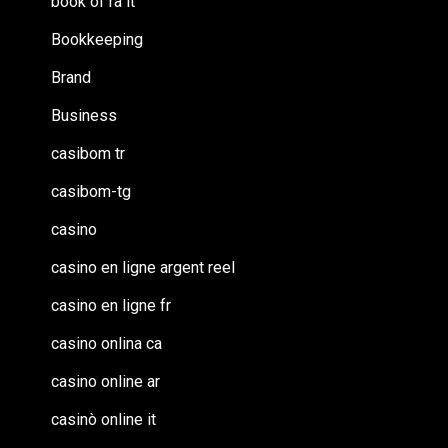
book of ra it
Bookkeeping
Brand
Business
casibom tr
casibom-tg
casino
casino en ligne argent reel
casino en ligne fr
casino onlina ca
casino online ar
casinò online it