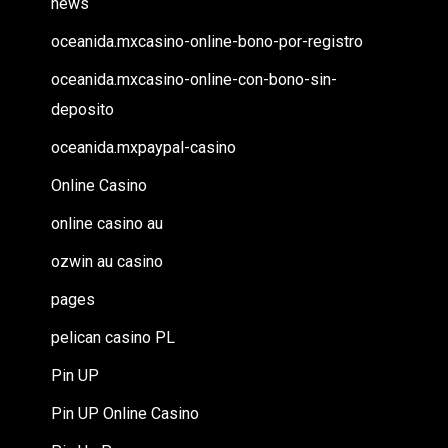
news
oceanida.mxcasino-online-bono-por-registro
oceanida.mxcasino-online-con-bono-sin-
deposito
oceanida.mxpaypal-casino
Online Casino
online casino au
ozwin au casino
pages
pelican casino PL
Pin UP
Pin UP Online Casino