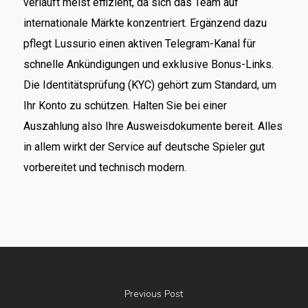
verläuft meist effizient, da sich das Team auf
internationale Märkte konzentriert. Ergänzend dazu
pflegt Lussurio einen aktiven Telegram-Kanal für
schnelle Ankündigungen und exklusive Bonus-Links.
Die Identitätsprüfung (KYC) gehört zum Standard, um
Ihr Konto zu schützen. Halten Sie bei einer
Auszahlung also Ihre Ausweisdokumente bereit. Alles
in allem wirkt der Service auf deutsche Spieler gut
vorbereitet und technisch modern.
Previous Post