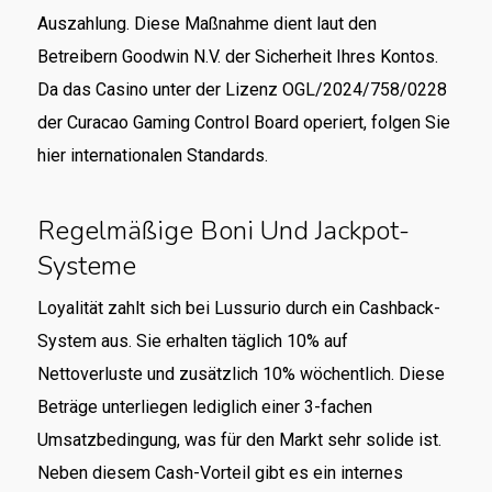
Auszahlung. Diese Maßnahme dient laut den
Betreibern Goodwin N.V. der Sicherheit Ihres Kontos.
Da das Casino unter der Lizenz OGL/2024/758/0228
der Curacao Gaming Control Board operiert, folgen Sie
hier internationalen Standards.
Regelmäßige Boni Und Jackpot-
Systeme
Loyalität zahlt sich bei Lussurio durch ein Cashback-
System aus. Sie erhalten täglich 10% auf
Nettoverluste und zusätzlich 10% wöchentlich. Diese
Beträge unterliegen lediglich einer 3-fachen
Umsatzbedingung, was für den Markt sehr solide ist.
Neben diesem Cash-Vorteil gibt es ein internes