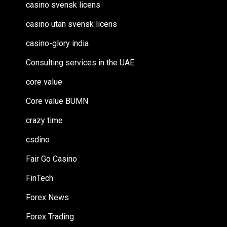
casino svensk licens
casino utan svensk licens
casino-glory india
Consulting services in the UAE
core value
Core value BUMN
crazy time
csdino
Fair Go Casino
FinTech
Forex News
Forex Trading