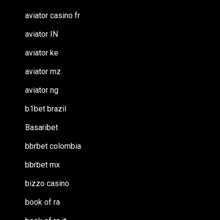
aviator casino fr
aviator IN
aviator ke
aviator mz
aviator ng
b1bet brazil
Basaribet
bbrbet colombia
bbrbet mx
bizzo casino
book of ra