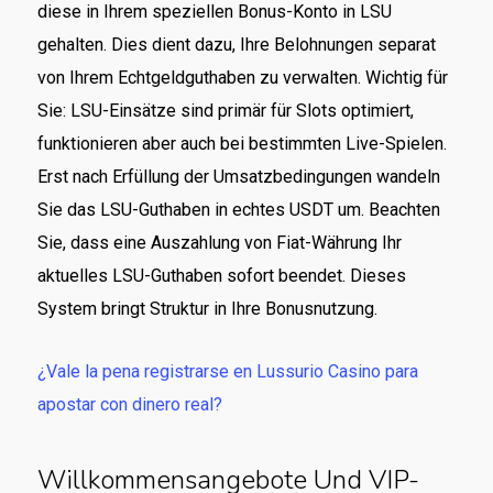
diese in Ihrem speziellen Bonus-Konto in LSU
gehalten. Dies dient dazu, Ihre Belohnungen separat
von Ihrem Echtgeldguthaben zu verwalten. Wichtig für
Sie: LSU-Einsätze sind primär für Slots optimiert,
funktionieren aber auch bei bestimmten Live-Spielen.
Erst nach Erfüllung der Umsatzbedingungen wandeln
Sie das LSU-Guthaben in echtes USDT um. Beachten
Sie, dass eine Auszahlung von Fiat-Währung Ihr
aktuelles LSU-Guthaben sofort beendet. Dieses
System bringt Struktur in Ihre Bonusnutzung.
¿Vale la pena registrarse en Lussurio Casino para
apostar con dinero real?
Willkommensangebote Und VIP-